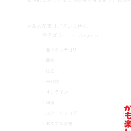
対象の記事はございません
カテゴリー
Categories
全てのカテゴリー
開業
独立
未経験
オンライン
講座
スクールブログ
おすすめ書籍