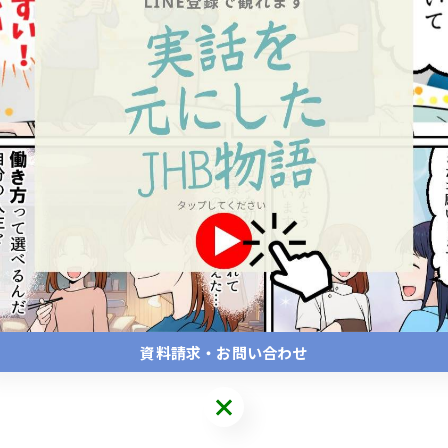
資料請求・お問い合わせ