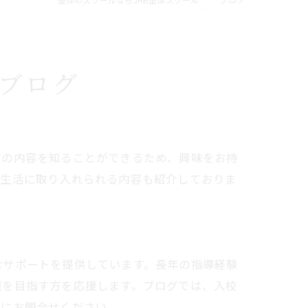
ブログ
びの内容を知ることができるため、興味をお持
常生活に取り入れられる内容も紹介しておりま
なサポートを提供しています。長年の指導経験
職を目指す方を応援します。ブログでは、入校
軽にお問合せください。