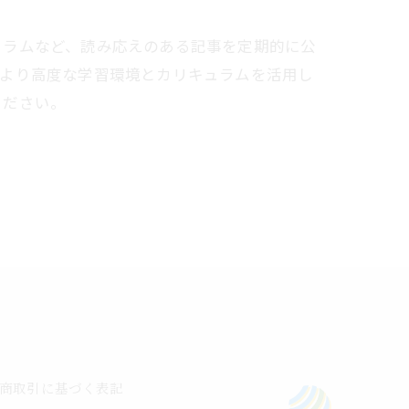
コラムなど、読み応えのある記事を定期的に公
のより高度な学習環境とカリキュラムを活用し
ください。
商取引に基づく表記