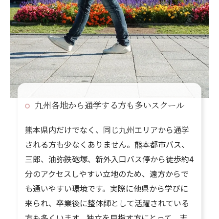
九州各地から通学する方も多いスクール
熊本県内だけでなく、同じ九州エリアから通学
される方も少なくありません。熊本都市バス、
三郎、油弥鉄砲塚、新外入口バス停から徒歩約4
分のアクセスしやすい立地のため、遠方からで
も通いやすい環境です。実際に他県から学びに
来られ、卒業後に整体師として活躍されている
方も多くいます。独立を目指す方にとって、志