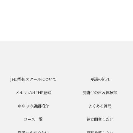
JHB整体スクールについて
受講の流れ
メルマガ&LINE登録
受講生の声＆体験談
ゆかりの店舗紹介
よくある質問
コース一覧
独立開業したい