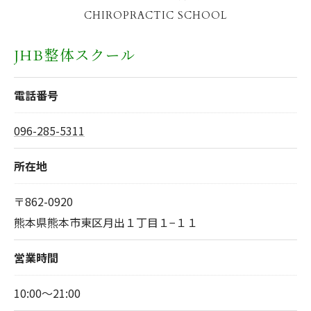
CHIROPRACTIC SCHOOL
JHB整体スクール
電話番号
096-285-5311
所在地
〒862-0920
熊本県熊本市東区月出１丁目１−１１
営業時間
10:00～21:00