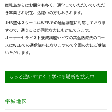
鹿児島からはお問合も多く、通学していただいていただ
き卒業され現在、活躍中の方もおられます。
JHB整体スクールはWEBでの通信講座に対応しておりま
すので、通うことが困難な方にも対応できます。
オーナーセラピスト養成講座やビワの葉温熱療法のコー
スはWEBでの通信講座になりますので全国の方にご受講
いただけます。
もっと通いやすく！学べる場所も拡大中
宇城地区