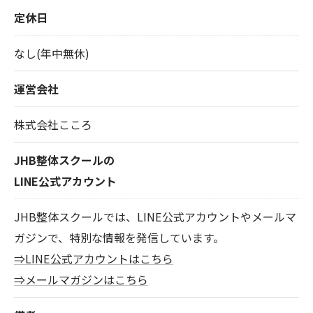
定休日
なし(年中無休)
運営会社
株式会社こころ
JHB整体スクールの
LINE公式アカウント
JHB整体スクールでは、LINE公式アカウントやメールマ
ガジンで、特別な情報を発信しています。
⇒LINE公式アカウントはこちら
⇒メールマガジンはこちら