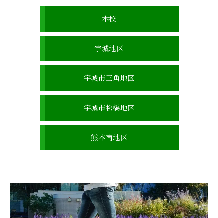
本校
宇城地区
宇城市三角地区
宇城市松橋地区
熊本南地区