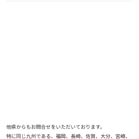
他県からもお問合せをいただいております。
特に同じ九州である、福岡、長崎、佐賀、大分、宮崎、