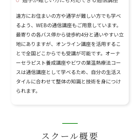
通学が難しい方にも対応できる通信講座
遠方にお住まいの方や通学が難しい方でも学べ
るよう、WEBの通信講座もご用意しています。
最寄りの各バス停から徒歩約4分と通いやすい立
地にありますが、オンライン講座を活用するこ
とで全国どこからでも受講が可能です。オーナ
ーセラピスト養成講座やビワの葉温熱療法コー
スは通信講座として学べるため、自分の生活ス
タイルに合わせて整体の知識と技術を身につけ
られます。
スクール概要