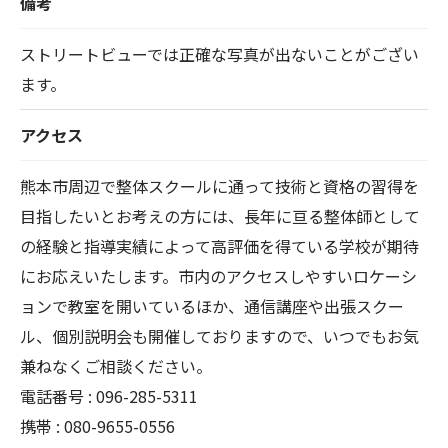
備考
ストリートビューでは正確な写真が出ないことがござい
ます。
アクセス
熊本市周辺で整体スクールに通って技術と資格の習得を
目指したいとお考えの方には、長年に亘る整体師として
の経験と指導実績によって高評価を得ている学校が期待
にお応えいたします。市内のアクセスしやすいロケーシ
ョンで教室を開いているほか、通信講座や出張スクー
ル、個別説明会も開催しておりますので、いつでもお気
兼ねなくご相談ください。
電話番号 : 096-285-5311
携帯 : 080-9655-0556