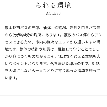
られる環境
ACCESS
熊本都市バスの三郎、油弥、鉄砲塚、新外入口各バス停
から徒歩約4分の場所にあります。複数のバス停からアク
セスできるため、市内の様々なエリアから通いやすい環
境です。整体の技術や知識は、継続して学ぶことでしっ
かり身につくものだからこそ、無理なく通える立地も大
切なポイントとなります。落ち着いた環境の中で、対話
を大切にしながら一人ひとりに寄り添った指導を行って
います。