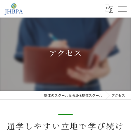
アクセス
整体のスクールならJHB整体スクール
アクセス
通学しやすい立地で学び続け