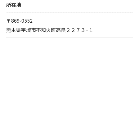
所在地
〒869-0552
熊本県宇城市不知火町高良２２７３−１