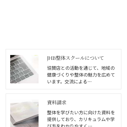
JHB整体スクールについて
協賛店との活動を通じて、地域の
健康づくりや整体の魅力を広めて
います。交流による…
資料請求
整体を学びたい方に向けた資料を
提供しており、カリキュラムや学
び方をわかりやすく…