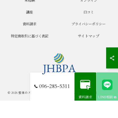
未経験
オンライン
講座
口コミ
資料請求
プライバシーポリシー
サイトマップ
特定商取引に基づく表記
096-285-5311
© 2026 整体のスクールならJHB整体スクール ALL RIGHTS RESERVED.
資料請求
LINE相談