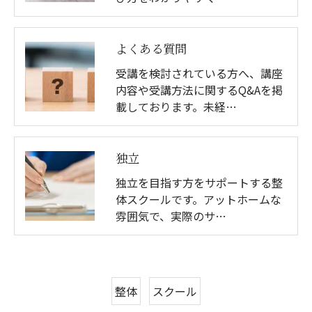
よくある質問
受講を検討されている方へ、講座
内容や受講方法に関するQ&Aを掲
載しております。未経…
独立
独立を目指す方をサポートする整
体スクールです。アットホームな
雰囲気で、実際のサ…
整体
スクール