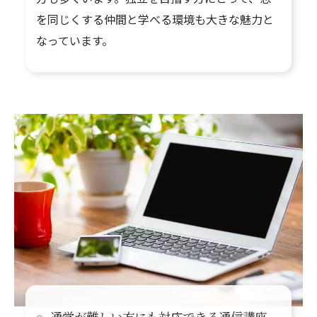
を同じくする仲間と学べる環境も大きな魅力と
なっています。