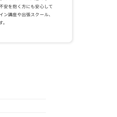
不安を抱く方にも安心して
イン講座や出張スクール、
す。