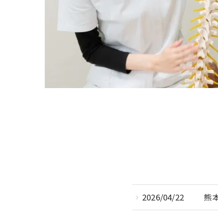
2026/04/22
熊