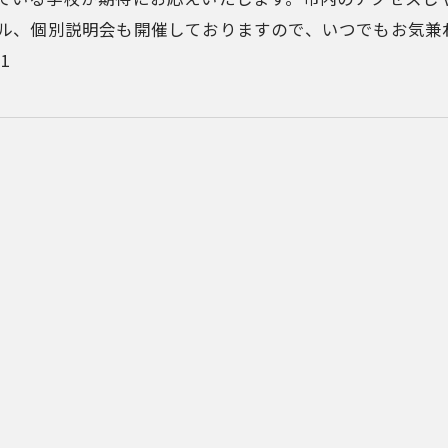
ル、個別説明会も開催しておりますので、いつでもお気兼
11