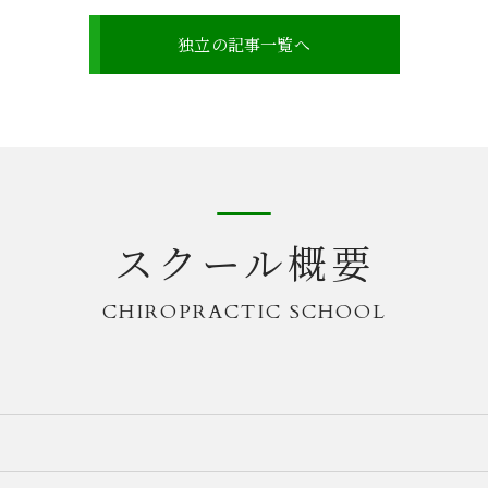
独立の記事一覧へ
スクール概要
CHIROPRACTIC SCHOOL