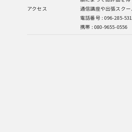
アクセス
通信講座や出張スクー
電話番号 : 096-285-53
携帯 : 080-9655-0556