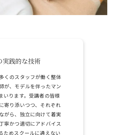
の実践的な技術
多くのスタッフが働く整体
師が、モデルを伴ったマン
まいります。受講者の皆様
に寄り添いつつ、それぞれ
ながら、独立に向けて着実
丁寧かつ適切にアドバイス
るためスクールに通えない