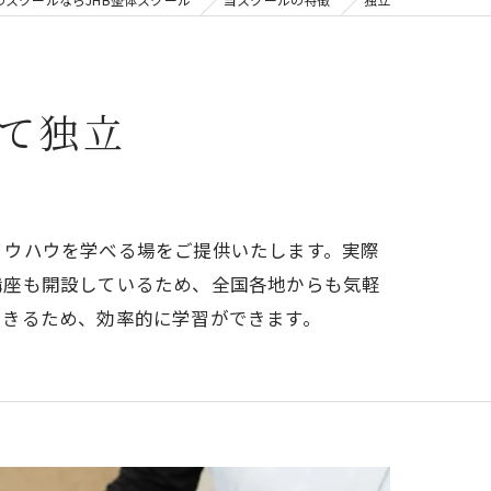
て独立
ノウハウを学べる場をご提供いたします。実際
講座も開設しているため、全国各地からも気軽
できるため、効率的に学習ができます。