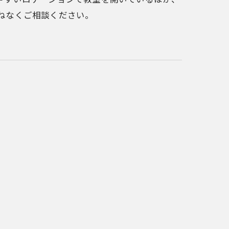
ねなくご相談ください。