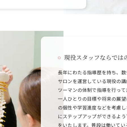
現役スタッフならでは
長年にわたる指導歴を持ち、数
サロンを運営している現役の講
ツーマンの体制で指導を行って
一人ひとりの目標や将来の展望
の個性や学習進度などを考慮し
にステップアップができるよう
をいたします。普段は働いてい