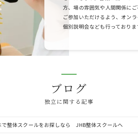
方、場の雰囲気や人間関係にご
ご参加いただけるよう、オンラ
個別説明会なども行っておりま
ブログ
独立に関する記事
本で整体スクールをお探しなら JHB整体スクールへ