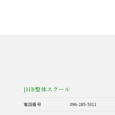
JHB整体スクール
電話番号
096-285-5311