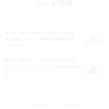
ラムを発信
フランチャイズ
オーナー収入の仕組みを熊本県で最大化
する実践ポイントと高収益事例徹底解説
2026/07/06
熊本県の整体スクールで学ぶオーナー収
益アップとフランチャイズ・代理店の始め
方
2026/07/02
カテゴリー
Categories