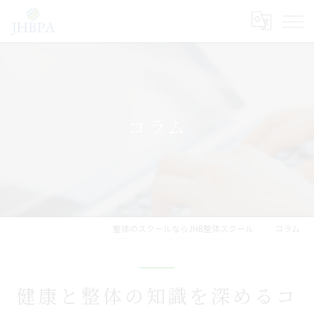
コラム
整体のスクールならJHB整体スクール
コラム
健康と整体の知識を深めるコ