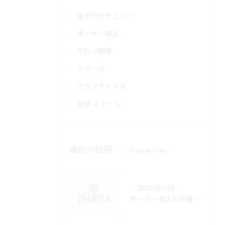
全てのカテゴリー
オーナー収入
サロン開業
スクール
フランチャイズ
整体 スクール
最近の投稿
Recent Posts
2026/07/06
オーナー収入の仕組みを熊本県で最大化する実践ポイントと高収益事例徹底解説