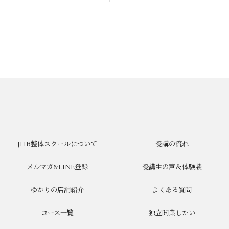
JHB整体スクールについて
受講の流れ
メルマガ&LINE登録
受講生の声＆体験談
ゆかりの店舗紹介
よくある質問
コース一覧
独立開業したい