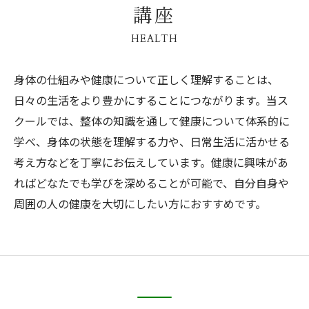
講座
HEALTH
身体の仕組みや健康について正しく理解することは、
日々の生活をより豊かにすることにつながります。当ス
クールでは、整体の知識を通して健康について体系的に
学べ、身体の状態を理解する力や、日常生活に活かせる
考え方などを丁寧にお伝えしています。健康に興味があ
ればどなたでも学びを深めることが可能で、自分自身や
周囲の人の健康を大切にしたい方におすすめです。