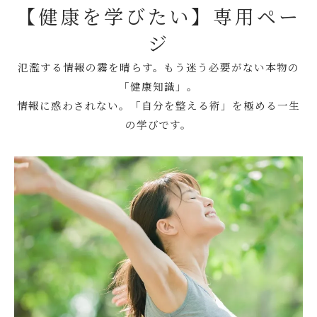
【健康を学びたい】専用ペー
ジ
氾濫する情報の霧を晴らす。もう迷う必要がない本物の
「健康知識」。
情報に惑わされない。「自分を整える術」を極める一生
の学びです。