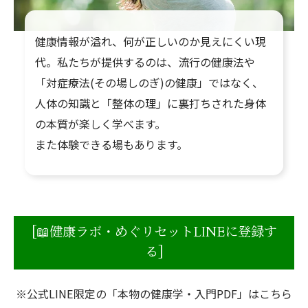
健康情報が溢れ、何が正しいのか見えにくい現
代。私たちが提供するのは、流行の健康法や
「対症療法(その場しのぎ)の健康」ではなく、
人体の知識と「整体の理」に裏打ちされた身体
の本質が楽しく学べます。
また体験できる場もあります。
[📖健康ラボ・めぐリセットLINEに登録す
る]
※公式LINE限定の「本物の健康学・入門PDF」はこちら