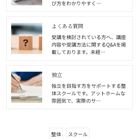
び方をわかりやすく…
よくある質問
受講を検討されている方へ、講座
内容や受講方法に関するQ&Aを掲
載しております。未経…
独立
独立を目指す方をサポートする整
体スクールです。アットホームな
雰囲気で、実際のサ…
整体
スクール