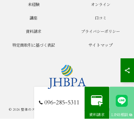
未経験
オンライン
講座
口コミ
資料請求
プライバシーポリシー
サイトマップ
特定商取引に基づく表記
096-285-5311
© 2026 整体のスクールならJHB整体スクール ALL RIGHTS RESERVED.
資料請求
LINE相談