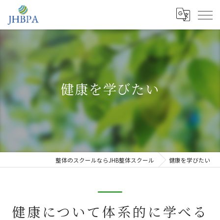
健康を学びたい
整体のスクールならJHB整体スクール
健康を学びたい
健康について体系的に学べる