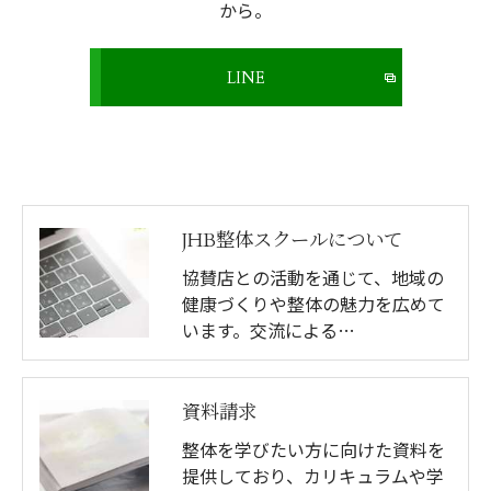
から。
LINE
JHB整体スクールについて
協賛店との活動を通じて、地域の
健康づくりや整体の魅力を広めて
います。交流による…
資料請求
整体を学びたい方に向けた資料を
提供しており、カリキュラムや学