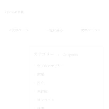
おすすめ書籍
< 前のページ
一覧に戻る
次のページ >
カテゴリー
Categories
全てのカテゴリー
開業
独立
未経験
オンライン
講座