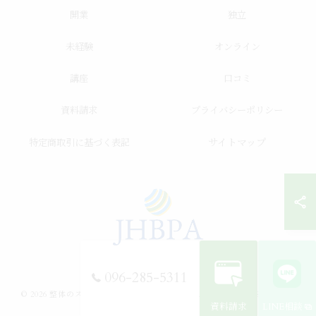
開業
独立
未経験
オンライン
講座
口コミ
資料請求
プライバシーポリシー
サイトマップ
特定商取引に基づく表記
096-285-5311
© 2026 整体のスクールならJHB整体スクール ALL RIGHTS RESERVED.
資料請求
LINE相談