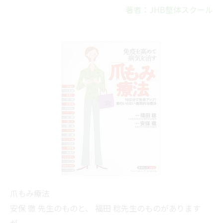
著者：JHB整体スクール
爪もみ療法
安保 徹 先生のものと、 福田 稔先生のものがあります