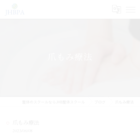
爪もみ療法
整体のスクールならJHB整体スクール
ブログ
爪もみ療法
爪もみ療法
2023/06/08