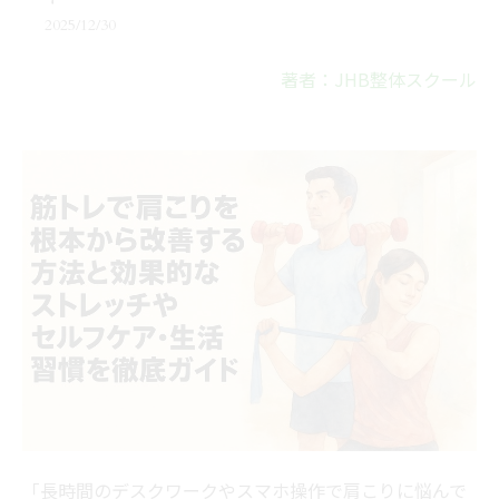
2025/12/30
著者：JHB整体スクール
「長時間のデスクワークやスマホ操作で肩こりに悩んで