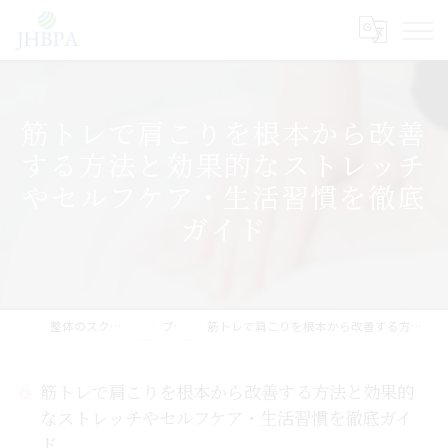
筋トレで肩こりを根本から改善
する方法と効果的なストレッチ
やセルフケア・生活習慣を徹底
ガイド
整体のスクールならJHB整体スクール
ブログ
筋トレで肩こりを根本から改善する方法と効果的なストレッチやセルフケア・生活習慣を徹底ガイド
筋トレで肩こりを根本から改善する方法と効果的
なストレッチやセルフケア・生活習慣を徹底ガイ
ド