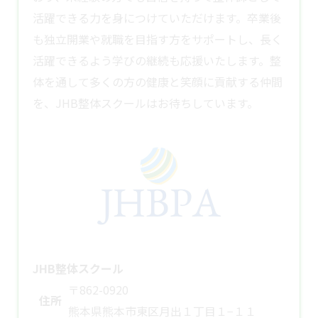
活躍できる力を身につけていただけます。卒業後
も独立開業や就職を目指す方をサポートし、長く
活躍できるよう学びの継続も応援いたします。整
体を通して多くの方の健康と笑顔に貢献する仲間
を、JHB
整体スクール
はお待ちしています。
JHB整体スクール
〒862-0920
住所
熊本県熊本市東区月出１丁目１−１１