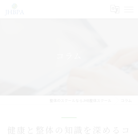
コラム
整体のスクールならJHB整体スクール
コラム
健康と整体の知識を深めるコ