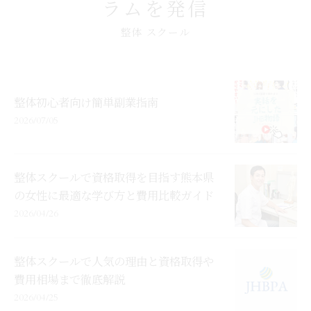
ラムを発信
整体 スクール
整体初心者向け簡単副業指南
2026/07/05
整体スクールで資格取得を目指す熊本県
の女性に最適な学び方と費用比較ガイド
2026/04/26
整体スクールで人気の理由と資格取得や
費用相場まで徹底解説
2026/04/25