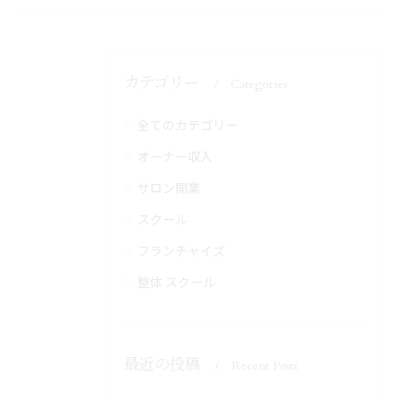
カテゴリー
Categories
全てのカテゴリー
オーナー収入
サロン開業
スクール
フランチャイズ
整体 スクール
最近の投稿
Recent Posts