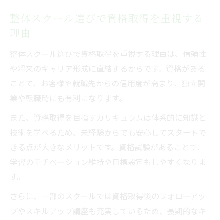
整体スクール選びで資格取得を重視する
理由
整体スクール選びで資格取得を重視する理由は、信頼性
や将来のキャリア形成に直結するからです。資格がある
ことで、お客様や就職先からの信用度が高まり、独立開
業や転職時にも有利になります。
また、資格取得を目指すカリキュラムは体系的に知識と
技術を学べるため、未経験からでも安心してスタートで
きる点が大きなメリットです。資格試験があることで、
学習のモチベーション維持や目標設定もしやすくなりま
す。
さらに、一部のスクールでは資格取得後のフォローアッ
プやスキルアップ講座も充実しているため、長期的なキ