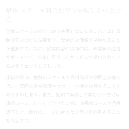
整体 スクール料金比較で失敗しない選び
方
整体スクールの料金比較で失敗しないためには、単に金
額の安さだけに注目せず、総合的な価値を見極めること
が重要です。特に、授業内容や講師の質、卒業後の進路
サポートなど、料金に見合ったサービスが提供されてい
るかをチェックしましょう。
比較の際は、複数のスクールで資料請求や説明会参加を
行い、実際の学習環境やサポート体制を体感することを
おすすめします。また、短期で集中して学びたい方には
短期コース、じっくり学びたい方には長期コースや通信
講座など、自分のニーズに合ったプランを選択すること
も大切です。