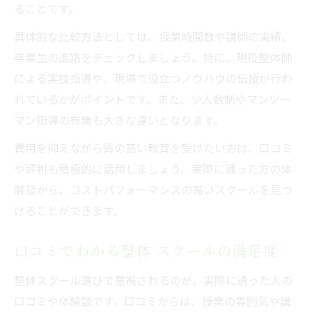
ることです。
具体的な比較方法としては、授業時間数や講師の実績、
卒業生の進路をチェックしましょう。特に、現役整体師
による実技指導や、現場で役立つノウハウの伝授が行わ
れているかがポイントです。また、少人数制やマンツー
マン指導の有無も大きな違いとなります。
費用を抑えながら質の高い教育を受けたい方は、口コミ
や評判も積極的に活用しましょう。実際に通った方の体
験談から、コストパフォーマンスの高いスクールを見つ
けることができます。
口コミでわかる整体 スクールの満足度
整体スクール選びで重視されるのが、実際に通った人の
口コミや体験談です。口コミからは、授業の雰囲気や講