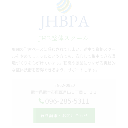
JHB整体スクール
周囲の学習ペースに惑わされてしまい、途中で資格スクー
ルをやめてしまったという方でも、安心して集中できる環
境づくりを心がけています。転職や副業につながる実践的
な整体技術を習得できるよう、サポートします。
〒862-0920
熊本県熊本市東区月出１丁目１−１１
096-285-5311
資料請求・お問い合わせ