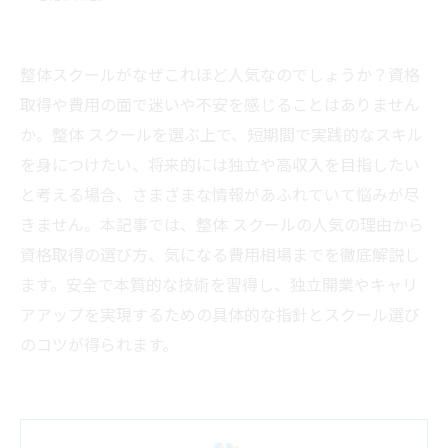
整体スクールがなぜこれほど人気なのでしょうか？資格
取得や費用の面で迷いや不安を感じることはありません
か。整体 スクールを選ぶ上で、短期間で実践的なスキル
を身につけたい、将来的には独立や高収入を目指したい
と考える場合、さまざまな情報があふれていて悩みが尽
きません。本記事では、整体 スクールの人気の理由から
資格取得の選び方、気になる費用相場までを徹底解説し
ます。安全で本質的な技術を習得し、独立開業やキャリ
アアップを実現するための具体的な指針とスクール選び
のコツが得られます。