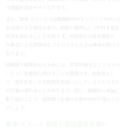
で理解を深めやすくなります。
また、整体 スクールでは動画教材やオンラインサポート
を活用できる場合もあり、時間や場所にとらわれず自主
学習を進めることが可能です。仲間同士の相互練習や、
卒業生による実践的なアドバイスも大きな成長の助けと
なります。
短期間で結果を出すためには、学習計画を立ててモチベ
ーションを維持し続けることが重要です。失敗例とし
て、復習を怠ったり質問を後回しにしてしまうとスキル
の定着が遅れることがあります。逆に、積極的に実技に
取り組むことで、短期間でも確かな整体技術が身につく
でしょう。
整体 スクール短期と通信講座の違い