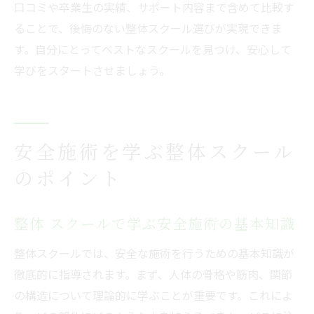
口コミや卒業生の実績、サポート内容まで含めて比較す
ることで、後悔のない整体スクール選びが実現できま
す。自分にとってベストなスクールを見つけ、安心して
学びをスタートさせましょう。
安全施術を学ぶ整体スクール
のポイント
整体 スクールで学ぶ安全施術の基本知識
整体スクールでは、安全な施術を行うための基本知識が
徹底的に指導されます。まず、人体の骨格や筋肉、関節
の構造について理論的に学ぶことが重要です。これによ