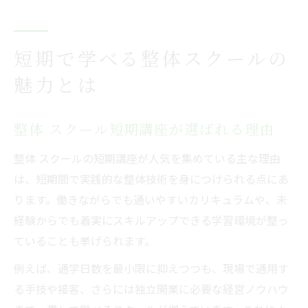
短期で学べる整体スクールの
魅力とは
整体 スクール短期講座が選ばれる理由
整体 スクールの短期講座が人気を集めている主な理由
は、短期間で実践的な整体技術を身につけられる点にあ
ります。働きながらでも通いやすいカリキュラムや、未
経験からでも着実にスキルアップできる学習環境が整っ
ていることも挙げられます。
例えば、通学日数を最小限に抑えつつも、現場で通用す
る手技や接客、さらには独立開業に必要な経営ノウハウ