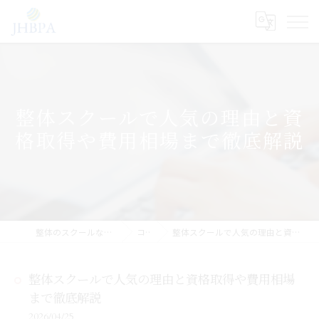
整体スクールで人気の理由と資
格取得や費用相場まで徹底解説
整体のスクールならJHB整体スクール
コラム
整体スクールで人気の理由と資格取得や費用相場まで徹底解説
整体スクールで人気の理由と資格取得や費用相場
まで徹底解説
2026/04/25