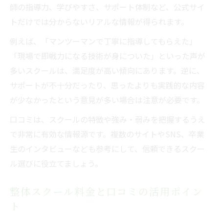
師の指導力、学びやすさ、サポート体制など、公式サイ
トだけでは分からないリアルな情報が得られます。
例えば、「マンツーマンで丁寧に指導してもらえた」
「現場で即戦力になる技術が身についた」といった声が
多いスクールは、満足度が高い傾向にあります。逆に、
サポートが不十分だったり、思ったよりも実践的な内容
が少なかったという意見が多い場合は注意が必要です。
口コミは、スクールの特徴や強み・弱みを把握するうえ
で非常に有効な情報源です。複数のサイトやSNS、卒業
生のインタビューなども参考にして、信頼できるスクー
ル選びに役立てましょう。
整体スクール料金と口コミの活用ポイン
ト