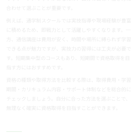
合わせて選ぶことが重要です。
例えば、通学制スクールでは実技指導や現場経験が豊富
に積めるため、即戦力として活躍しやすくなります。一
方、通信講座は費用が安く、時間や場所に縛られず学習
できる点が魅力ですが、実技力の習得には工夫が必要で
す。短期集中型のコースもあり、短期間で資格取得を目
指す方にはおすすめです。
資格の種類や取得方法を比較する際は、取得費用・学習
期間・カリキュラム内容・サポート体制などを総合的に
チェックしましょう。自分に合った方法を選ぶことで、
無理なく確実に資格取得を目指すことができます。