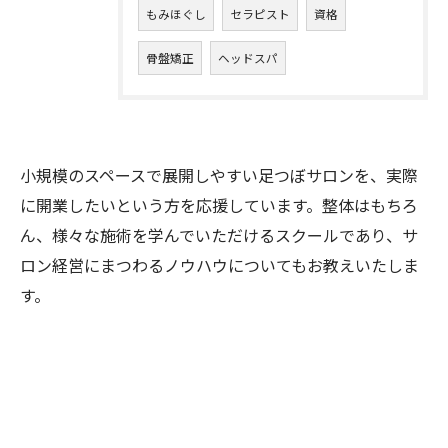
もみほぐし
セラピスト
資格
骨盤矯正
ヘッドスパ
小規模のスペースで展開しやすい足つぼサロンを、実際
に開業したいという方を応援しています。整体はもちろ
ん、様々な施術を学んでいただけるスクールであり、サ
ロン経営にまつわるノウハウについてもお教えいたしま
す。