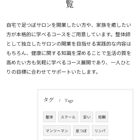
覧
自宅で足つぼサロンを開業したい方や、家族を癒したい
方が本格的に学べるコースをご用意しています。整体師
として独立したサロンの開業を目指せる実践的な内容は
もちろん、健康に関する知識を深めることで生活の質を
高めたい方も気軽に学べるコース展開であり、一人ひと
りの目標に合わせてサポートいたします。
タグ
Tags
整体
スクール
安い
短期
マンツーマン
足つぼ
リンパ