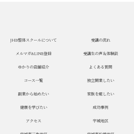
JHB整体スクールについて
受講の流れ
メルマガ&LINE登録
受講生の声＆体験談
ゆかりの店舗紹介
よくある質問
コース一覧
独立開業したい
副業から始めたい
家族を癒したい
健康を学びたい
成功事例
アクセス
宇城地区