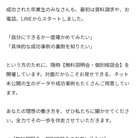
成功された卒業生のみなさんも、最初は資料請求や、お
電話、LINEからスタートしました。
「自分にできるか一度確かめてみたい」
「具体的な成功事例の裏側を知りたい」
という方のために、随時【無料説明会・個別相談会】を
開催しています。対面だからこそお見せできる、ネット
未公開の生のデータや成功事例もたくさんご用意してい
ます。
あなたの理想の働き方を、ぜひ私たちに聞かせてくださ
い。全力でその一歩を伴走させていただきます。