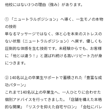
他校にはない3つの理由（強み）があります。
① 「ニュートラルポジション」へ導く、一生モノの本物
の技術
単なるマッサージではなく、体と心を本来のストレスの
ない状態（ニュートラルポジション）へ戻す、優しくも
圧倒的な体感を生む技術です。未経験からでも、お客様
に「他とは違う！」と選ばれ続ける高いリピート力が身
につきます。
② 140名以上の卒業生サポートで蓄積された「豊富な成
功パターン」
これまで140名以上の卒業生へ、一人ひとりに合わせた
個別アドバイスを行ってきました。「店舗を構えた本格
的な開業」「リスクを抑えた自宅サロン」「会社にバレ