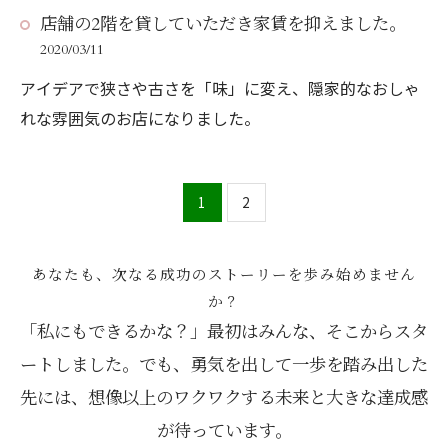
店舗の2階を貸していただき家賃を抑えました。
2020/03/11
アイデアで狭さや古さを「味」に変え、隠家的なおしゃ
れな雰囲気のお店になりました。
1
2
あなたも、次なる成功のストーリーを歩み始めません
か？
「私にもできるかな？」最初はみんな、そこからスタ
ートしました。でも、勇気を出して一歩を踏み出した
先には、想像以上のワクワクする未来と大きな達成感
が待っています。