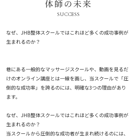
体師の未来
SUCCESS
なぜ、JHB整体スクールではこれほど多くの成功事例が
生まれるのか？
巷にある一般的なマッサージスクールや、動画を見るだ
けのオンライン講座とは一線を画し、当スクールで「圧
倒的な成功率」を誇るのには、明確な3つの理由があり
ます。
なぜ、JHB整体スクールではこれほど多くの成功事例が
生まれるのか？
当スクールから圧倒的な成功者が生まれ続けるのには、