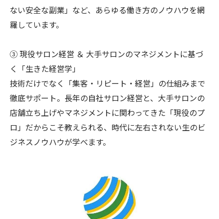
ない安全な副業」など、あらゆる働き方のノウハウを網
羅しています。
③ 現役サロン経営 ＆ 大手サロンのマネジメントに基づ
く「生きた経営学」
技術だけでなく「集客・リピート・経営」の仕組みまで
徹底サポート。長年の自社サロン経営と、大手サロンの
店舗立ち上げやマネジメントに関わってきた「現役のプ
ロ」だからこそ教えられる、時代に左右されない生のビ
ジネスノウハウが学べます。