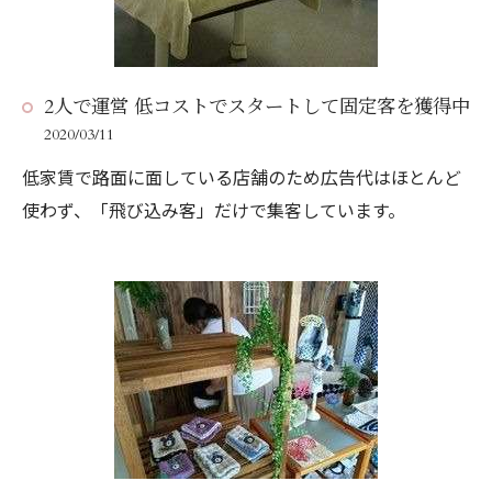
2人で運営 低コストでスタートして固定客を獲得中
2020/03/11
低家賃で路面に面している店舗のため広告代はほとんど
使わず、「飛び込み客」だけで集客しています。