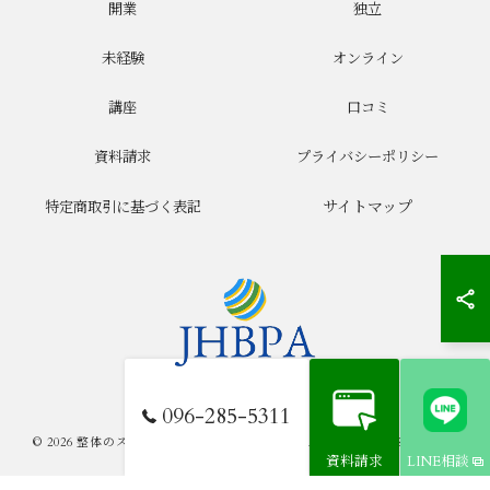
開業
独立
未経験
オンライン
講座
口コミ
資料請求
プライバシーポリシー
サイトマップ
特定商取引に基づく表記
096-285-5311
© 2026 整体のスクールならJHB整体スクール ALL RIGHTS RESERVED.
資料請求
LINE相談