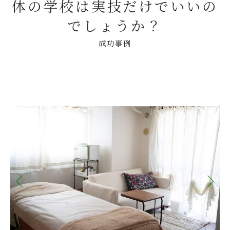
体の学校は実技だけでいいの
でしょうか？
成功事例