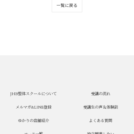
一覧に戻る
JHB整体スクールについて
受講の流れ
メルマガ&LINE登録
受講生の声＆体験談
ゆかりの店舗紹介
よくある質問