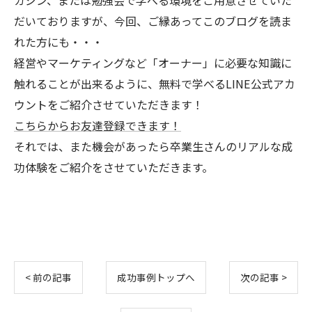
ガジン、または勉強会で学べる環境をご用意させていた
だいておりますが、今回、ご縁あってこのブログを読ま
れた方にも・・・
経営やマーケティングなど「オーナー」に必要な知識に
触れることが出来るように、無料で学べるLINE公式アカ
ウントをご紹介させていただきます！
こちらからお友達登録できます！
それでは、また機会があったら卒業生さんのリアルな成
功体験をご紹介をさせていただきます。
< 前の記事
成功事例トップへ
次の記事 >