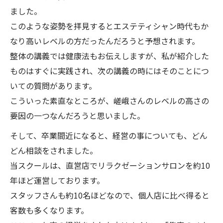
ました。
このような姿勢を拝見するとエステティシャン時代もか
なり高いレベルの方だったんだろうと予想されます。
整体の講義では健康法もお伝えしますが、私が紹介した
ものはすぐに実践され、次の講義の時にはそのことにつ
いての質問があります。
こういった素直なところが、嵯峨さんのレベルの高さの
要因の一つなんだろうと思いました。
そして、卒業間近になると、経営の事についても、どん
どん相談をされました。
当スクールは、直営店でリラクゼーションサロンを約10
年ほど運営しております。
スタッフさんも約10名ほどなので、個人店に比べ得ると
客数も多くなります。