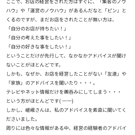
ここで、お店の経営をされた方はすぐに、「集客のノウ
ハウ」や「運営のノウハウ」があるんだなと「ピン」と
くるのですが、まだお店をされたことが無い方は、
「自分のお店が持ちたい！」
「自分の考えた事をしたい！」
「自分の好きな事をしたい！」
ということだけが先行して、なかなかアドバイスが聞け
ないことがほとんどです。
しかも、なぜか、お店を経営したことがない「友達」や
「家族」のアドバイスを聞いたり・・・。
テレビやネット情報だけを鵜呑みにしてしまう・・・
という方がほとんどです( 一一)
しかし、嵯峨さんは、私のアドバイスを素直に聞いてく
ださいました。
周りには色々な情報がある中、経営の経験者のアドバイ