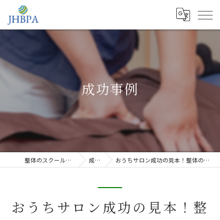
成功事例
整体のスクールならJHB整体スクール
成功事例
おうちサロン成功の見本！整体の学校は実技だけでいいのでしょうか？
おうちサロン成功の見本！整