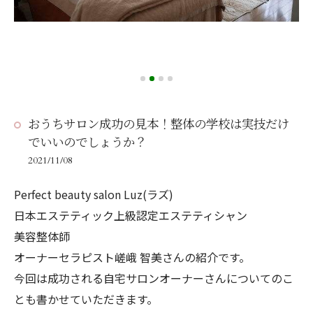
おうちサロン成功の見本！整体の学校は実技だけ
でいいのでしょうか？
2021/11/08
Perfect beauty salon Luz(ラズ)
日本エステティック上級認定エステティシャン
美容整体師
オーナーセラピスト嵯峨 智美さんの紹介です。
今回は成功される自宅サロンオーナーさんについてのこ
とも書かせていただきます。