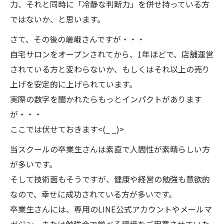
力、それと同時に「冷静な判断力」を併せ持っている方
ではないか、と思います。
さて、その後の嵯峨さんですが・・・
自宅サロンをオープンされてから、1年ほどで、店舗運営
されている方と変わらないか、もしくはそれ以上の売り
上げを安定的に上げられています。
実際の数字を聞かれたらもっとインパクトがあります
が・・・
ここでは伏せておきます<(_ _)>
当スクールの卒業生さんは素直で人間性が素晴らしい方
が多いです。
そして技術面もそうですが、健康や経営の勉強も意欲的
なので、幸せに成功されている方が多いです。
卒業生さんには、専用のLINE公式アカウントやメールマ