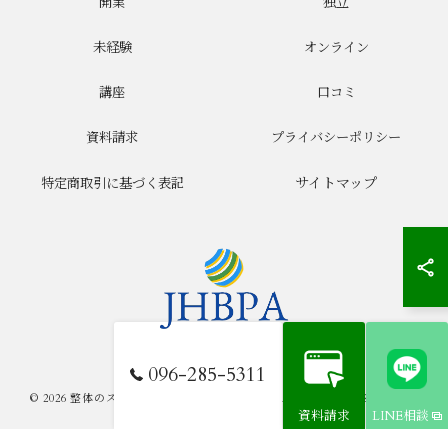
開業
独立
未経験
オンライン
講座
口コミ
資料請求
プライバシーポリシー
サイトマップ
特定商取引に基づく表記
096-285-5311
© 2026 整体のスクールならJHB整体スクール ALL RIGHTS RESERVED.
資料請求
LINE相談