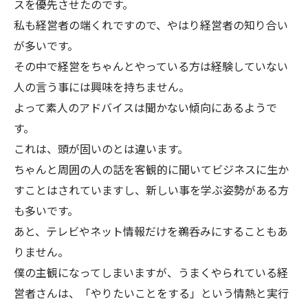
スを優先させたのです。
私も経営者の端くれですので、やはり経営者の知り合い
が多いです。
その中で経営をちゃんとやっている方は経験していない
人の言う事には興味を持ちません。
よって素人のアドバイスは聞かない傾向にあるようで
す。
これは、頭が固いのとは違います。
ちゃんと周囲の人の話を客観的に聞いてビジネスに生か
すことはされていますし、新しい事を学ぶ姿勢がある方
も多いです。
あと、テレビやネット情報だけを鵜呑みにすることもあ
りません。
僕の主観になってしまいますが、うまくやられている経
営者さんは、「やりたいことをする」という情熱と実行