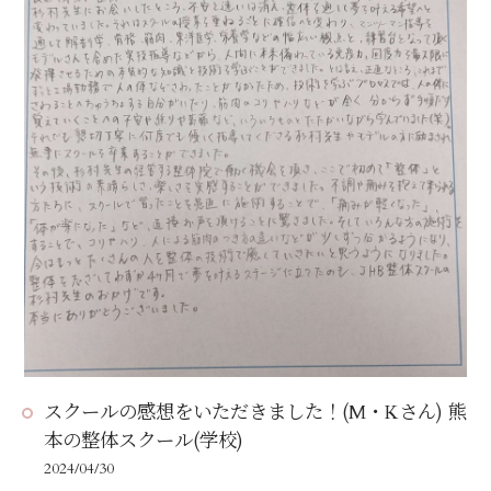
スクールの感想をいただきました！(M・Kさん) 熊
本の整体スクール(学校)
2024/04/30