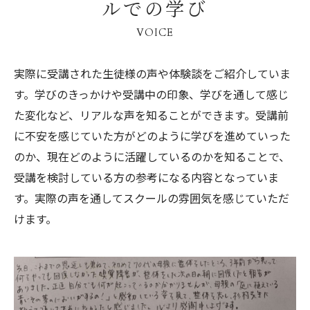
ルでの学び
VOICE
実際に受講された生徒様の声や体験談をご紹介していま
す。学びのきっかけや受講中の印象、学びを通して感じ
た変化など、リアルな声を知ることができます。受講前
に不安を感じていた方がどのように学びを進めていった
のか、現在どのように活躍しているのかを知ることで、
受講を検討している方の参考になる内容となっていま
す。実際の声を通してスクールの雰囲気を感じていただ
けます。