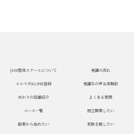
JHB整体スクールについて
受講の流れ
メルマガ&LINE登録
受講生の声＆体験談
ゆかりの店舗紹介
よくある質問
コース一覧
独立開業したい
副業から始めたい
家族を癒したい