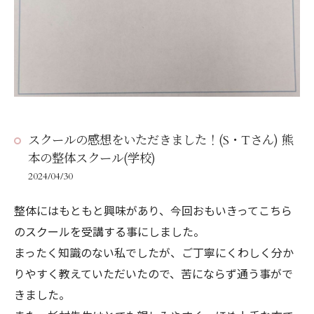
スクールの感想をいただきました！(S・Tさん) 熊
本の整体スクール(学校)
2024/04/30
整体にはもともと興味があり、今回おもいきってこちら
のスクールを受講する事にしました。
まったく知識のない私でしたが、ご丁寧にくわしく分か
りやすく教えていただいたので、苦にならず通う事がで
きました。