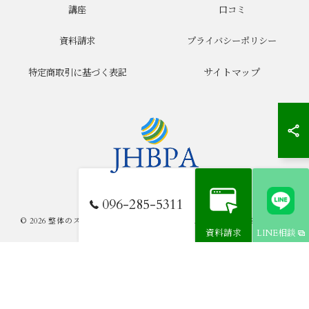
講座
口コミ
資料請求
プライバシーポリシー
サイトマップ
特定商取引に基づく表記
096-285-5311
© 2026 整体のスクールならJHB整体スクール ALL RIGHTS RESERVED.
資料請求
LINE相談