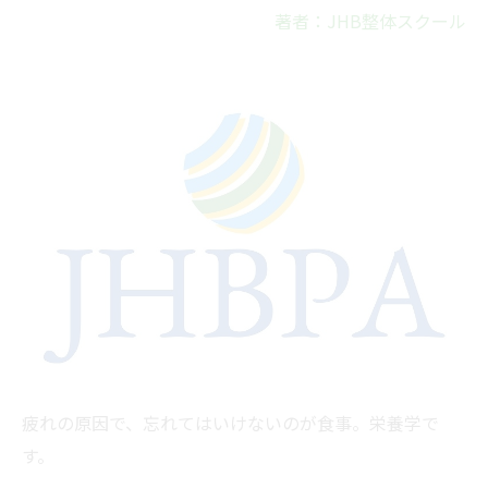
著者：JHB整体スクール
疲れの原因で、忘れてはいけないのが食事。栄養学で
す。