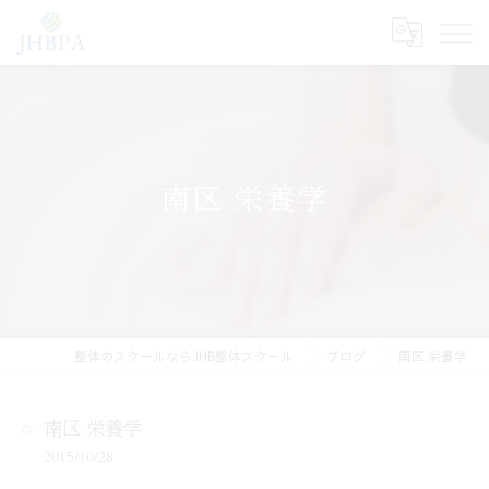
南区 栄養学
整体のスクールならJHB整体スクール
ブログ
南区 栄養学
南区 栄養学
2015/10/28