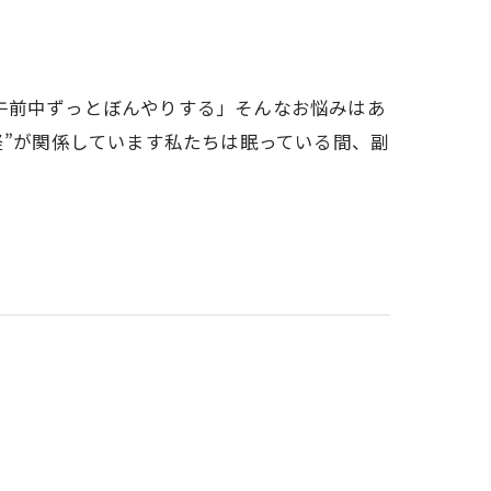
午前中ずっとぼんやりする」そんなお悩みはあ
経”が関係しています私たちは眠っている間、副