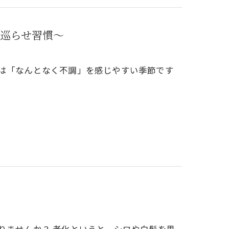
巡らせ習慣〜
期は「なんとなく不調」を感じやすい季節です