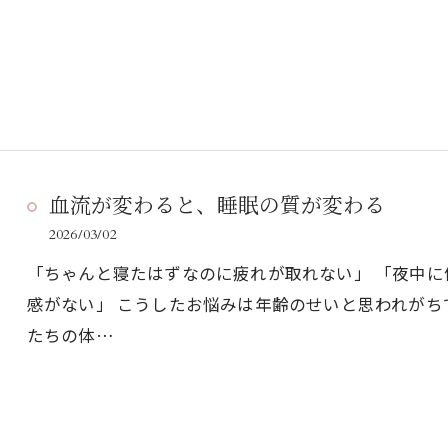
血流が変わると、睡眠の質が変わる
2026/03/02
「ちゃんと寝たはずなのに疲れが取れない」 「夜中に
感がない」 こうしたお悩みは年齢のせいと思われがち
たちの体…