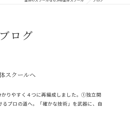
ブログ
整体スクールへ
分かりやすく４つに再編成しました。①独立開
けるプロの道へ。「確かな技術」を武器に、自