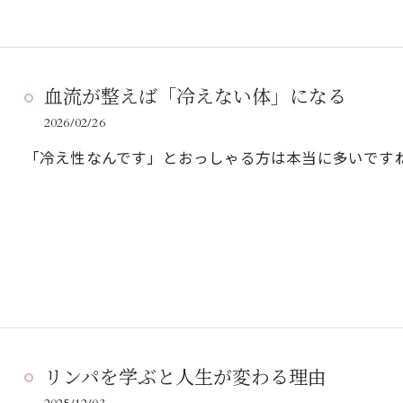
血流が整えば「冷えない体」になる
2026/02/26
「冷え性なんです」とおっしゃる方は本当に多いですね
リンパを学ぶと人生が変わる理由