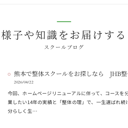
の様子や知識をお届けする
スクールブログ
熊本で整体スクールをお探しなら JHB
2026/04/22
今回、ホームページリニューアルに伴って、コースを
業したい14年の実績と「整体の理」で、一生選ばれ続
分らしく生…