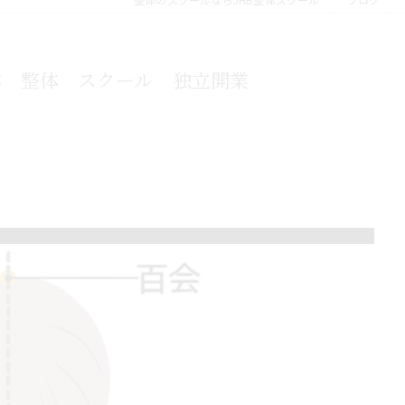
本 整体 スクール 独立開業