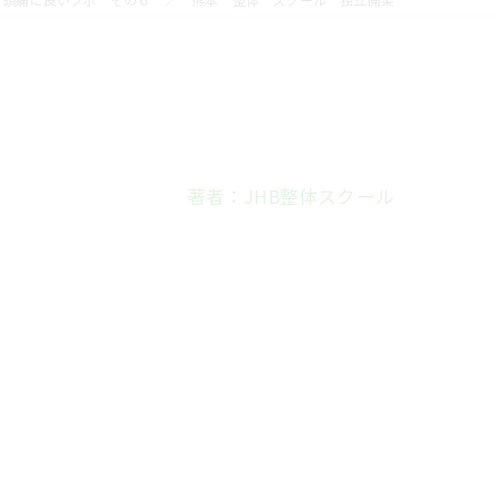
著者：JHB整体スクール