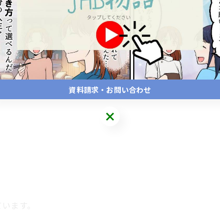
。
資料請求・お問い合わせ
ています。