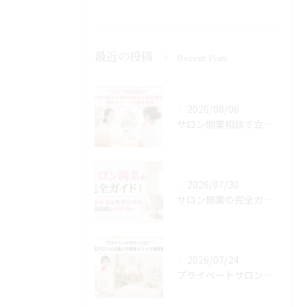
最近の投稿
Recent Posts
2026/08/06
サロン開業相談で立地や資金と集客の悩みを最短解決！無料サポートで夢を実現
2026/07/30
サロン開業の完全ガイド！資金計画と商圏分析で失敗回避し予約増へ
2026/07/24
プライベートサロンとは？自宅サロンとの違いや開業メリットを徹底解説