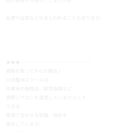
血が脈管から漏れてしまうため
血便や血尿などがあらわれることもあります。
★★★………………………………………
資格を取ってからが勝負！
CHB整体スクールは
卒業後の勉強会、経営指導など
実際にサロンを運営しているからこそ
できる、
現場で生かせる知識・技術を
提供しています。