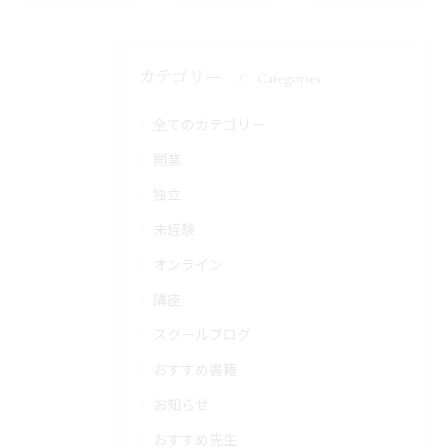
カテゴリー
Categories
全てのカテゴリー
開業
独立
未経験
オンライン
講座
スクールブログ
おすすめ書籍
お知らせ
おすすめ先生