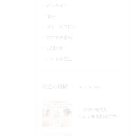
オンライン
講座
スクールブログ
おすすめ書籍
お知らせ
おすすめ先生
最近の投稿
Recent Posts
2026/08/06
サロン開業相談で立地や資金と集客の悩みを最短解決！無料サポートで夢を実現