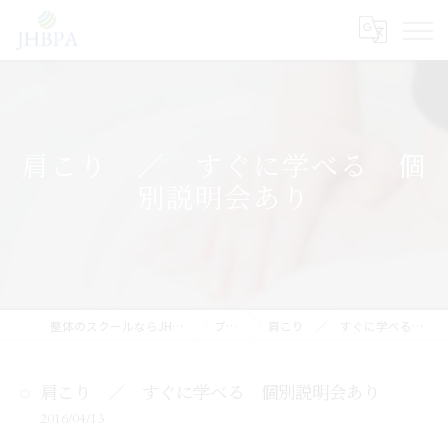
肩こり ／ すぐに学べる 個
別説明会あり
整体のスクールならJHB整体スクール
ブログ
肩こり ／ すぐに学べる 個別説明会あり
肩こり ／ すぐに学べる 個別説明会あり
2016/04/13