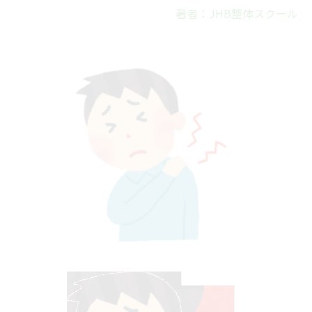
著者：JHB整体スクール