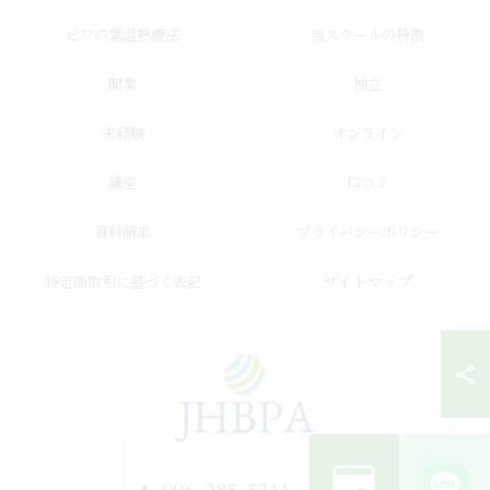
ビワの葉温熱療法
当スクールの特徴
開業
独立
未経験
オンライン
講座
口コミ
資料請求
プライバシーポリシー
サイトマップ
特定商取引に基づく表記