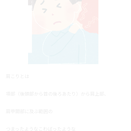
肩こりとは
項部（後頭部から首の後ろあたり）から肩上部、
肩甲間部に及ぶ範囲の
つまったようなこわばったような