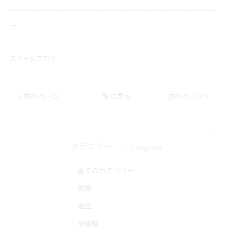
--------------------------------------------------------------------
--
スクールブログ
< 前のページ
一覧に戻る
次のページ >
カテゴリー
Categories
全てのカテゴリー
開業
独立
未経験