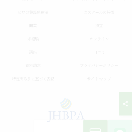
ビワの葉温熱療法
当スクールの特徴
開業
独立
未経験
オンライン
講座
口コミ
資料請求
プライバシーポリシー
サイトマップ
特定商取引に基づく表記