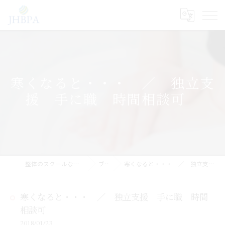
寒くなると・・・ ／ 独立支
援 手に職 時間相談可
整体のスクールならJHB整体スクール
ブログ
寒くなると・・・ ／ 独立支援 手に職 時間相談可
寒くなると・・・ ／ 独立支援 手に職 時間
相談可
2018/01/23