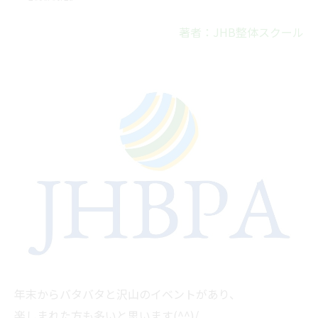
著者：JHB整体スクール
年末からバタバタと沢山のイベントがあり、
楽しまれた方も多いと思います(^^)/