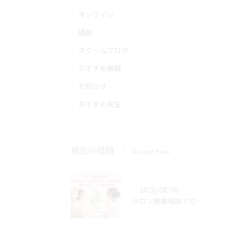
オンライン
講座
スクールブログ
おすすめ書籍
お知らせ
おすすめ先生
最近の投稿
Recent Posts
2026/08/06
サロン開業相談で立地や資金と集客の悩みを最短解決！無料サポートで夢を実現