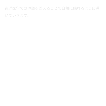
東洋医学では体調を整えることで自然に眠れるように導
いていきます。