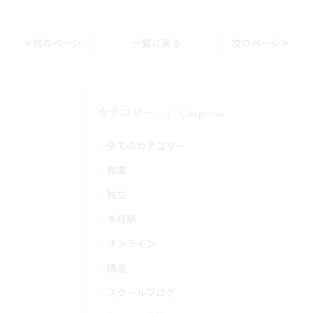
< 前のページ
一覧に戻る
次のページ >
カテゴリー
Categories
全てのカテゴリー
開業
独立
未経験
オンライン
講座
スクールブログ