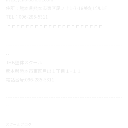
住所：熊本県熊本市東区尾ノ上1-7-18美創ビル1F
TEL：096-285-5311
┏┏┏┏┏┏┏┏┏┏┏┏┏┏┏┏┏┏┏┏┏
--------------------------------------------------------------------
--
JHB整体スクール
熊本県熊本市東区月出１丁目１−１１
電話番号:096-285-5311
--------------------------------------------------------------------
--
スクールブログ