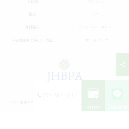
未経験
オンライン
講座
口コミ
資料請求
プライバシーポリシー
サイトマップ
特定商取引に基づく表記
096-285-5311
© 2026 整体のスクールならJHB整体スクール ALL RIGHTS RESERVED.
資料請求
LINE相談