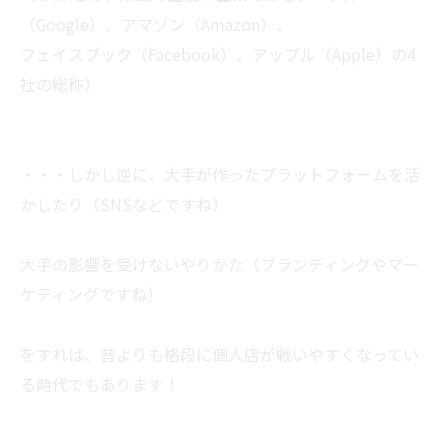
（Google）、アマゾン（Amazon）、
フェイスブック（Facebook）、アップル（Apple）の4
社の総称）
・・・しかし逆に、大手が作ったプラットフォームを活
かしたり（SNSなどですね）
大手の影響を受けないやりかた（ブランディングやマー
ケティングですね）
をすれば、昔よりも格段に個人店が戦いやすくなってい
る時代でもあります！