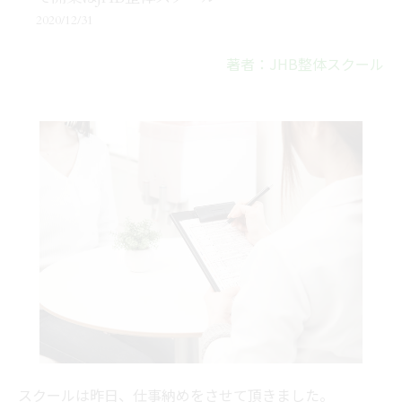
2020/12/31
著者：JHB整体スクール
スクールは昨日、仕事納めをさせて頂きました。