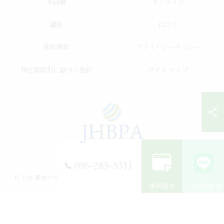
未経験
オンライン
講座
口コミ
資料請求
プライバシーポリシー
サイトマップ
特定商取引に基づく表記
096-285-5311
© 2026 整体のスクールならJHB整体スクール ALL RIGHTS RESERVED.
資料請求
LINE相談