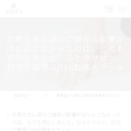
卒業生さん達のご商売の影響が
ほとんどなかったのは、とても
安心しました。ひとりサロン、
自宅で開業はJHB整体スクール
整体のスクールならJHB整体スクール
ブログ
卒業生さん達のご商売の影響がほとんどなかったのは、とても安心しました。ひとりサロン、自宅で開業はJHB整体スクール
卒業生さん達のご商売の影響がほとんどなかった
のは、とても安心しました。ひとりサロン、自宅
で開業はJHB整体スクール