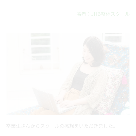
著者：JHB整体スクール
卒業生さんからスクールの感想をいただきました。