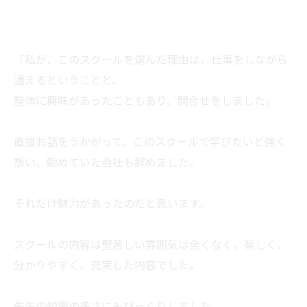
「私が、このスクールを選んだ理由は、仕事をしながら
通えるということと、
整体に興味があったこともあり、問合せをしました。
直接お話をうかがって、このスクールで学びたいと強く
想い、勤めていた会社も辞めました。
それだけ魅力があったのだと思います。
スクールの内容は堅苦しい雰囲気は全くなく、楽しく、
分かりやすく、充実した内容でした。
先生の知識の多さにもびっくりしました。