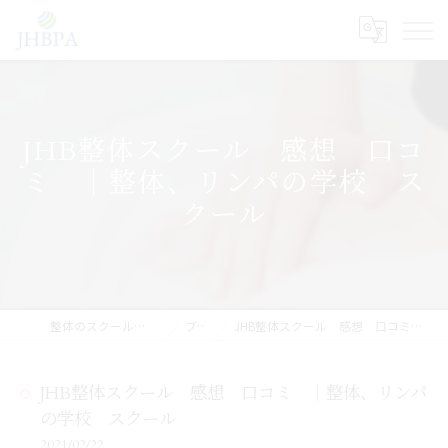
JHB整体スクール 感想 口コ
ミ ｜整体、リンパの学校 ス
クール
整体のスクールならJHB整体スクール
ブログ
JHB整体スクール 感想 口コミ ｜整体、リンパの学校 スクール
JHB整体スクール 感想 口コミ ｜整体、リンパ
の学校 スクール
2021/02/22