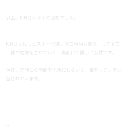
以上、K.Hさんからの感想でした。
K.Hさんはもとスポーツ選手のご経験もあり、ものすご
く体の勉強をされていて、真面目で優しい女性です。
現在、家族との時間を大事にしながら、自宅サロンを運
営されています。
--------------------------------------------------------------------
--