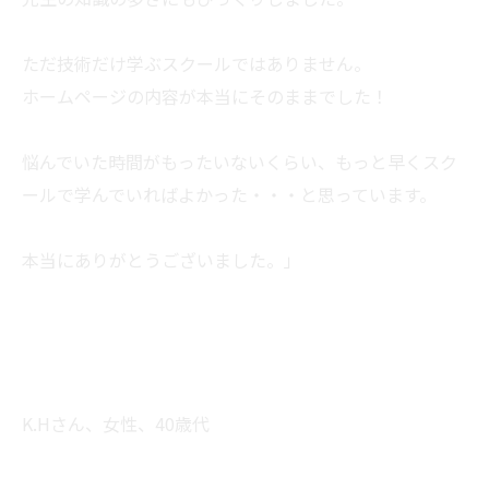
ただ技術だけ学ぶスクールではありません。
ホームページの内容が本当にそのままでした！
悩んでいた時間がもったいないくらい、もっと早くスク
ールで学んでいればよかった・・・と思っています。
本当にありがとうございました。」
K.Hさん、女性、40歳代