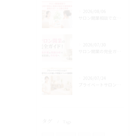
2026/08/06
サロン開業相談で立地や資金と集客の悩みを最短解決！無料サポートで夢を実現
2026/07/30
サロン開業の完全ガイド！資金計画と商圏分析で失敗回避し予約増へ
2026/07/24
プライベートサロンとは？自宅サロンとの違いや開業メリットを徹底解説
タグ
Tags