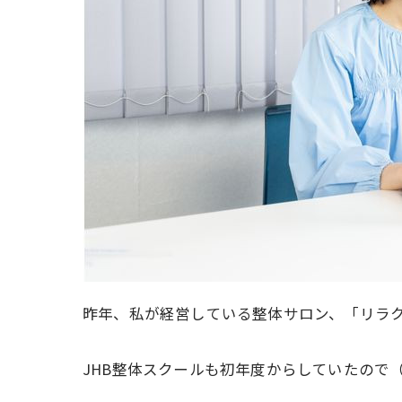
昨年、私が経営している整体サロン、「
リラ
JHB整体スクールも初年度からしていたので