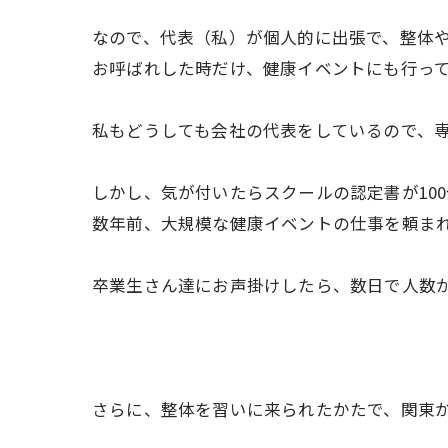
なので、代表（私）が個人的に出張で、整体
お呼ばれした時だけ、健康イベントにも行っ
私もどうしても会社の代表をしているので、
しかし、気が付いたらスクールの認定書が10
数年前、大規模な健康イベントの仕事を頼ま
卒業生さん達にお声掛けしたら、数日で人数
さらに、整体を習いに来られたかたで、関東