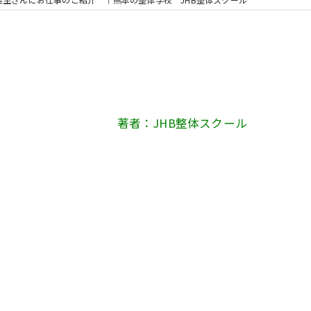
著者：JHB整体スクール