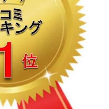
資料請求・お問い合わせ