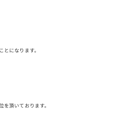
ことになります。
位を頂いております。