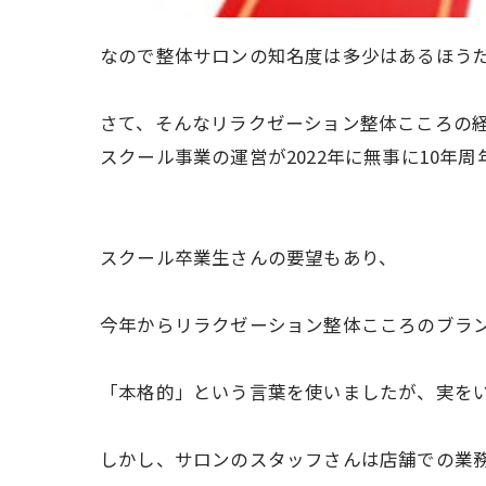
なので整体サロンの知名度は多少はあるほう
さて、そんなリラクゼーション整体こころの
スクール事業の運営が2022年に無事に10年
スクール卒業生さんの要望もあり、
今年からリラクゼーション整体こころのブラ
「本格的」という言葉を使いましたが、実を
しかし、サロンのスタッフさんは店舗での業