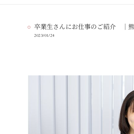
卒業生さんにお仕事のご紹介 ｜熊
2023/01/24