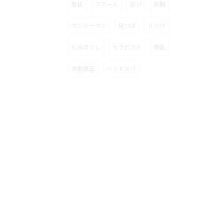
整体
スクール
安い
短期
マンツーマン
足つぼ
リンパ
もみほぐし
セラピスト
資格
骨盤矯正
ヘッドスパ