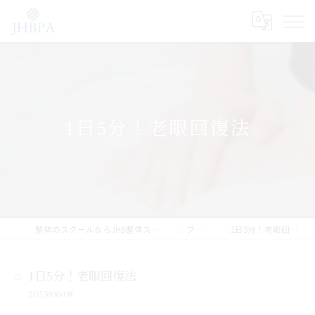
1日5分！老眼回復法
整体のスクールならJHB整体スクール
ブログ
1日5分！老眼回復法
1日5分！老眼回復法
2023/06/08