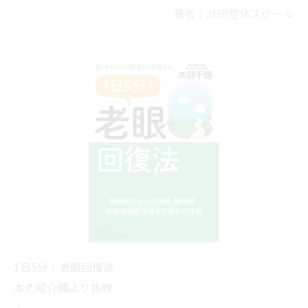
著者：JHB整体スクール
1日5分！老眼回復法
本の紹介欄より抜粋