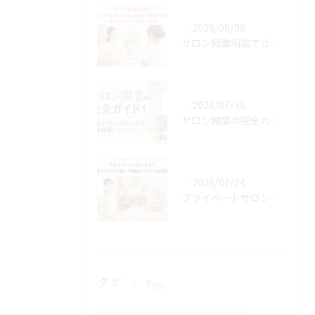
2026/08/06
サロン開業相談で立地や資金と集客の悩みを最短解決！無料サポートで夢を実現
2026/07/30
サロン開業の完全ガイド！資金計画と商圏分析で失敗回避し予約増へ
2026/07/24
プライベートサロンとは？自宅サロンとの違いや開業メリットを徹底解説
タグ
Tags