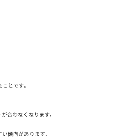
きたことです。
ントが合わなくなります。
やすい傾向があります。