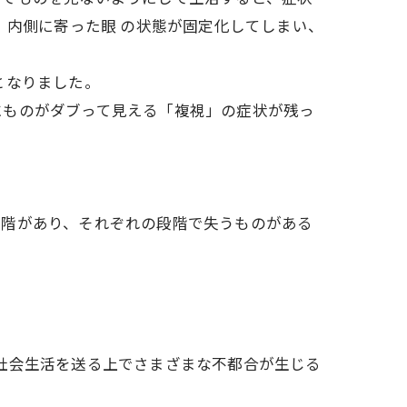
、内側に寄った眼 の状態が固定化してしまい、
術となりました。
にものがダブって見える「複視」の症状が残っ
段階があり、それぞれの段階で失うものがある
社会生活を送る上でさまざまな不都合が生じる