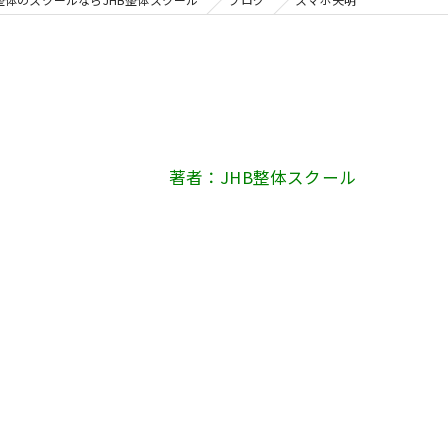
著者：JHB整体スクール