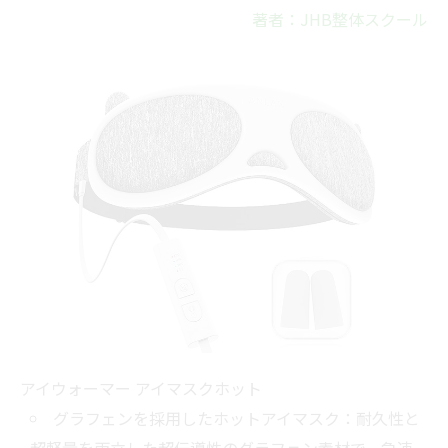
著者：JHB整体スクール
アイウォーマー アイマスクホット
グラフェンを採用したホットアイマスク：耐久性と