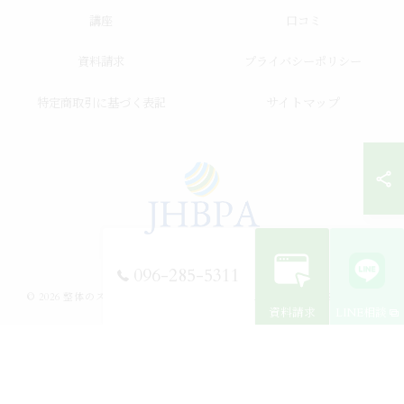
講座
口コミ
資料請求
プライバシーポリシー
サイトマップ
特定商取引に基づく表記
096-285-5311
© 2026 整体のスクールならJHB整体スクール ALL RIGHTS RESERVED.
資料請求
LINE相談