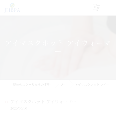
アイマスクホット アイウォーマ
ー
整体のスクールならJHB整体スクール
ブログ
アイマスクホット アイウォーマー
アイマスクホット アイウォーマー
2023/06/10