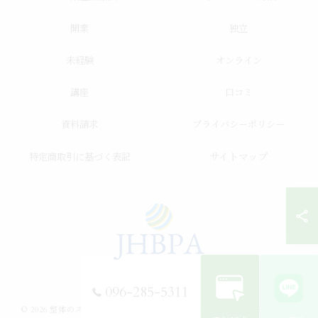
開業
独立
未経験
オンライン
講座
口コミ
資料請求
プライバシーポリシー
サイトマップ
特定商取引に基づく表記
096-285-5311
© 2026 整体のスクールならJHB整体スクール ALL RIGHTS RESERVED.