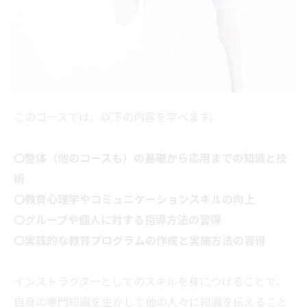
このコースでは、以下の内容を学べます。
〇整体（他のコースも）の基礎から応用までの知識と技
術
〇教育心理学やコミュニケーションスキルの向上
〇グループや個人に対する指導方法の習得
〇実践的な教育プログラムの作成と実施方法の習得
インストラクターとしてのスキルを身につけることで、
自身の専門知識を生かして他の人々に知識を伝えること