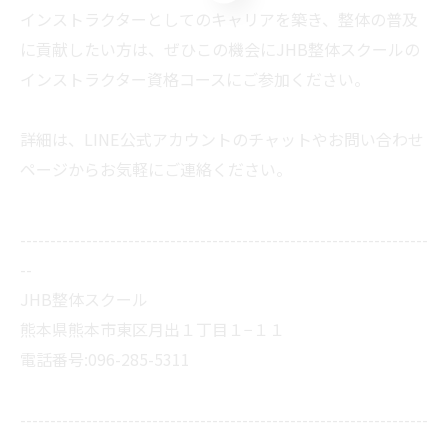
インストラクターとしてのキャリアを築き、整体の普及
に貢献したい方は、ぜひこの機会にJHB整体スクールの
インストラクター資格コースにご参加ください。
詳細は、LINE公式アカウントのチャットやお問い合わせ
ページからお気軽にご連絡ください。
--------------------------------------------------------------------
--
JHB整体スクール
熊本県熊本市東区月出１丁目１−１１
電話番号:096-285-5311
--------------------------------------------------------------------