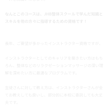
なんとこのコースは、JHB整体スクールで学んだ知識と
スキルを他の方々に指導するための資格です！
長年、ご要望が多かったインストラクター資格ですが、
インストラクターとしてのキャリアを築きたい方はもち
ろん、整体などのリラクゼーションマッサージの深い理
解を深めたい方に最適なプログラムです。
生徒さんに対して教え方は、インストラクターさんが全
てお教えしても良いし、部分的に本校に委託しても大丈
夫です。