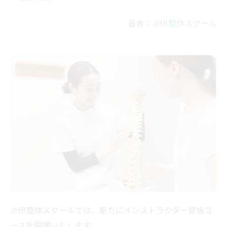
著者：JHB整体スクール
JHB整体スクールでは、新たにインストラクター資格コ
ースを開講いたします。