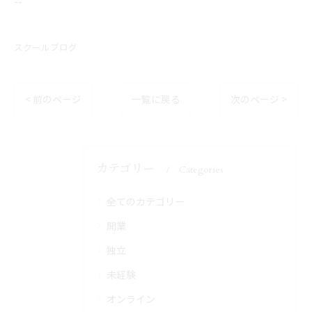
--
スクールブログ
< 前のページ
一覧に戻る
次のページ >
カテゴリー
Categories
全てのカテゴリー
開業
独立
未経験
オンライン