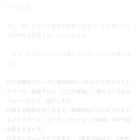
ができます。
また、教えることで自身の理解も深まり、より高いレベ
ルの技術を習得することができます。
このコースでのメリットは多いですが、いくつか挙げま
すと
〇JHB整体スクールと姉妹校のLCAセルフマネジメント
スクール、直営サロン「こころ整体」、他グループのホ
ームページにて、紹介します。
〇教える技術が学べるので、姉妹校のLCAセルフマネジ
メントスクール「コーチングベーシック講座」の修了証
も授与できます。
〇ブランディングができます。（運営12年以上、140名