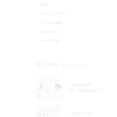
講座
スクールブログ
おすすめ書籍
お知らせ
おすすめ先生
最近の投稿
Recent Posts
2026/08/06
サロン開業相談で立地や資金と集客の悩みを最短解決！無料サポートで夢を実現
2026/07/30