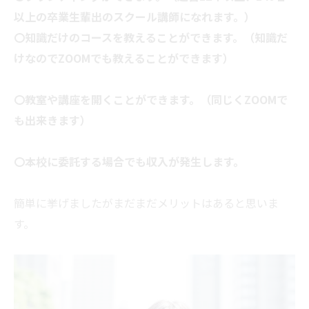
以上の卒業生輩出のスクール講師になれます。）
〇知識だけのコースを教えることができます。（知識だ
けなのでZOOMでも教えることができます）
〇教室や講座を開くことができます。（同じくZOOMで
も出来きます）
〇本校に委託する場合でも収入が発生します。
簡単に挙げましたがまだまだメリットはあると思いま
す。