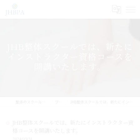
JHB整体スクールでは、新たに
インストラクター資格コースを
開講いたします。
整体のスクールならJHB整体スクール
ブログ
JHB整体スクールでは、新たにインストラクター資格コースを開講いたします。
JHB整体スクールでは、新たにインストラクター資
格コースを開講いたします。
2024/03/31