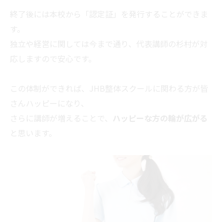
終了後には本校から「認定証」を発行することができま
す。
独立や経営に関しては今まで通り、代表講師の杉村が対
応しますので安心です。
この体制ができれば、JHB整体スクールに関わる方が皆
さんハッピーになり、
さらに講師が増えることで、
ハッピーな方の輪が広がる
と思います。