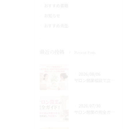
おすすめ書籍
お知らせ
おすすめ先生
最近の投稿
Recent Posts
2026/08/06
サロン開業相談で立地や資金と集客の悩みを最短解決！無料サポートで夢を実現
2026/07/30
サロン開業の完全ガイド！資金計画と商圏分析で失敗回避し予約増へ