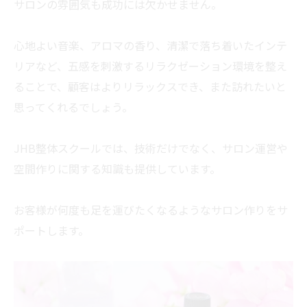
サロンの雰囲気も成功には欠かせません。
心地よい音楽、
アロマの香り、清潔で落ち着いたインテ
リアなど、
五感を刺激するリラクゼーション環境を整え
ることで、
顧客はよりリラックスでき、
また訪れたいと
思ってくれるでしょう。
JHB整体スクールでは、技術だけでなく、
サロン運営や
空間作りに関する知識も提供しています。
お客様が何度も足を運びたくなるようなサロン作りをサ
ポートしま
す。