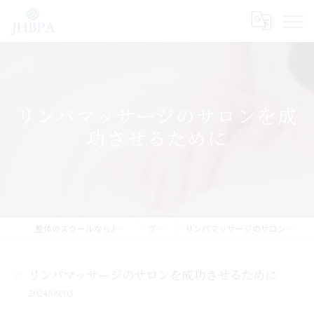
リンパマッサージのサロンを成
功させるために
整体のスクールならJHB整体スクール
ブログ
リンパマッサージのサロンを成功させるために
リンパマッサージのサロンを成功させるために
2024/09/03