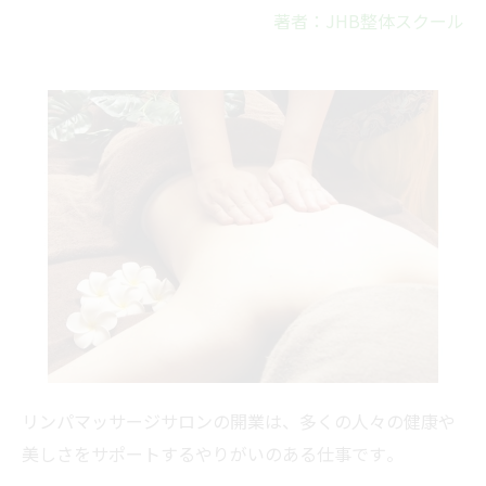
著者：JHB整体スクール
リンパマッサージサロンの開業は、
多くの人々の健康や
美しさをサポートするやりがいのある仕事です
。