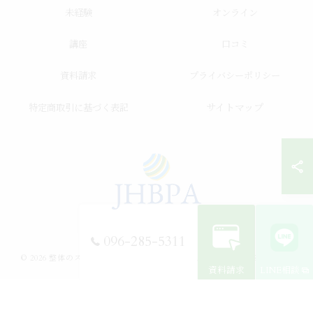
未経験
オンライン
講座
口コミ
資料請求
プライバシーポリシー
サイトマップ
特定商取引に基づく表記
096-285-5311
© 2026 整体のスクールならJHB整体スクール ALL RIGHTS RESERVED.
資料請求
LINE相談