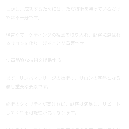
しかし、成功するためには、
ただ技術を持っているだけ
では不十分です。
経営やマーケティングの視点を取り入れ、
顧客に選ばれ
るサロンを作り上げることが重要です。
1. 高品質な技術を提供する
まず、リンパマッサージの技術は、
サロンの基盤となる
最も重要な要素です。
施術のクオリティが高ければ、顧客は満足し、
リピート
してくれる可能性が高くなります。