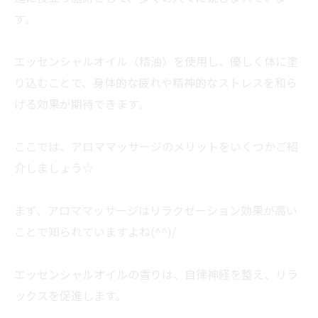
す。
エッセンシャルオイル（精油）を使用し、優しく体に塗
り込むことで、身体的な疲れや精神的なストレスを和ら
げる効果が期待できます。
ここでは、アロママッサージのメリットをいくつかご紹
介しましょう☆
まず、アロママッサージはリラクゼーション効果が高い
ことで知られていますよね(^^)/
エッセンシャルオイルの香りは、自律神経を整え、リラ
ックスを促進します。