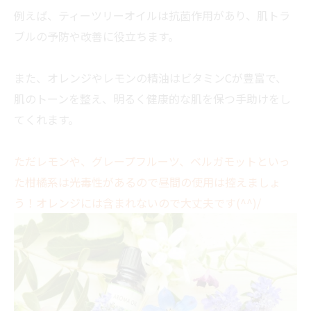
例えば、ティーツリーオイルは抗菌作用があり、肌トラ
ブルの予防や改善に役立ちます。
また、オレンジやレモンの精油はビタミンCが豊富で、
肌のトーンを整え、明るく健康的な肌を保つ手助けをし
てくれます。
ただレモンや、グレープフルーツ、ベルガモットといっ
た柑橘系は光毒性があるので昼間の使用は控えましょ
う！オレンジには含まれないので大丈夫です(^^)/