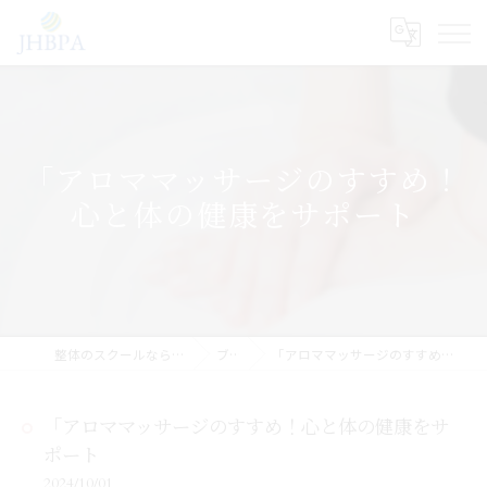
「アロママッサージのすすめ！
心と体の健康をサポート
整体のスクールならJHB整体スクール
ブログ
「アロママッサージのすすめ！心と体の健康をサポート
「アロママッサージのすすめ！心と体の健康をサ
ポート
2024/10/01