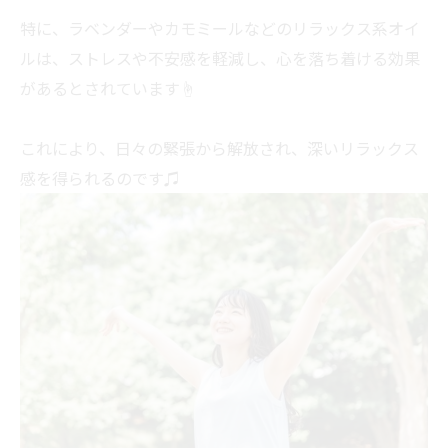
特に、ラベンダーやカモミールなどのリラックス系オイ
ルは、ストレスや不安感を軽減し、心を落ち着ける効果
があるとされています☝
これにより、日々の緊張から解放され、深いリラックス
感を得られるのです♫