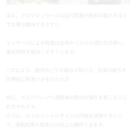
また、アロママッサージは血行促進や筋肉の疲れをほぐ
す効果も期待できます☆
マッサージによる刺激は血液やリンパの流れを改善し、
疲労物質を排出しやすくします。
これにより、筋肉のこりや痛みが和らぎ、全身の疲れを
効果的に解消できるのです♫
特に、デスクワークや運動後の筋肉の張りを感じる人に
おすすめです。
さらに、エッセンシャルオイルの効能を活用すること
で、美肌効果や免疫力の向上も期待できます。