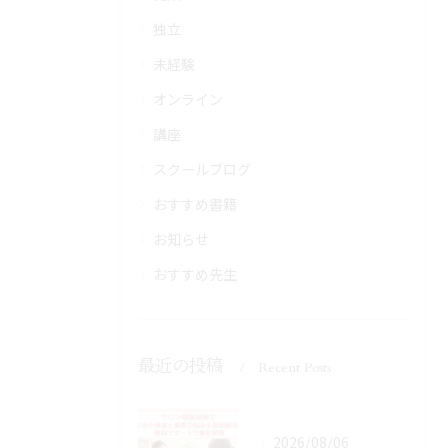
独立
未経験
オンライン
講座
スクールブログ
おすすめ書籍
お知らせ
おすすめ先生
最近の投稿
Recent Posts
2026/08/06