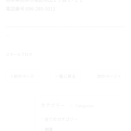
電話番号:096-285-5311
--------------------------------------------------------------------
--
スクールブログ
< 前のページ
一覧に戻る
次のページ >
カテゴリー
Categories
全てのカテゴリー
開業