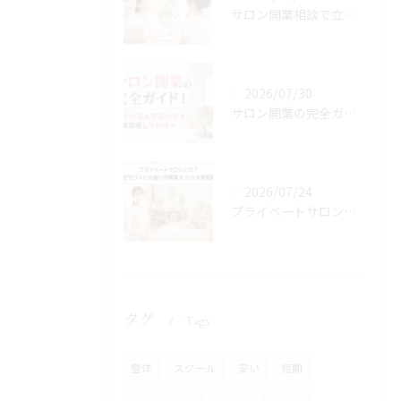
サロン開業相談で立地や資金と集客の悩みを最短解決！無料サポートで夢を実現
2026/07/30
サロン開業の完全ガイド！資金計画と商圏分析で失敗回避し予約増へ
2026/07/24
プライベートサロンとは？自宅サロンとの違いや開業メリットを徹底解説
タグ
Tags
整体
スクール
安い
短期