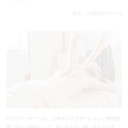
著者：JHB整体スクール
アロママッサージは、心身のリラクゼーションと健康促
進に役立つ施術として、多くの人々に親しまれていま