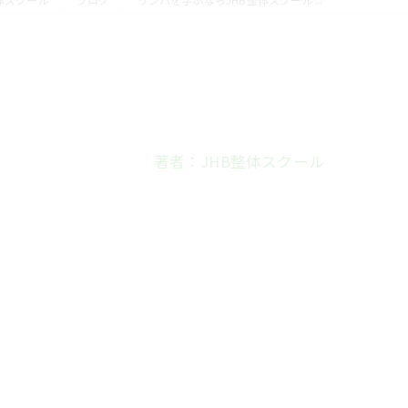
著者：JHB整体スクール