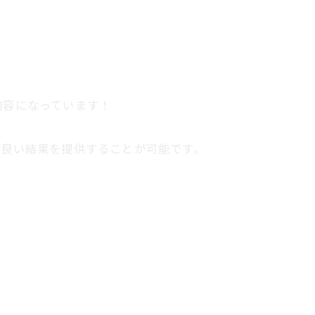
内容になっています！
り良い結果を提供することが可能です。