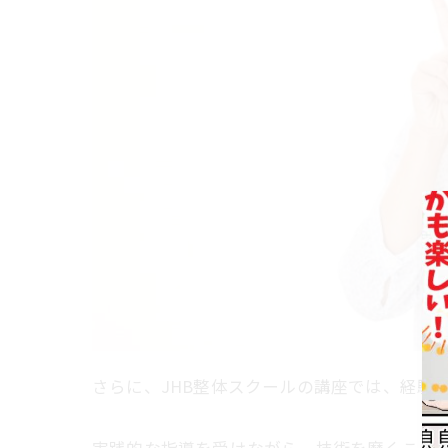
さらに、JHB整体スクールの講座では、経験