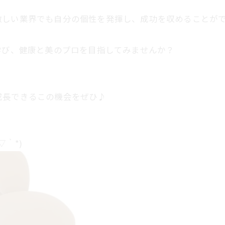
しい業界でも自分の個性を発揮し、成功を収めることができ
学び、健康と美のプロを目指してみませんか？
成長できるこの機会をぜひ♪
｀*)