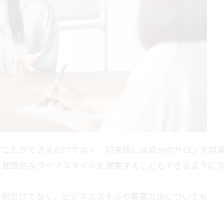
すことができるだけでなく、将来的には自分のサロンを開
健康的なライフスタイルを提案することもできるようになりま
技術だけでなく、ビジネススキルや集客方法についても