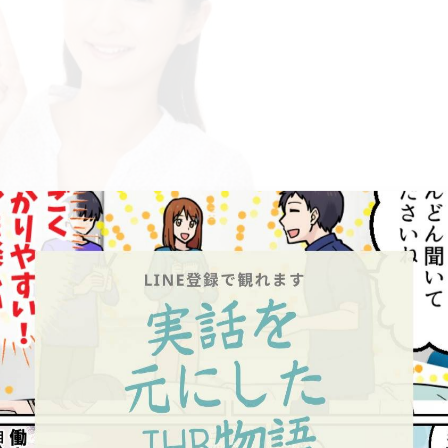
豊富な講師があなたをしっかりサポートします☝