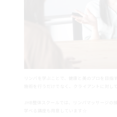
リンパを学ぶことで、健康と美のプロを目指
施術を行うだけでなく、クライアントに対して
JHB整体スクールでは、リンパマッサージの
学べる講座も用意しています☆