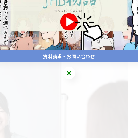
ができるので、安心して学びを深められますよ♪
ています☆
ーションを維持しやすく、楽しく学び続けることができるので
資料請求・お問い合わせ
っていますので、学びの時間を充実したものにできます☆