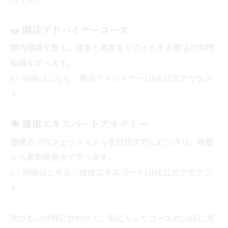
🥗
腸活アドバイザーコース
腸内環境を整え、健康と美容をサポートする腸活の専門
知識を学べます。
👉 詳細はこちら：
腸活アドバイザーLINE公式アカウン
ト
🌟
健康エキスパートアカデミー
健康のプロフェッショナルを目指す方にピッタリ。基礎
から最新情報まで学べます。
👉 詳細はこちら：
健康エキスパートLINE公式アカウン
ト
学びたい分野に合わせて、気に入ったコースのLINEに登