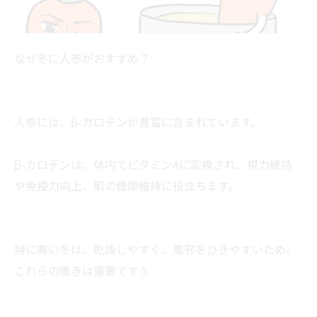
なぜ冬に人参がおすすめ？
人参には、β-カロテンが豊富に含まれています。
β-カロテンは、体内でビタミンAに変換され、視力維持
や免疫力向上、肌の健康維持に役立ちます。
特に寒い冬は、乾燥しやすく、風邪をひきやすいため、
これらの働きは重要です☝