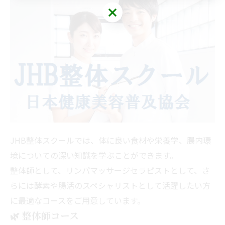
JHB整体スクールでは、体に良い食材や栄養学、腸内環
境についての深い知識を学ぶことができます。
整体師として、リンパマッサージセラピストとして、さ
らには酵素や腸活のスペシャリストとして活躍したい方
に最適なコースをご用意しています。
🌿
整体師コース