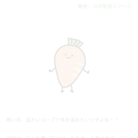
著者：JHB整体スクール
寒い冬、温かいスープで体を温めたいですよね！！