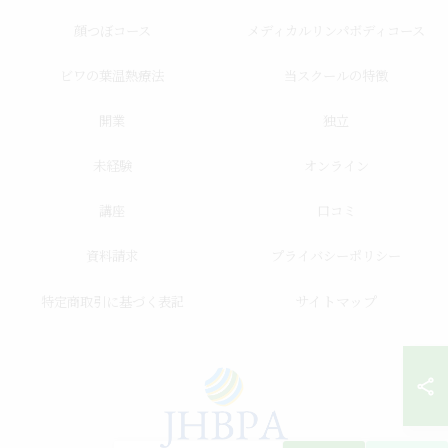
顔つぼコース
メディカルリンパボディコース
ビワの葉温熱療法
当スクールの特徴
開業
独立
未経験
オンライン
講座
口コミ
資料請求
プライバシーポリシー
サイトマップ
特定商取引に基づく表記