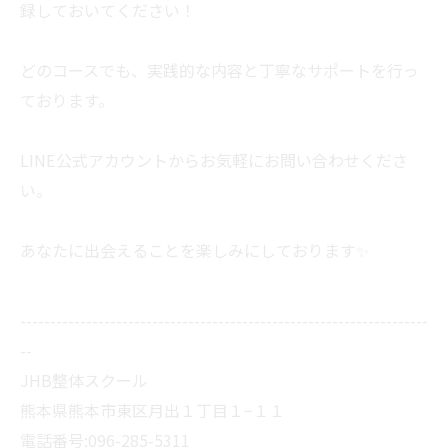
録しておいてください！
どのコースでも、実践的な内容と丁寧なサポートを行っ
ております。
LINE公式アカウントからお気軽にお問い合わせくださ
い。
あなたに出会えることを楽しみにしております✨
--------------------------------------------------------------------
--
JHB整体スクール
熊本県熊本市東区月出１丁目１−１１
電話番号:096-285-5311