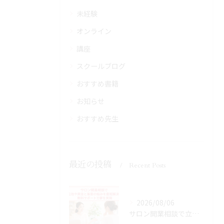
未経験
オンライン
講座
スクールブログ
おすすめ書籍
お知らせ
おすすめ先生
最近の投稿
Recent Posts
2026/08/06
サロン開業相談で立地や資金と集客の悩みを最短解決！無料サポートで夢を実現