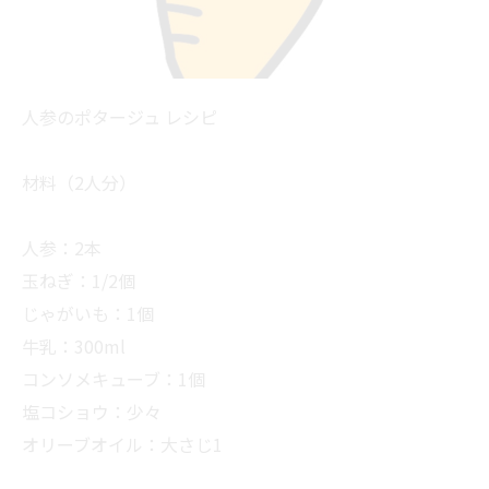
人参のポタージュ レシピ
材料（2人分）
人参：2本
玉ねぎ：1/2個
じゃがいも：1個
牛乳：300ml
コンソメキューブ：1個
塩コショウ：少々
オリーブオイル：大さじ1