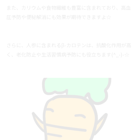
また、カリウムや食物繊維も豊富に含まれており、高血
圧予防や便秘解消にも効果が期待できますよ☆
さらに、人参に含まれるβ-カロテンは、抗酸化作用が高
く、老化防止や生活習慣病予防にも役立ちます(^_-)-☆