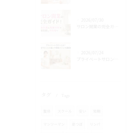
2026/07/30
サロン開業の完全ガイド！資金計画と商圏分析で失敗回避し予約増へ
2026/07/24
プライベートサロンとは？自宅サロンとの違いや開業メリットを徹底解説
タグ
Tags
整体
スクール
安い
短期
マンツーマン
足つぼ
リンパ