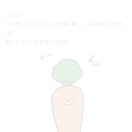
仕上げ
ミキサーにかけたスープを鍋に戻し、牛乳を加えて温め
る。
塩コショウで味を調えて完成☆