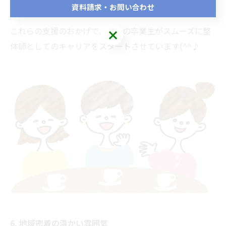
資料請求・お問い合わせ
これらの支援のおかげで、多くの卒業生がスムーズに整
体師としてのキャリアをスタートさせています(^^♪
6. 地域密着の温かい雰囲気