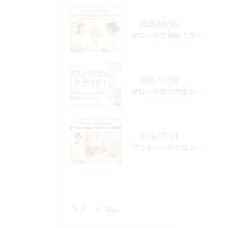
2026/08/06
サロン開業相談で立地や資金と集客の悩みを最短解決！無料サポートで夢を実現
2026/07/30
サロン開業の完全ガイド！資金計画と商圏分析で失敗回避し予約増へ
2026/07/24
プライベートサロンとは？自宅サロンとの違いや開業メリットを徹底解説
タグ
Tags