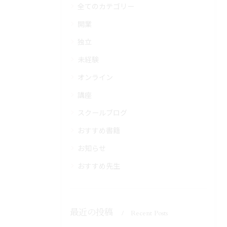
全てのカテゴリー
開業
独立
未経験
オンライン
講座
スクールブログ
おすすめ書籍
お知らせ
おすすめ先生
最近の投稿
Recent Posts