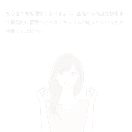
初心者でも無理なく学べるよう、基礎から高度な技術ま
で段階的に習得できるカリキュラムが組まれているもの
特徴ですよ!(^^)!