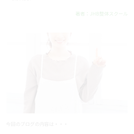
著者：JHB整体スクール
今回のブログの内容は・・・