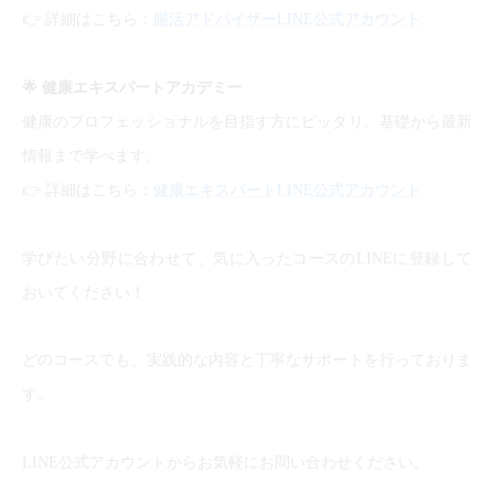
👉
詳細はこちら：
腸活アドバイザーLINE公式アカウント
🌟
健康エキスパートアカデミー
健康のプロフェッショナルを目指す方にピッタリ。基礎から最新
情報まで学べます。
👉
詳細はこちら：
健康エキスパートLINE公式アカウント
学びたい分野に合わせて、気に入ったコースのLINEに登録して
おいてください！
どのコースでも、実践的な内容と丁寧なサポートを行っておりま
す。
LINE公式アカウントからお気軽にお問い合わせください。