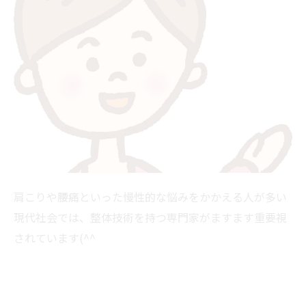
肩こりや腰痛といった慢性的な悩みをかかえる人が多い
現代社会では、整体技術を持つ専門家がますます重要視
されています(^^