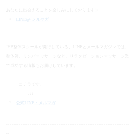
✨
あなたに出会えることを楽しみにしております
LINE@
･メルマガ
JHB整体スクールが発行している、LINEとメールマガジンでは、
整体師、リンパマッサージなど、リラクゼーションマッサージ業
で成功する情報もお届けしています。
コチラです。
↓↓↓
公式LINE
・メルマガ
--------------------------------------------------------------------
--