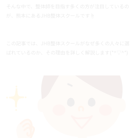
そんな中で、整体師を目指す多くの方が注目しているの
が、熊本にあるJHB整体スクールです☝
この記事では、JHB整体スクールがなぜ多くの人々に選
ばれているのか、その理由を詳しく解説します(*^▽^*)