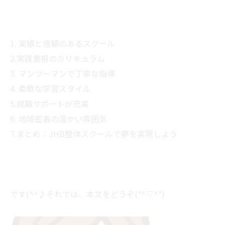
1. 実績と信頼のあるスクール
2.実践重視のカリキュラム
3. マンツーマンで丁寧な指導
4. 柔軟な学習スタイル
5.就職サポートが充実
6. 地域密着の温かい雰囲気
7.まとめ：JHB整体スクールで夢を実現しよう
です(^^♪それでは、本文をどうぞ(*^▽^*)