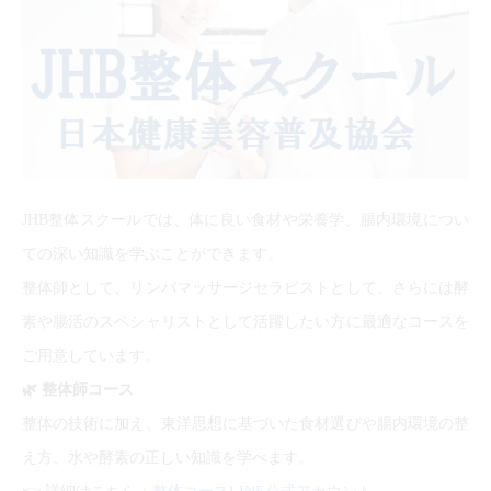
JHB整体スクールでは、体に良い食材や栄養学、腸内環境につい
ての深い知識を学ぶことができます。
整体師として、リンパマッサージセラピストとして、さらには酵
素や腸活のスペシャリストとして活躍したい方に最適なコースを
ご用意しています。
🌿
整体師コース
整体の技術に加え、東洋思想に基づいた食材選びや腸内環境の整
え方、水や酵素の正しい知識を学べます。
👉