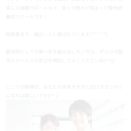
実した就職サポートなど、多くの魅力が詰まった整体師
養成スクールです☆
経験者まで、幅広い人に選ばれています(*^▽^*)
整体師としての第一歩を踏み出したい方は、ぜひJHB整
体スクールでの学びを検討してみてくださいね(^^)/
ここでの経験が、あなたの未来を大きく広げるきっかけ
になれば嬉しいです(^^♪