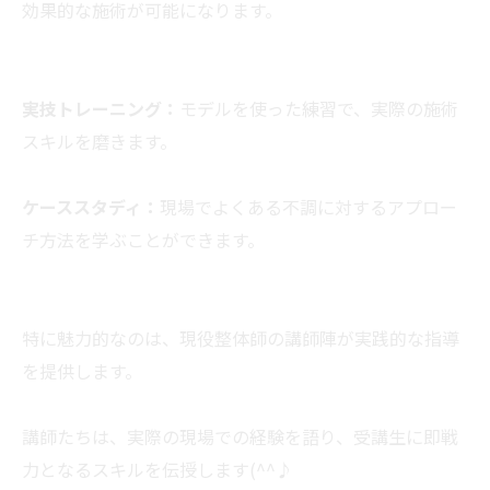
効果的な施術が可能になります。
実技トレーニング：
モデルを使った練習で、実際の施術
スキルを磨きます。
ケーススタディ：
現場でよくある不調に対するアプロー
チ方法を学ぶことができます。
特に魅力的なのは、現役整体師の講師陣が実践的な指導
を提供します。
講師たちは、実際の現場での経験を語り、受講生に即戦
力となるスキルを伝授します(^^♪