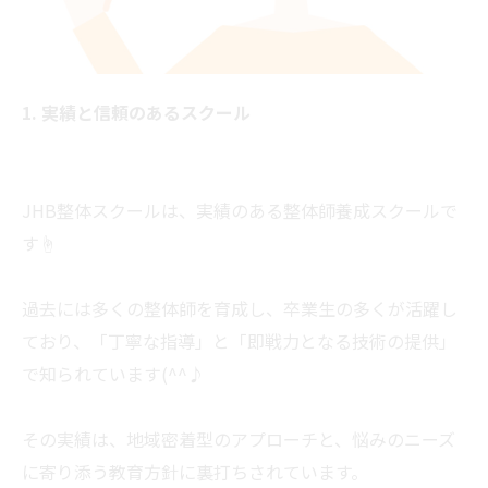
1. 実績と信頼のあるスクール
JHB整体スクールは、実績のある整体師養成スクールで
す☝
過去には多くの整体師を育成し、卒業生の多くが活躍し
ており、「丁寧な指導」と「即戦力となる技術の提供」
で知られています(^^♪
その実績は、地域密着型のアプローチと、悩みのニーズ
に寄り添う教育方針に裏打ちされています。