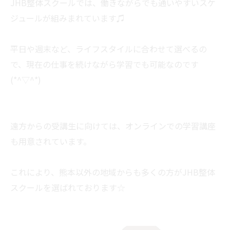
JHB整体スクールでは、働きながらでも通いやすいスケ
ジュールが組みまれています♫
平日や週末など、ライフスタイルに合わせて選べるの
で、現在の仕事を続けながら学習でも可能なのです
(*^▽^*)
遠方からの受講生に向けては、オンラインでの学習講座
も用意されています。
これにより、熊本以外の地域からも多くの方がJHB整体
スクールを選ばれております☆