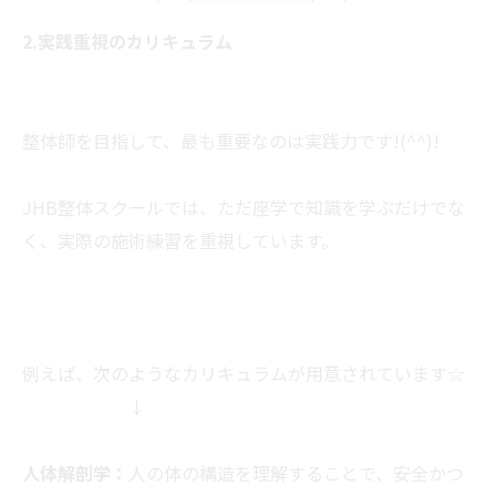
2.実践重視のカリキュラム
整体師を目指して、最も重要なのは実践力です!(^^)!
JHB整体スクールでは、ただ座学で知識を学ぶだけでな
く、実際の施術練習を重視しています。
例えば、次のようなカリキュラムが用意されています☆
↓
人体解剖学：
人の体の構造を理解することで、安全かつ