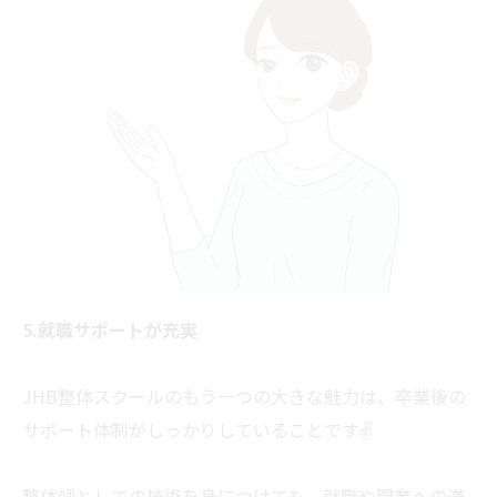
5.就職サポートが充実
JHB整体スクールのもう一つの大きな魅力は、卒業後の
サポート体制がしっかりしていることです✌
整体師としての技術を身につけても、就職や開業への道