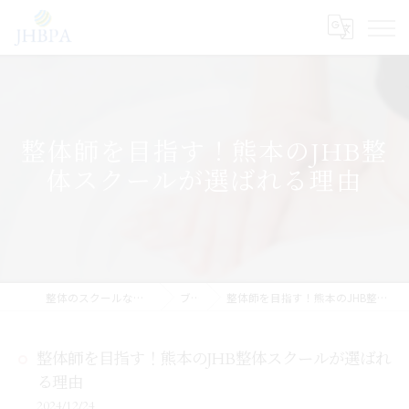
整体師を目指す！熊本のJHB整
体スクールが選ばれる理由
整体のスクールならJHB整体スクール
ブログ
整体師を目指す！熊本のJHB整体スクールが選ばれる理由
整体師を目指す！熊本のJHB整体スクールが選ばれ
る理由
2024/12/24