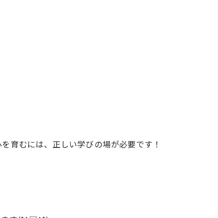
心を育むには、正しい学びの場が必要です！