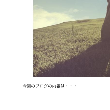
今回のブログの内容は・・・