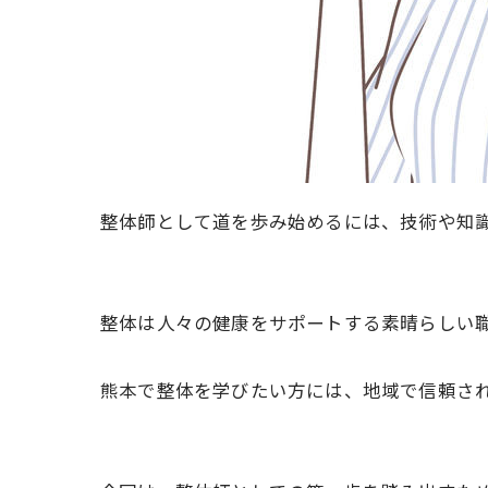
整体師として道を歩み始めるには、技術や知
整体は人々の健康をサポートする素晴らしい
熊本で整体を学びたい方には、地域で信頼され