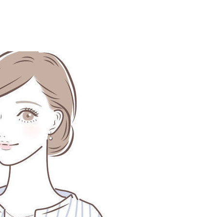
資料請求・お問い合わせ