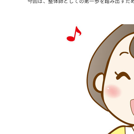
今回は、整体師としての第一歩を踏み出すために