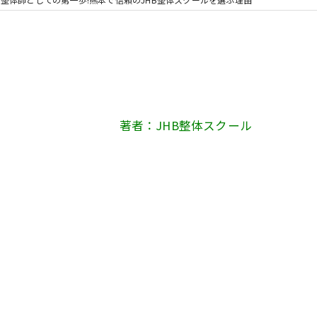
著者：JHB整体スクール