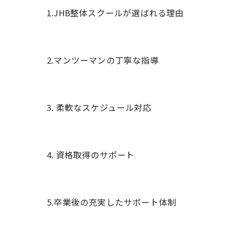
1.JHB整体スクールが選ばれる理由
2.マンツーマンの丁寧な指導
3. 柔軟なスケジュール対応
4. 資格取得のサポート
5.卒業後の充実したサポート体制