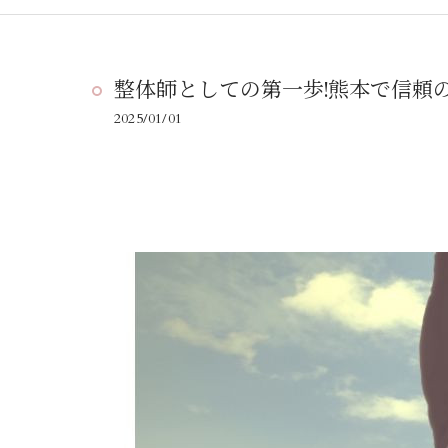
整体師としての第一歩!熊本で信頼
2025/01/01