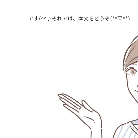
です(^^♪それでは、本文をどうぞ(*^▽^*)