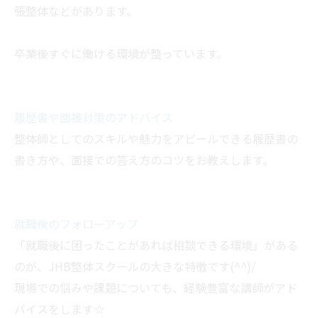
張整体などがあります。
卒業後すぐに働ける環境が整っています。
履歴書や面接対策のアドバイス
整体師としてのスキルや魅力をアピールできる履歴書の
書き方や、面接での答え方のコツをお教えします。
就職後のフォローアップ
「就職後に困ったことがあれば相談できる環境」がある
のが、JHB整体スクールの大きな特徴です(^^)/
現場での悩みや課題についても、経験豊富な講師がアド
バイスをします☆