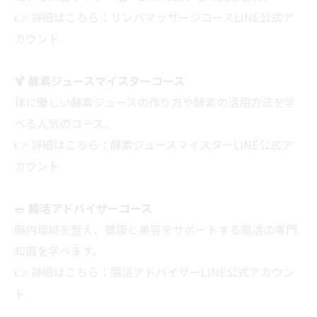
👉 詳細はこちら：
リンパマッサージコースLINE公式ア
カウント
🍹 酵素ジュースマイスターコース
体に優しい酵素ジュースの作り方や酵素の活用方法を学
べる人気のコース。
👉 詳細はこちら：
酵素ジュースマイスターLINE公式ア
カウント
🥗 腸活アドバイザーコース
腸内環境を整え、健康と美容をサポートする腸活の専門
知識を学べます。
👉 詳細はこちら：
腸活アドバイザーLINE公式アカウン
ト