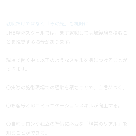
就職だけではなく「その先」も視野に
JHB整体スクールでは、まず就職して現場経験を積むこ
とを推奨する場合があります。
現場で働く中で以下のようなスキルを身につけることが
できます。
〇実際の施術現場での経験を積むことで、自信がつく。
〇お客様とのコミュニケーションスキルが向上する。
〇自宅サロンや独立の準備に必要な「経営のリアル」を
知ることができる。