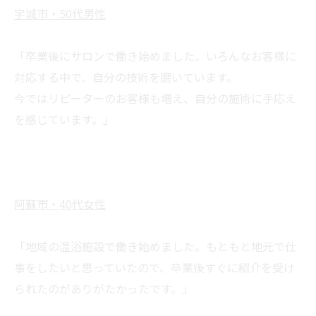
宇城市・50代男性
「卒業後にサロンで働き始めました。いろんなお客様に
対応する中で、自分の技術を磨いています。
今ではリピーターのお客様も増え、自分の施術に手応え
を感じています。」
阿蘇市・40代女性
「地域の温浴施設で働き始めました。もともと地元で仕
事をしたいと思っていたので、卒業後すぐに紹介を受け
られたのがありがたかったです。」