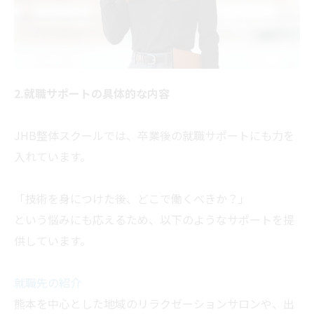
2.就職サポートの具体的な内容
JHB整体スクールでは、卒業後の就職サポートにも力を
入れています。
「技術を身につけた後、どこで働くべきか？」
という悩みにも応えるため、以下のようなサポートを提
供しています。
就職先の紹介
熊本を中心とした地域のリラクゼーションサロンや、出