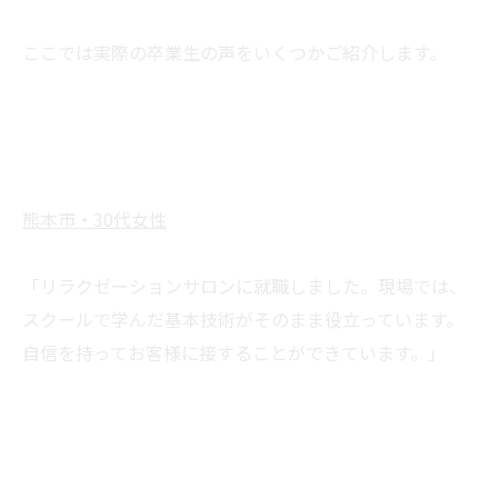
ここでは実際の卒業生の声をいくつかご紹介します。
熊本市・30代女性
「リラクゼーションサロンに就職しました。現場では、
スクールで学んだ基本技術がそのまま役立っています。
自信を持ってお客様に接することができています。」