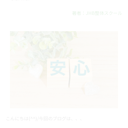
著者：JHB整体スクール
こんにちは(^^)/今回のブログは、、、