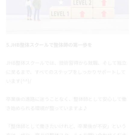
5.JHB整体スクールで整体師の第一歩を
JHB整体スクールでは、技術習得から就職、そして独立
に至るまで、すべてのステップをしっかりサポートして
います(^^)/
卒業後の進路に迷うことなく、整体師として安心して働
き始められる環境が整っていますよ♪
「整体師として働きたいけれど、卒業後が不安」という
方は、ぜひ一度JHB整体スクールへお問い合わせくださ