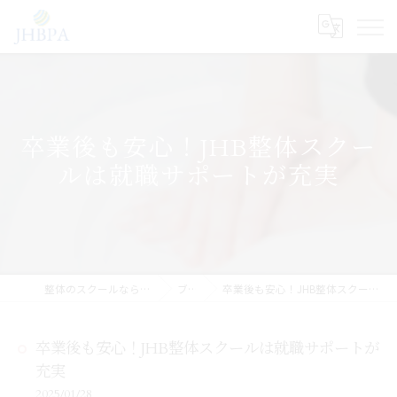
卒業後も安心！JHB整体スクー
ルは就職サポートが充実
整体のスクールならJHB整体スクール
ブログ
卒業後も安心！JHB整体スクールは就職サポートが充実
卒業後も安心！JHB整体スクールは就職サポートが
充実
2025/01/28