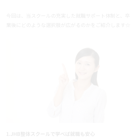
今回は、当スクールの充実した就職サポート体制と、卒
業後にどのような選択肢が広がるのかをご紹介します☆
1.JHB整体スクールで学べば就職も安心