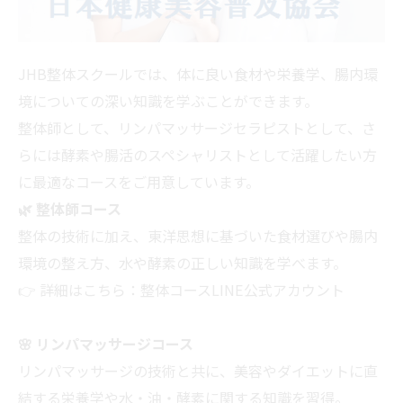
JHB整体スクールでは、体に良い食材や栄養学、腸内環
境についての深い知識を学ぶことができます。
整体師として、リンパマッサージセラピストとして、さ
らには酵素や腸活のスペシャリストとして活躍したい方
に最適なコースをご用意しています。
🌿 整体師コース
整体の技術に加え、東洋思想に基づいた食材選びや腸内
環境の整え方、水や酵素の正しい知識を学べます。
👉 詳細はこちら：
整体コースLINE公式アカウント
🌸 リンパマッサージコース
リンパマッサージの技術と共に、美容やダイエットに直
結する栄養学や水・油・酵素に関する知識を習得。