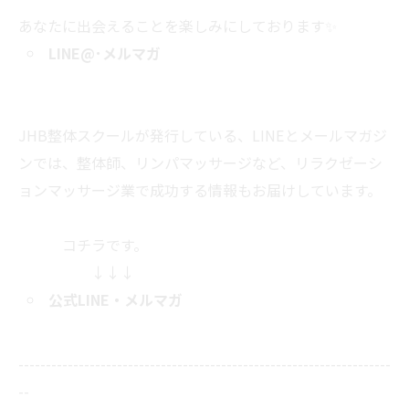
あなたに出会えることを楽しみにしております✨
LINE@
･メルマガ
JHB整体スクールが発行している、LINEとメールマガジ
ンでは、整体師、リンパマッサージなど、リラクゼーシ
ョンマッサージ業で成功する情報もお届けしています。
コチラです。
↓↓↓
公式LINE
・メルマガ
--------------------------------------------------------------------
--