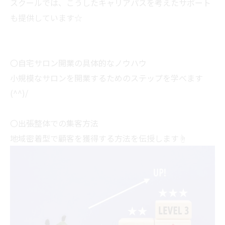
スクールでは、こうしたキャリアパスを考えたサポート
も提供しています☆
〇自宅サロン開業の具体的なノウハウ
小規模なサロンを開業するためのステップを学べます
(^^)/
〇出張整体での集客方法
地域密着型で顧客を獲得する方法を伝授します☝