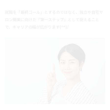
就職を「最終ゴール」とするのではなく、独立や自宅サ
ロン開業に向けた「第一ステップ」として捉えること
で、キャリアの幅が広がります(^^)/