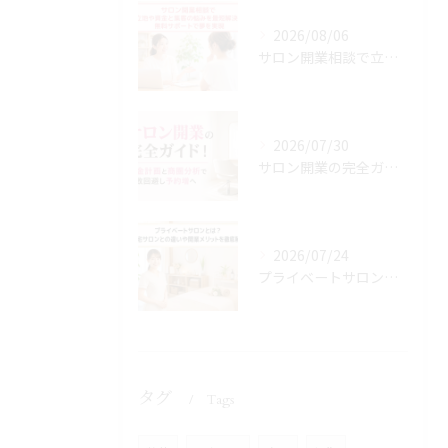
2026/08/06
サロン開業相談で立地や資金と集客の悩みを最短解決！無料サポートで夢を実現
2026/07/30
サロン開業の完全ガイド！資金計画と商圏分析で失敗回避し予約増へ
2026/07/24
プライベートサロンとは？自宅サロンとの違いや開業メリットを徹底解説
タグ
Tags