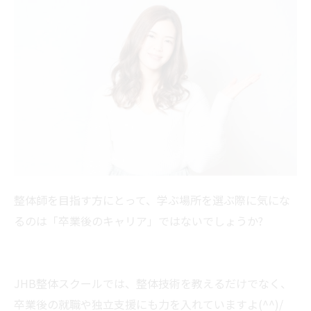
整体師を目指す方にとって、学ぶ場所を選ぶ際に気にな
るのは「卒業後のキャリア」ではないでしょうか?
JHB整体スクールでは、整体技術を教えるだけでなく、
卒業後の就職や独立支援にも力を入れていますよ(^^)/