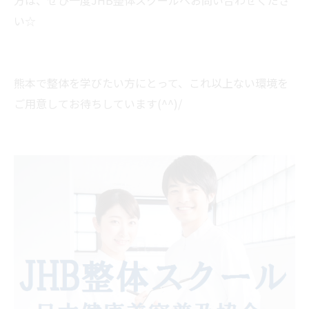
い☆
熊本で整体を学びたい方にとって、これ以上ない環境を
ご用意してお待ちしています(^^)/