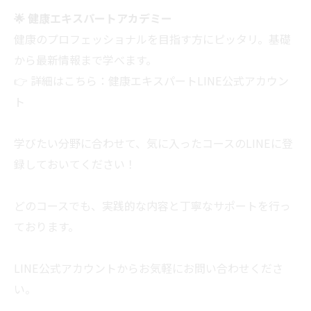
🌟 健康エキスパートアカデミー
健康のプロフェッショナルを目指す方にピッタリ。基礎
から最新情報まで学べます。
👉 詳細はこちら：
健康エキスパートLINE公式アカウン
ト
学びたい分野に合わせて、気に入ったコースのLINEに登
録しておいてください！
どのコースでも、実践的な内容と丁寧なサポートを行っ
ております。
LINE公式アカウントからお気軽にお問い合わせくださ
い。