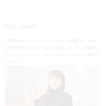
宇土市・30代男性
「卒業後はリラクゼーションサロンに就職しましたが、
1年で自信がついたので独立を決意しました。卒業後の
サポートがしっかりしているおかげで、安心して進めて
います。」