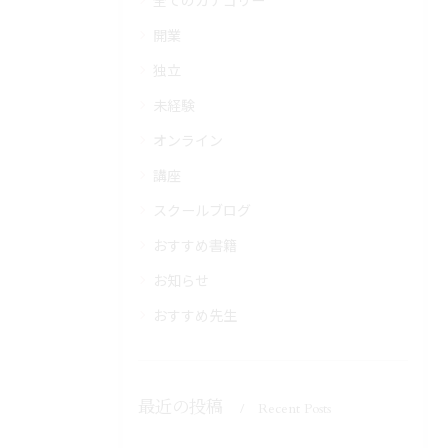
開業
独立
未経験
オンライン
講座
スクールブログ
おすすめ書籍
お知らせ
おすすめ先生
最近の投稿
Recent Posts