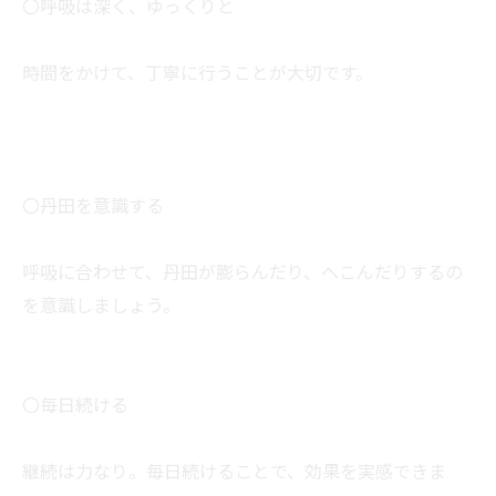
〇呼吸は深く、ゆっくりと
時間をかけて、丁寧に行うことが大切です。
〇丹田を意識する
呼吸に合わせて、丹田が膨らんだり、へこんだりするの
を意識しましょう。
〇毎日続ける
継続は力なり。毎日続けることで、効果を実感できま