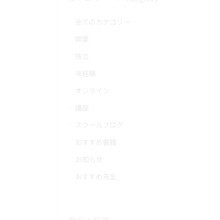
全てのカテゴリー
開業
独立
未経験
オンライン
講座
スクールブログ
おすすめ書籍
お知らせ
おすすめ先生