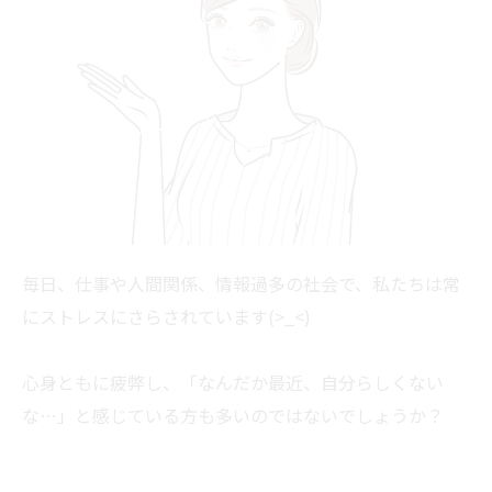
毎日、仕事や人間関係、情報過多の社会で、私たちは常
にストレスにさらされています(>_<)
心身ともに疲弊し、「なんだか最近、自分らしくない
な…」と感じている方も多いのではないでしょうか？