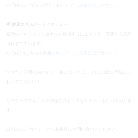
👉
詳細はこちら：
腸活アドバイザーLINE公式アカウント
🌟
健康エキスパートアカデミー
健康のプロフェッショナルを目指す方にピッタリ。基礎から最新
情報まで学べます。
👉
詳細はこちら：
健康エキスパートLINE公式アカウント
学びたい分野に合わせて、気に入ったコースのLINEに登録して
おいてください！
どのコースでも、実践的な内容と丁寧なサポートを行っておりま
す。
LINE公式アカウントからお気軽にお問い合わせください。