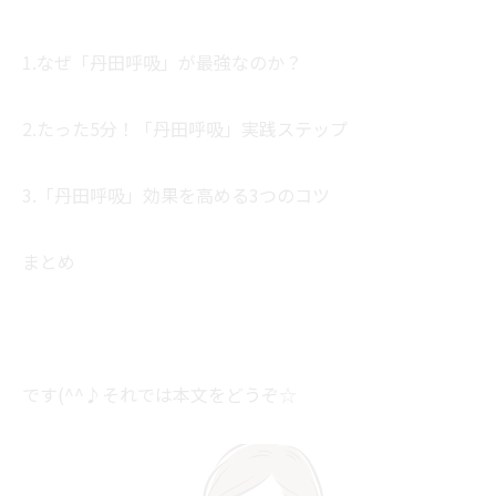
1.なぜ「丹田呼吸」が最強なのか？
2.たった5分！「丹田呼吸」実践ステップ
3.「丹田呼吸」効果を高める3つのコツ
まとめ
です(^^♪それでは本文をどうぞ☆