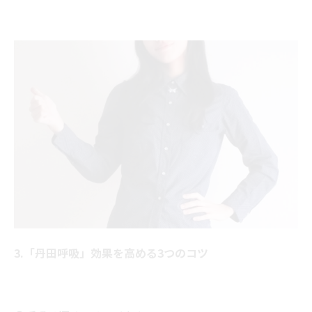
3.「丹田呼吸」効果を高める3つのコツ