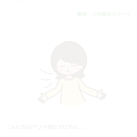
著者：JHB整体スクール
こんにちは(^^♪今回のブログは、、、