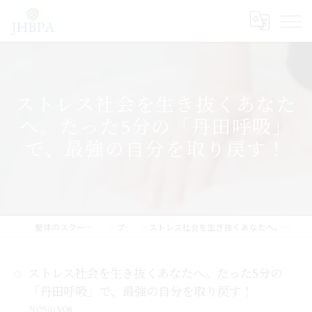
ストレス社会を生き抜くあなた
へ。たった5分の「丹田呼吸」
で、最強の自分を取り戻す！
整体のスクールならJHB整体スクール
ブログ
ストレス社会を生き抜くあなたへ。たった5分の「丹田呼吸」で、最強の自分を取り戻す！
ストレス社会を生き抜くあなたへ。たった5分の
「丹田呼吸」で、最強の自分を取り戻す！
2025/03/08