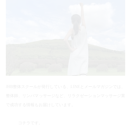
JHB整体スクールが発行している、LINEとメールマガジンでは、
整体師、リンパマッサージなど、リラクゼーションマッサージ業
で成功する情報もお届けしています。
コチラです。