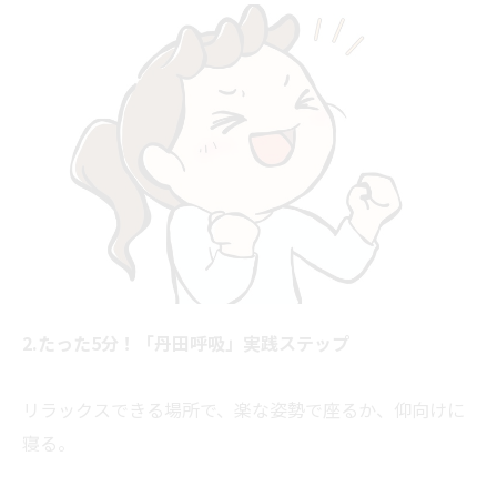
2.たった5分！「丹田呼吸」実践ステップ
リラックスできる場所で、楽な姿勢で座るか、仰向けに
寝る。