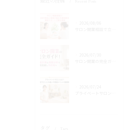
最近の投稿
Recent Posts
2026/08/06
サロン開業相談で立地や資金と集客の悩みを最短解決！無料サポートで夢を実現
2026/07/30
サロン開業の完全ガイド！資金計画と商圏分析で失敗回避し予約増へ
2026/07/24
プライベートサロンとは？自宅サロンとの違いや開業メリットを徹底解説
タグ
Tags