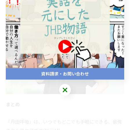
〇日常的に心身のバランスを整えたい時
資料請求・お問い合わせ
まとめ
「丹田呼吸」は、いつでもどこでも手軽にできる、最強