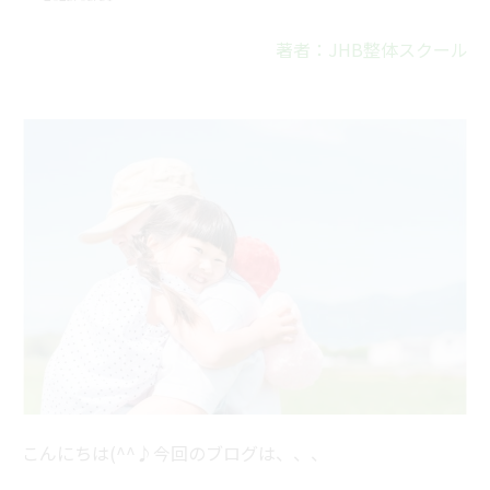
著者：JHB整体スクール
こんにちは(^^♪今回のブログは、、、