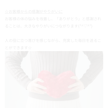
☆お客様からの感謝がやりがいに
お客様の体の悩みを改善し、「ありがとう」と感謝され
ることは、大きなやりがいにつながります(*^▽^*)
人の役に立つ喜びを感じながら、充実した毎日を送るこ
とができます☆