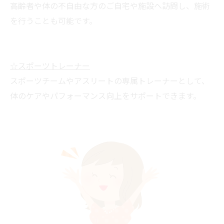
高齢者や体の不自由な方のご自宅や施設へ訪問し、施術
を行うことも可能です。
☆スポーツトレーナー
スポーツチームやアスリートの専属トレーナーとして、
体のケアやパフォーマンス向上をサポートできます。