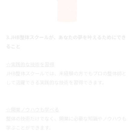
3.JHB整体スクールが、あなたの夢を叶えるためにでき
ること
☆実践的な技術を習得
JHB整体スクールでは、未経験の方でもプロの整体師と
して活躍できる実践的な技術を習得できます。
☆開業ノウハウも学べる
整体の技術だけでなく、開業に必要な知識やノウハウも
学ぶことができます。