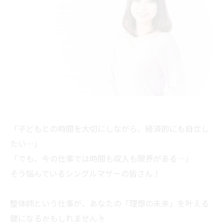
「子どもとの時間を大切にしながら、経済的にも自立し
たい…」
「でも、今の仕事では時間も収入も限界がある…」
そう悩んでいるシングルマザーの皆さん！
整体師という仕事が、あなたの「理想の未来」を叶える
鍵になるかもしれません☝