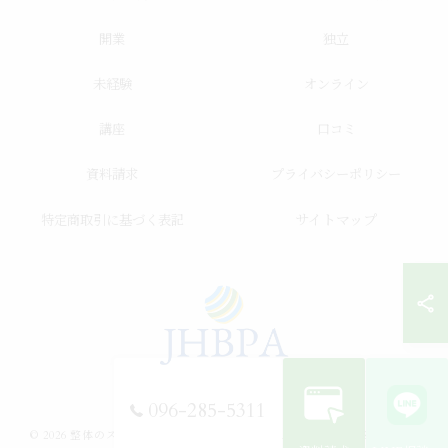
開業
独立
未経験
オンライン
講座
口コミ
資料請求
プライバシーポリシー
サイトマップ
特定商取引に基づく表記
096-285-5311
© 2026 整体のスクールならJHB整体スクール ALL RIGHTS RESERVED.