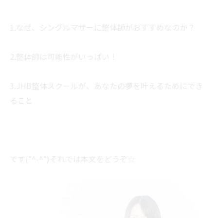
1.なぜ、シングルマザーに整体師がおすすめなのか？
2.整体師は可能性がいっぱい！
3.JHB整体スクールが、あなたの夢を叶えるためにでき
ること
です(*^-^*)それでは本文をどうぞ☆