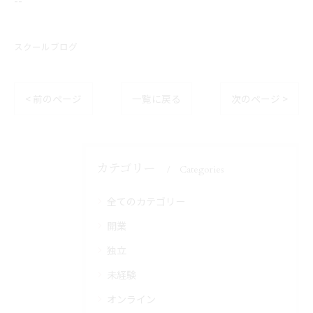
スクールブログ
< 前のページ
一覧に戻る
次のページ >
カテゴリー
Categories
全てのカテゴリー
開業
独立
未経験
オンライン