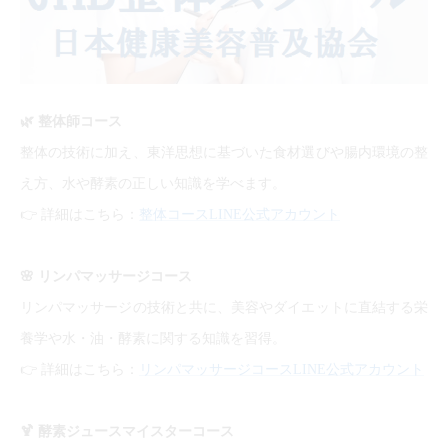
🌿
整体師コース
整体の技術に加え、東洋思想に基づいた食材選びや腸内環境の整
え方、水や酵素の正しい知識を学べます。
👉
詳細はこちら：
整体コースLINE公式アカウント
🌸
リンパマッサージコース
リンパマッサージの技術と共に、美容やダイエットに直結する栄
養学や水・油・酵素に関する知識を習得。
👉
詳細はこちら：
リンパマッサージコースLINE公式アカウント
🍹
酵素ジュースマイスターコース