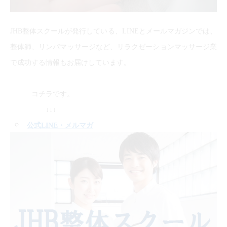
JHB整体スクールが発行している、LINEとメールマガジンでは、
整体師、リンパマッサージなど、リラクゼーションマッサージ業
で成功する情報もお届けしています。
コチラです。
↓↓↓
公式LINE
・メルマガ