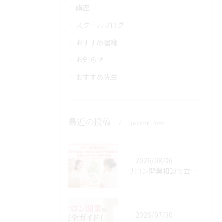
講座
スクールブログ
おすすめ書籍
お知らせ
おすすめ先生
最近の投稿
Recent Posts
2026/08/06
サロン開業相談で立地や資金と集客の悩みを最短解決！無料サポートで夢を実現
2026/07/30