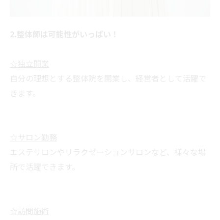
2.整体師は可能性がいっぱい！
☆独立開業
自分の理想とする整体院を開業し、経営者として活躍で
きます。
☆サロン勤務
エステサロンやリラクゼーションサロンなど、様々な場
所で活躍できます。
☆訪問施術