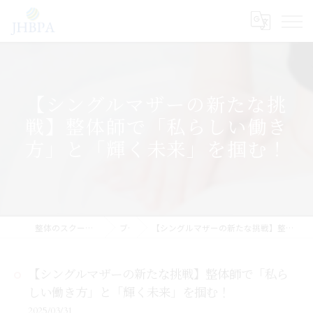
【シングルマザーの新たな挑
戦】整体師で「私らしい働き
方」と「輝く未来」を掴む！
整体のスクールならJHB整体スクール
ブログ
【シングルマザーの新たな挑戦】整体師で「私らしい働き方」と「輝く未来」を掴む！
【シングルマザーの新たな挑戦】整体師で「私ら
しい働き方」と「輝く未来」を掴む！
2025/03/31