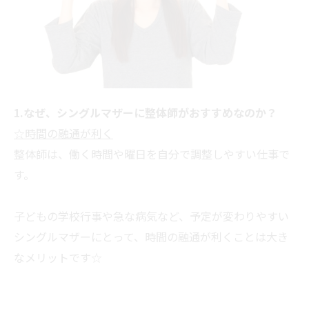
1.なぜ、シングルマザーに整体師がおすすめなのか？
☆時間の融通が利く
整体師は、働く時間や曜日を自分で調整しやすい仕事で
す。
子どもの学校行事や急な病気など、予定が変わりやすい
シングルマザーにとって、時間の融通が利くことは大き
なメリットです☆