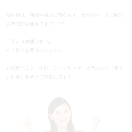
整体師は、時間や場所に縛られず、自分のペースで働け
る魅力的な仕事です(*^▽^*)
「私には無理かも…」
そう思う必要はありません。
JHB整体スクールは、シングルマザーの皆さんの「新し
い挑戦」を全力で応援します！