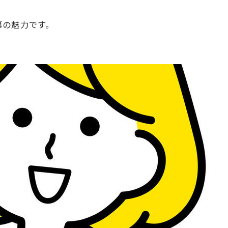
事の魅力です。