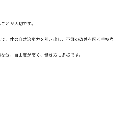
ることが大切です。
とで、体の自然治癒力を引き出し、不調の改善を図る手技
要な分、自由度が高く、働き方も多様です。
資料請求・お問い合わせ