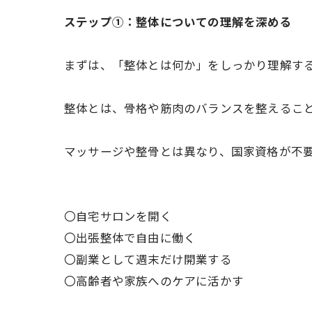
ステップ①：整体についての理解を深める
まずは、「整体とは何か」をしっかり理解す
整体とは、骨格や筋肉のバランスを整えるこ
マッサージや整骨とは異なり、国家資格が不
〇自宅サロンを開く
〇出張整体で自由に働く
〇副業として週末だけ開業する
〇高齢者や家族へのケアに活かす