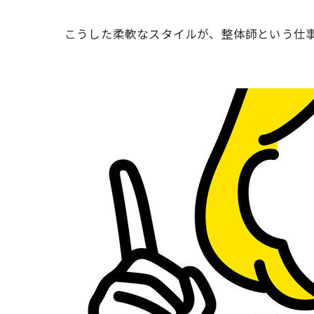
こうした柔軟なスタイルが、整体師という仕