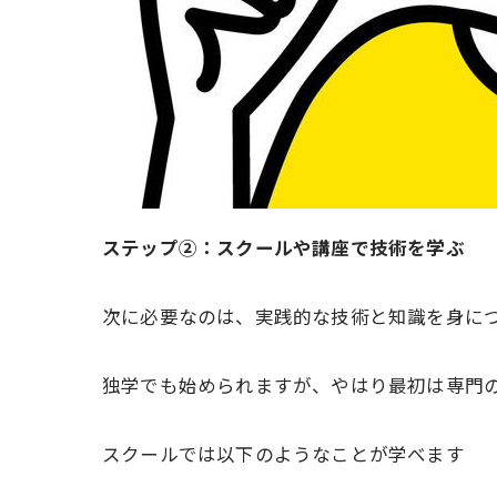
ステップ②：スクールや講座で技術を学ぶ
次に必要なのは、実践的な技術と知識を身に
独学でも始められますが、やはり最初は専門の整
スクールでは以下のようなことが学べます