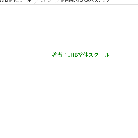
著者：JHB整体スクール