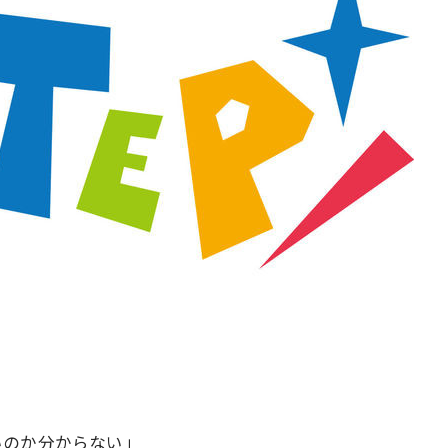
いのか分からない」