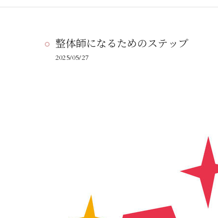
整体師になるためのステップ
2025/05/27