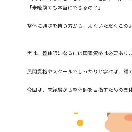
「未経験でも本当にできるの？」
整体に興味を持つ方から、よくいただくこの
実は、整体師になるには国家資格は必要あり
民間資格やスクールでしっかりと学べば、誰
今回は、未経験から整体師を目指すための具体的