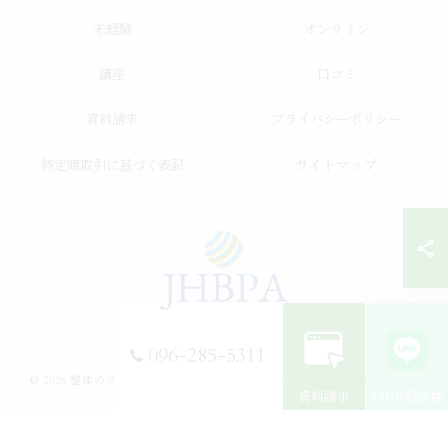
未経験
オンライン
講座
口コミ
資料請求
プライバシーポリシー
サイトマップ
特定商取引に基づく表記
096-285-5311
© 2026 整体のスクールならJHB整体スクール ALL RIGHTS RESERVED.
資料請求
LINE相談