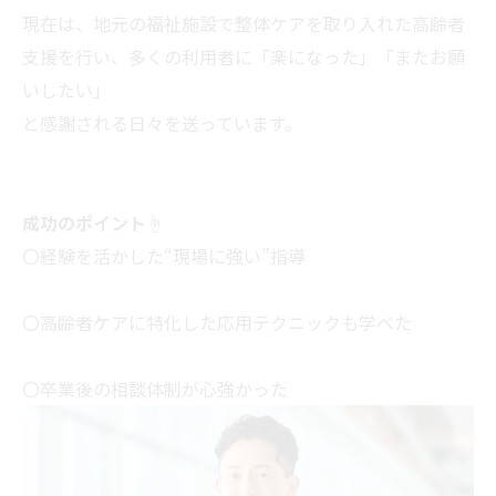
現在は、地元の福祉施設で整体ケアを取り入れた高齢者
支援を行い、多くの利用者に「楽になった」「またお願
いしたい」
と感謝される日々を送っています。
成功のポイント☝
〇経験を活かした“現場に強い”指導
〇高齢者ケアに特化した応用テクニックも学べた
〇卒業後の相談体制が心強かった