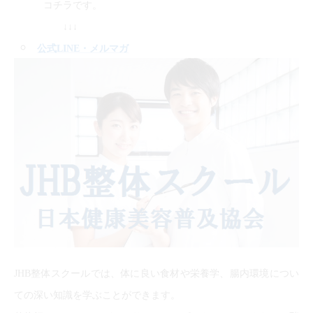
コチラです。
↓↓↓
公式LINE
・メルマガ
JHB整体スクールでは、体に良い食材や栄養学、腸内環境につい
ての深い知識を学ぶことができます。