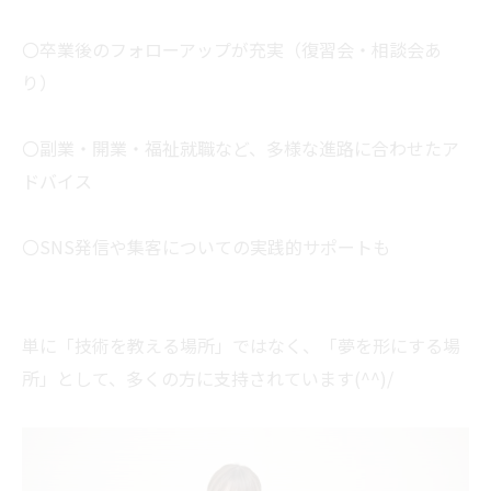
〇卒業後のフォローアップが充実（復習会・相談会あ
り）
〇副業・開業・福祉就職など、多様な進路に合わせたア
ドバイス
〇SNS発信や集客についての実践的サポートも
単に「技術を教える場所」ではなく、「夢を形にする場
所」として、多くの方に支持されています(^^)/