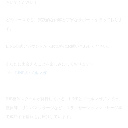
おいてください！
どのコースでも、実践的な内容と丁寧なサポートを行っておりま
す。
LINE公式アカウントからお気軽にお問い合わせください。
✨
あなたに出会えることを楽しみにしております
LINE@
･メルマガ
JHB整体スクールが発行している、LINEとメールマガジンでは、
整体師、リンパマッサージなど、リラクゼーションマッサージ業
で成功する情報もお届けしています。