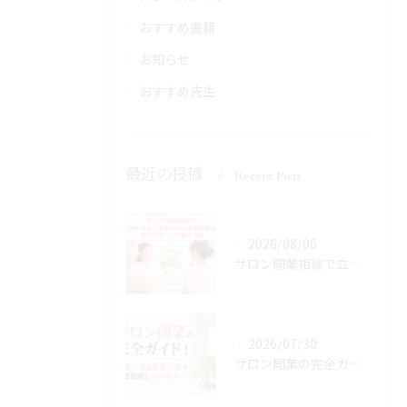
おすすめ書籍
お知らせ
おすすめ先生
最近の投稿
Recent Posts
2026/08/06
サロン開業相談で立地や資金と集客の悩みを最短解決！無料サポートで夢を実現
2026/07/30
サロン開業の完全ガイド！資金計画と商圏分析で失敗回避し予約増へ