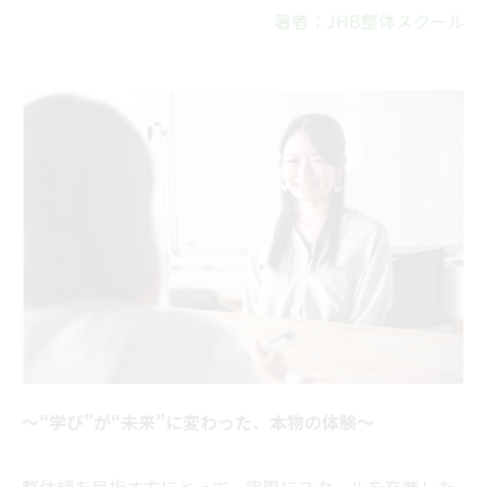
著者：JHB整体スクール
〜“学び”が“未来”に変わった、本物の体験〜