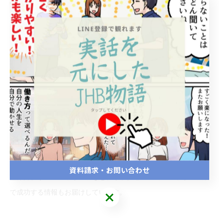
JHB整体スクールが発行している、LINEとメールマガジンでは、
資料請求・お問い合わせ
整体師、リンパマッサージなど、リラクゼーションマッサージ業
で成功する情報もお届けしています。