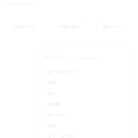
スクールブログ
< 前のページ
一覧に戻る
次のページ >
カテゴリー
Categories
全てのカテゴリー
開業
独立
未経験
オンライン
講座
スクールブログ