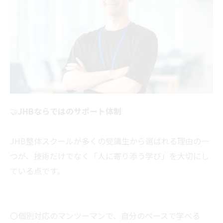
🤝
JHBならではのサポート体制
JHB整体スクールが多くの受講生から選ばれる理由の一
つが、技術だけでなく「人に寄り添う学び」を大切にし
ている点です。
〇個別対応のマンツーマンで、自分のペースで学べる