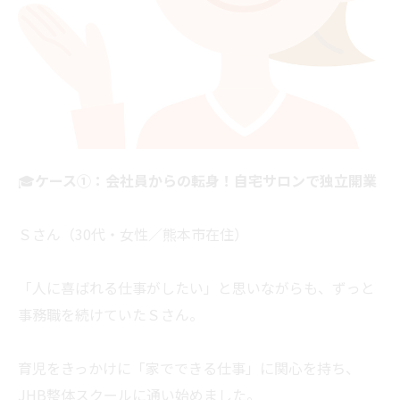
🎓
ケース①：会社員からの転身！自宅サロンで独立開業
Ｓさん（30代・女性／熊本市在住）
「人に喜ばれる仕事がしたい」と思いながらも、ずっと
事務職を続けていたＳさん。
育児をきっかけに「家でできる仕事」に関心を持ち、
JHB整体スクールに通い始めました。