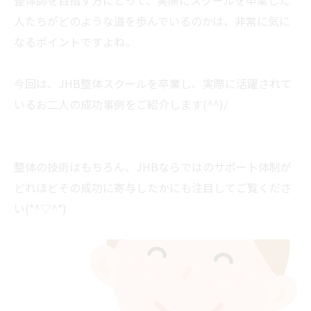
整体師を目指す方にとって、実際にスクールを卒業した
人たちがどのような道を歩んでいるのかは、非常に気に
なるポイントですよね。
今回は、JHB整体スクールを卒業し、実際に活躍されて
いるお二人の成功事例をご紹介します(^^)/
整体の技術はもちろん、JHBならではのサポート体制が
どれほどその成功に寄与したかにも注目してご覧くださ
い(*^▽^*)