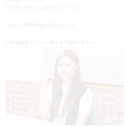
〇子育て世代にも通いやすいスケジュール
〇技術＋開業準備の個別サポート
〇実技重視で“すぐに使える”内容が多かったこと