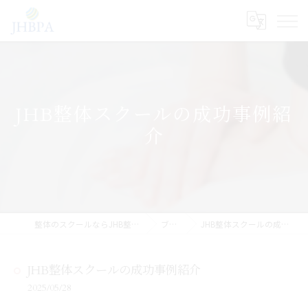
JHB整体スクールの成功事例紹
介
整体のスクールならJHB整体スクール
ブログ
JHB整体スクールの成功事例紹介
JHB整体スクールの成功事例紹介
2025/05/28