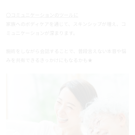
〇コミュニケーションのツールに
家族へのボディケアを通じて、スキンシップが増え、コ
ミュニケーションが深まります。
施術をしながら会話することで、普段言えない本音や悩
みを共有できるきっかけにもなるかも★