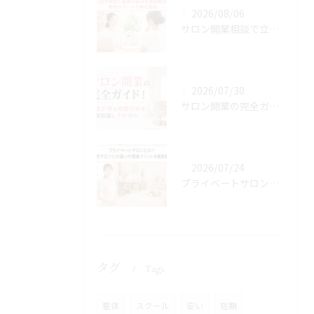
2026/08/06
サロン開業相談で立地や資金と集客の悩みを最短解決！無料サポートで夢を実現
2026/07/30
サロン開業の完全ガイド！資金計画と商圏分析で失敗回避し予約増へ
2026/07/24
プライベートサロンとは？自宅サロンとの違いや開業メリットを徹底解説
タグ
Tags
整体
スクール
安い
短期