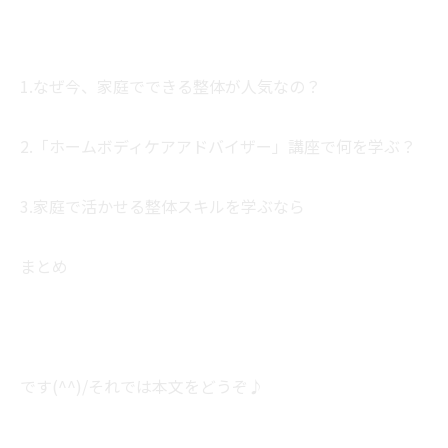
1.なぜ今、家庭でできる整体が人気なの？
2.「ホームボディケアアドバイザー」講座で何を学ぶ？
3.家庭で活かせる整体スキルを学ぶなら
まとめ
です(^^)/それでは本文をどうぞ♪