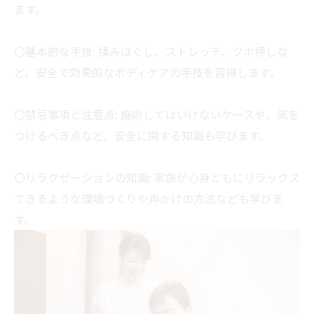
ます。
〇基本的な手技: 揉みほぐし、ストレッチ、ツボ押しな
ど、安全で効果的なボディケアの手技を習得します。
〇禁忌事項と注意点: 施術してはいけないケースや、気を
つけるべき点など、安全に関する知識も学びます。
〇リラクゼーションの知識: 家族が心身ともにリラックス
できるような環境づくりや声かけの方法なども学びま
す。