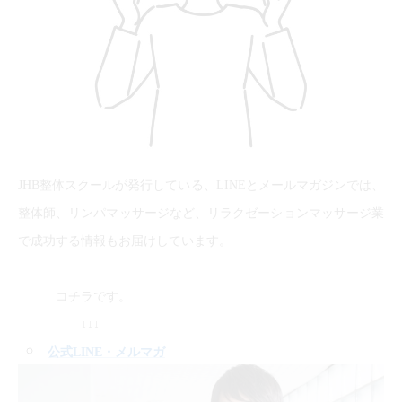
JHB整体スクールが発行している、LINEとメールマガジンでは、
整体師、リンパマッサージなど、リラクゼーションマッサージ業
で成功する情報もお届けしています。
コチラです。
↓↓↓
公式LINE
・メルマガ