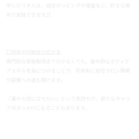
学んだスキルは、自宅のリビングや寝室など、好きな場
所で実践できます♫
〇将来の可能性が広がる
専門的な資格取得まで行かなくても、基本的なボディケ
アスキルを身につけることで、将来的に自宅サロン開業
や副業への道も開けます。
「誰かの役に立ちたい」という気持ちが、新たなキャリ
アのきっかけになることもあります。