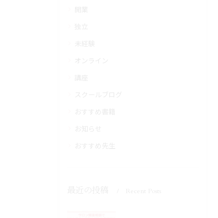
開業
独立
未経験
オンライン
講座
スクールブログ
おすすめ書籍
お知らせ
おすすめ先生
最近の投稿
Recent Posts