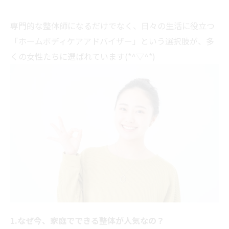
専門的な整体師になるだけでなく、日々の生活に役立つ
「ホームボディケアアドバイザー」という選択肢が、多
くの女性たちに選ばれています(*^▽^*)
1.なぜ今、家庭でできる整体が人気なの？