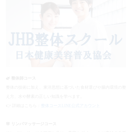
🌿
整体師コース
整体の技術に加え、東洋思想に基づいた食材選びや腸内環境の整
え方、水や酵素の正しい知識を学べます。
👉
詳細はこちら：
整体コースLINE公式アカウント
🌸
リンパマッサージコース