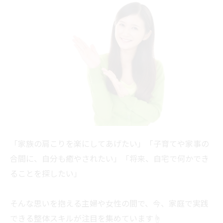
「家族の肩こりを楽にしてあげたい」「子育てや家事の
合間に、自分も癒やされたい」「将来、自宅で何かでき
ることを探したい」
そんな思いを抱える主婦や女性の間で、今、家庭で実践
できる整体スキルが注目を集めています☝