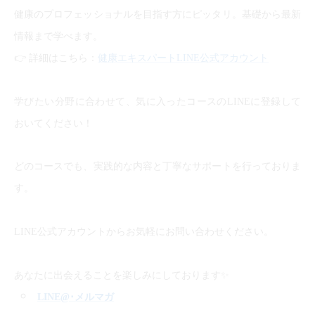
健康のプロフェッショナルを目指す方にピッタリ。基礎から最新
情報まで学べます。
👉
詳細はこちら：
健康エキスパートLINE公式アカウント
学びたい分野に合わせて、気に入ったコースのLINEに登録して
おいてください！
どのコースでも、実践的な内容と丁寧なサポートを行っておりま
す。
LINE公式アカウントからお気軽にお問い合わせください。
✨
あなたに出会えることを楽しみにしております
LINE@
･メルマガ