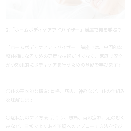
2.「ホームボディケアアドバイザー」講座で何を学ぶ？
「ホームボディケアアドバイザー」講座では、専門的な
整体師になるための高度な技術だけでなく、家庭で安全
かつ効果的にボディケアを行うための基礎を学びます☝
〇体の基本的な構造: 骨格、筋肉、神経など、体の仕組み
を理解します。
〇症状別のケア方法: 肩こり、腰痛、首の疲れ、足のむく
みなど、日常でよくある不調へのアプローチ方法を学び