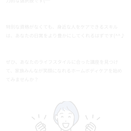
力的な選択肢です(^^
特別な資格がなくても、身近な人をケアできるスキル
は、あなたの日常をより豊かにしてくれるはずです(^^♪
ぜひ、あなたのライフスタイルに合った講座を見つけ
て、家族みんなが笑顔になれるホームボディケアを始め
てみませんか？