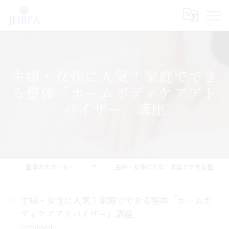
主婦・女性に人気！家庭ででき
る整体「ホームボディケアアド
バイザー」講座
整体のスクールならJHB整体スクール
ブログ
主婦・女性に人気！家庭でできる整体「ホームボディケアアドバイザー」講座
主婦・女性に人気！家庭でできる整体「ホームボ
ディケアアドバイザー」講座
2025/06/01