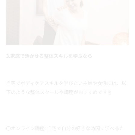
3.家庭で活かせる整体スキルを学ぶなら
自宅でボディケアスキルを学びたい主婦や女性には、以
下のような整体スクールや講座がおすすめです☝
〇オンライン講座: 自宅で自分の好きな時間に学べるた