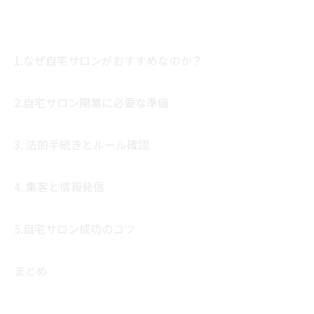
1.なぜ自宅サロンがおすすめなのか？
2.自宅サロン開業に必要な準備
3. 法的手続きとルール確認
4. 集客と情報発信
5.自宅サロン成功のコツ
まとめ