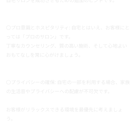
〇プロ意識とホスピタリティ: 自宅とはいえ、お客様にと
っては「プロのサロン」です。
丁寧なカウンセリング、質の高い施術、そして心地よい
おもてなしを常に心がけましょう。
〇プライバシーの確保: 自宅の一部を利用する場合、家族
の生活音やプライバシーへの配慮が不可欠です。
お客様がリラックスできる環境を最優先に考えましょ
う。