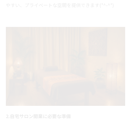
やすい、プライベートな空間を提供できます(*^-^*)
2.自宅サロン開業に必要な準備