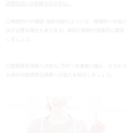
近隣住民への配慮も忘れずに。
〇保健所への確認: 施術内容によっては、保健所への届け
出が必要な場合もあります。事前に管轄の保健所に確認
しましょう。
〇賠償責任保険への加入: 万が一の事故に備え、セラピス
ト向けの賠償責任保険への加入を検討しましょう。