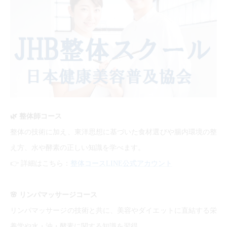
🌿
整体師コース
整体の技術に加え、東洋思想に基づいた食材選びや腸内環境の整
え方、水や酵素の正しい知識を学べます。
👉
詳細はこちら：
整体コースLINE公式アカウント
🌸
リンパマッサージコース
リンパマッサージの技術と共に、美容やダイエットに直結する栄
養学や水・油・酵素に関する知識を習得。