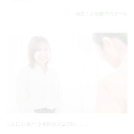
著者：JHB整体スクール
こんにちは(^^♪今回のブログは、、、