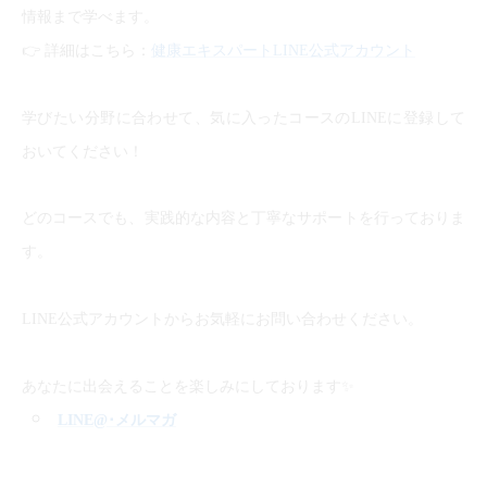
情報まで学べます。
👉
詳細はこちら：
健康エキスパートLINE公式アカウント
学びたい分野に合わせて、気に入ったコースのLINEに登録して
おいてください！
どのコースでも、実践的な内容と丁寧なサポートを行っておりま
す。
LINE公式アカウントからお気軽にお問い合わせください。
✨
あなたに出会えることを楽しみにしております
LINE@
･メルマガ