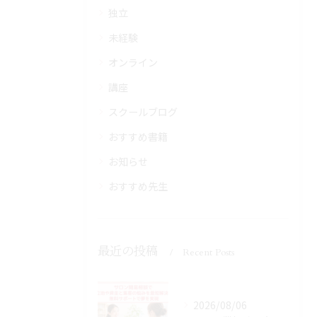
独立
未経験
オンライン
講座
スクールブログ
おすすめ書籍
お知らせ
おすすめ先生
最近の投稿
Recent Posts
2026/08/06