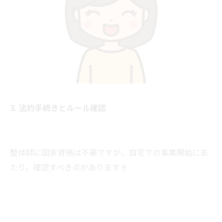
3. 法的手続きとルール確認
整体師に国家資格は不要ですが、自宅での事業開始にあ
たり、確認すべき点があります☝