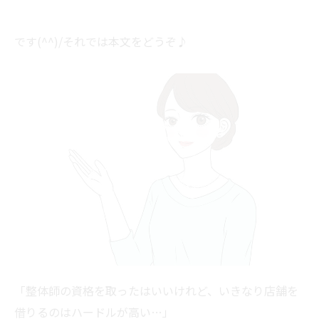
です(^^)/それでは本文をどうぞ♪
「整体師の資格を取ったはいいけれど、いきなり店舗を
借りるのはハードルが高い…」