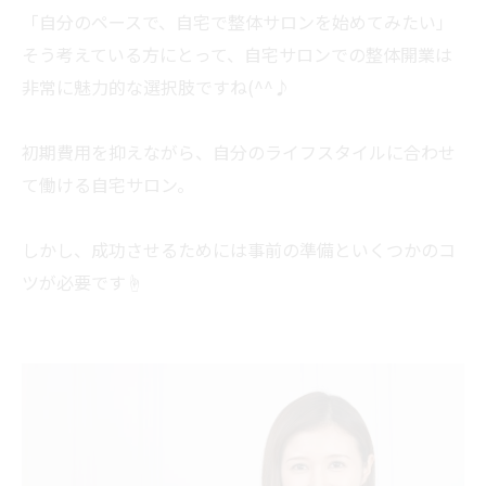
「自分のペースで、自宅で整体サロンを始めてみたい」
そう考えている方にとって、自宅サロンでの整体開業は
非常に魅力的な選択肢ですね(^^♪
初期費用を抑えながら、自分のライフスタイルに合わせ
て働ける自宅サロン。
しかし、成功させるためには事前の準備といくつかのコ
ツが必要です☝