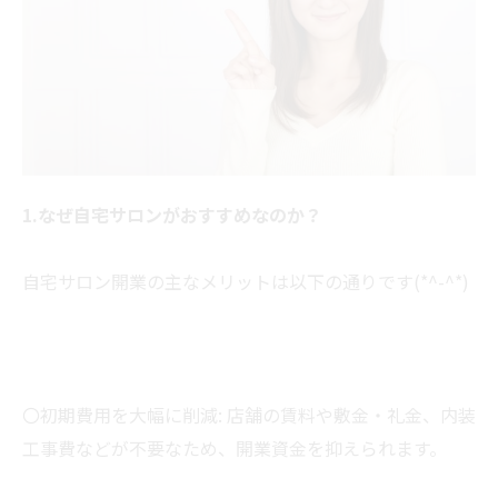
1.なぜ自宅サロンがおすすめなのか？
自宅サロン開業の主なメリットは以下の通りです(*^-^*)
〇初期費用を大幅に削減: 店舗の賃料や敷金・礼金、内装
工事費などが不要なため、開業資金を抑えられます。