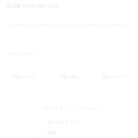
電話番号:096-285-5311
--------------------------------------------------------------------
--
スクールブログ
< 前のページ
一覧に戻る
次のページ >
カテゴリー
Categories
全てのカテゴリー
開業