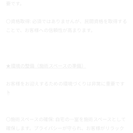
要です。
〇資格取得: 必須ではありませんが、民間資格を取得する
ことで、お客様への信頼性が高まります。
★環境の整備（施術スペースの準備）
お客様をお迎えするための環境づくりは非常に重要です
☝
〇施術スペースの確保: 自宅の一室を施術スペースとして
確保します。プライバシーが守られ、お客様がリラック