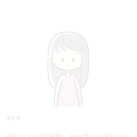
まとめ
自宅サロンでの整体開業は、自由な働き方を実現できる