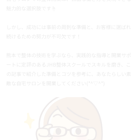
魅力的な選択肢です☝
しかし、成功には事前の周到な準備と、お客様に選ばれ
続けるための努力が不可欠です！
熊本で整体の技術を学ぶなら、実践的な指導と開業サポ
ートに定評のあるJHB整体スクールでスキルを磨き、こ
の記事で紹介した準備とコツを参考に、あなたらしい素
敵な自宅サロンを開業してください(*^▽^*)