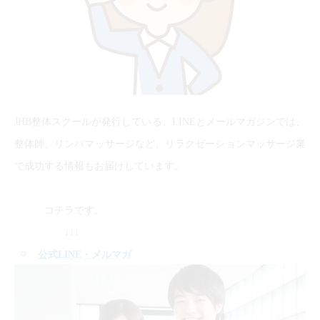
JHB整体スクールが発行している、LINEとメールマガジンでは、
整体師、リンパマッサージなど、リラクゼーションマッサージ業
で成功する情報もお届けしています。
コチラです。
↓↓↓
公式LINE
・メルマガ