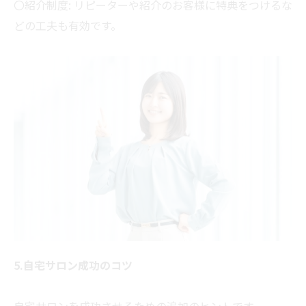
〇紹介制度: リピーターや紹介のお客様に特典をつけるな
どの工夫も有効です。
5.自宅サロン成功のコツ
自宅サロンを成功させるための追加のヒントです。