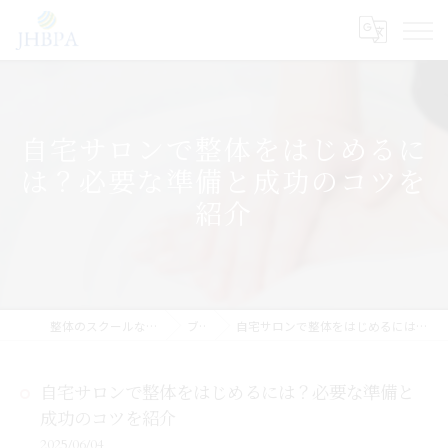
自宅サロンで整体をはじめるに
は？必要な準備と成功のコツを
紹介
整体のスクールならJHB整体スクール
ブログ
自宅サロンで整体をはじめるには？必要な準備と成功のコツを紹介
自宅サロンで整体をはじめるには？必要な準備と
成功のコツを紹介
2025/06/04