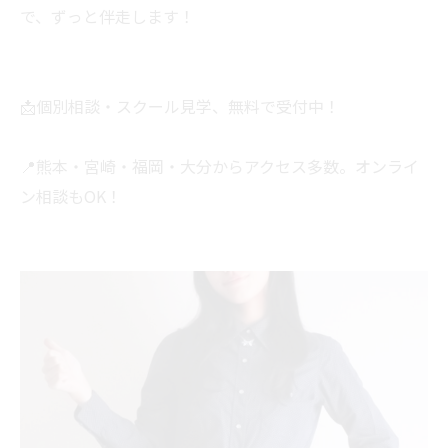
で、ずっと伴走します！
📩個別相談・スクール見学、無料で受付中！
📍熊本・宮崎・福岡・大分からアクセス多数。オンライ
ン相談もOK！