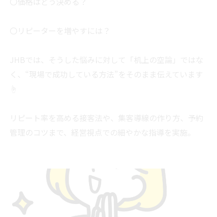
〇価格はどう決める？
〇リピーターを増やすには？
JHBでは、そうした悩みに対して「机上の空論」ではな
く、“現場で成功している方法”をそのまま伝えています
☝
リピート率を高める接客法や、集客導線の作り方、予約
管理のコツまで、経営視点での細やかな指導を実施。