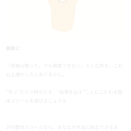
最後に
「資格は取った。でも開業できない」そんな声を、これ
以上増やしたくありません。
“学ぶ”だけで終わらず、“結果を出す”ことにこだわる整
体スクールを選びましょう☝
JHB整体スクールなら、あなたが本当に独立できるま