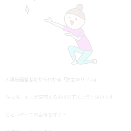
3.現役経営者だからわかる「独立のリアル」
独立後、誰もが直面するのは以下のような課題です
〇どうやってお客様を呼ぶ？