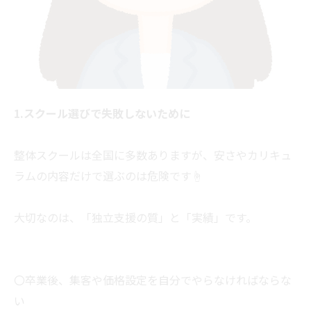
1.スクール選びで失敗しないために
整体スクールは全国に多数ありますが、安さやカリキュ
ラムの内容だけで選ぶのは危険です☝
大切なのは、「独立支援の質」と「実績」です。
〇卒業後、集客や価格設定を自分でやらなければならな
い