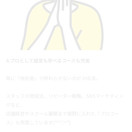
4.プロとして経営も学べるコースも充実
単に「技術者」で終わらせないのがJHB流。
スタッフの育成法、リピーター戦略、SNSマーケティン
グなど、
店舗経営やスクール展開まで視野に入れた「プロコー
ス」も用意しています(*^▽^*)