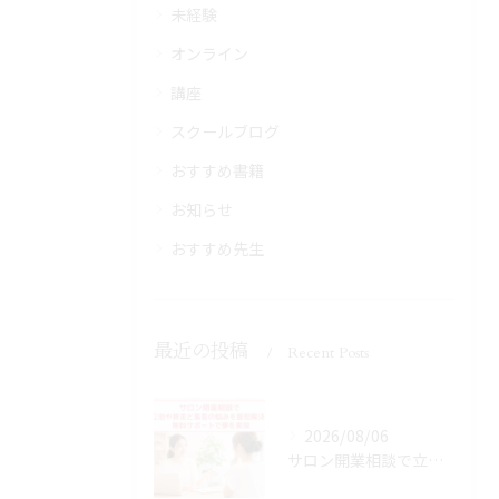
未経験
オンライン
講座
スクールブログ
おすすめ書籍
お知らせ
おすすめ先生
最近の投稿
Recent Posts
2026/08/06
サロン開業相談で立地や資金と集客の悩みを最短解決！無料サポートで夢を実現