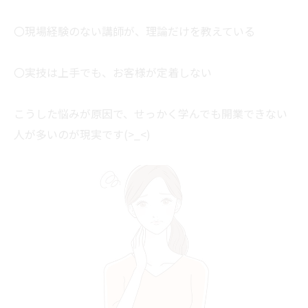
〇現場経験のない講師が、理論だけを教えている
〇実技は上手でも、お客様が定着しない
こうした悩みが原因で、せっかく学んでも開業できない
人が多いのが現実です(>_<)