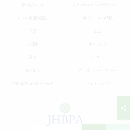
顔つぼコース
メディカルリンパボディコース
ビワの葉温熱療法
当スクールの特徴
開業
独立
未経験
オンライン
講座
口コミ
資料請求
プライバシーポリシー
サイトマップ
特定商取引に基づく表記