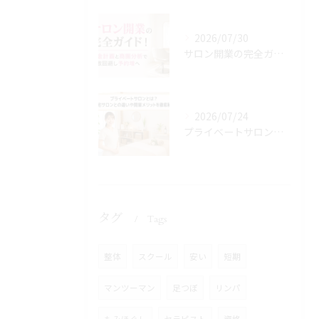
2026/07/30
サロン開業の完全ガイド！資金計画と商圏分析で失敗回避し予約増へ
2026/07/24
プライベートサロンとは？自宅サロンとの違いや開業メリットを徹底解説
タグ
Tags
整体
スクール
安い
短期
マンツーマン
足つぼ
リンパ