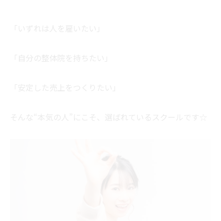
「いずれは人を雇いたい」
「自分の整体院を持ちたい」
「安定した売上をつくりたい」
そんな“本気の人”にこそ、選ばれているスクールです☆