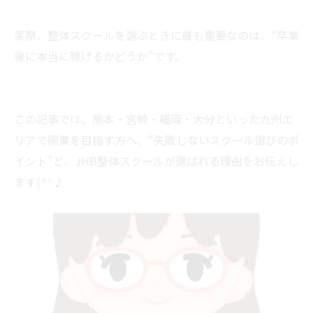
実際、整体スクールを選ぶときに最も重要なのは、“卒業
後に本当に稼げるかどうか”です。
この記事では、熊本・宮崎・福岡・大分といった九州エ
リアで開業を目指す方へ、“失敗しないスクール選びのポ
イント”と、JHB整体スクールが選ばれる理由をお伝えし
ます(^^♪