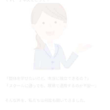
「整体を学びたいけど、本当に独立できるの？」
「スクールに通っても、現場で通用するのか不安…」
そんな声を、私たちは何度も聞いてきました。