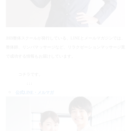
JHB整体スクールが発行している、LINEとメールマガジンでは、
整体師、リンパマッサージなど、リラクゼーションマッサージ業
で成功する情報もお届けしています。
コチラです。
↓↓↓
公式LINE
・メルマガ