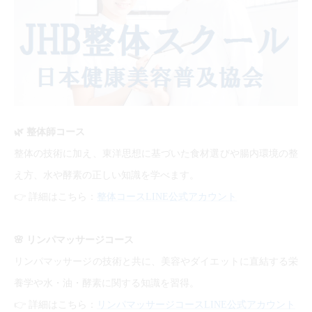
🌿
整体師コース
整体の技術に加え、東洋思想に基づいた食材選びや腸内環境の整
え方、水や酵素の正しい知識を学べます。
👉
詳細はこちら：
整体コースLINE公式アカウント
🌸
リンパマッサージコース
リンパマッサージの技術と共に、美容やダイエットに直結する栄
養学や水・油・酵素に関する知識を習得。
👉
詳細はこちら：
リンパマッサージコースLINE公式アカウント