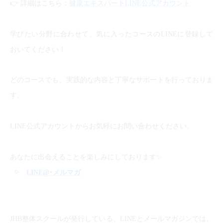
👉
詳細はこちら：
健康エキスパートLINE公式アカウント
学びたい分野に合わせて、気に入ったコースのLINEに登録して
おいてください！
どのコースでも、実践的な内容と丁寧なサポートを行っておりま
す。
LINE公式アカウントからお気軽にお問い合わせください。
✨
あなたに出会えることを楽しみにしております
LINE@
･メルマガ
JHB整体スクールが発行している、LINEとメールマガジンでは、