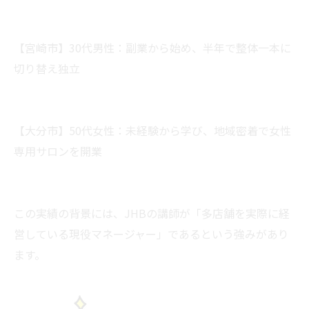
【宮崎市】30代男性：副業から始め、半年で整体一本に
切り替え独立
【大分市】50代女性：未経験から学び、地域密着で女性
専用サロンを開業
この実績の背景には、JHBの講師が「多店舗を実際に経
営している現役マネージャー」であるという強みがあり
ます。