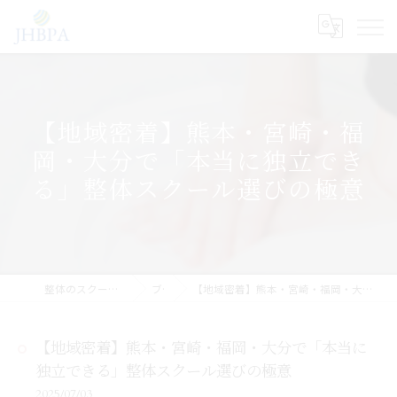
【地域密着】熊本・宮崎・福
岡・大分で「本当に独立でき
る」整体スクール選びの極意
整体のスクールならJHB整体スクール
ブログ
【地域密着】熊本・宮崎・福岡・大分で「本当に独立できる」整体スクール選びの極意
【地域密着】熊本・宮崎・福岡・大分で「本当に
独立できる」整体スクール選びの極意
2025/07/03