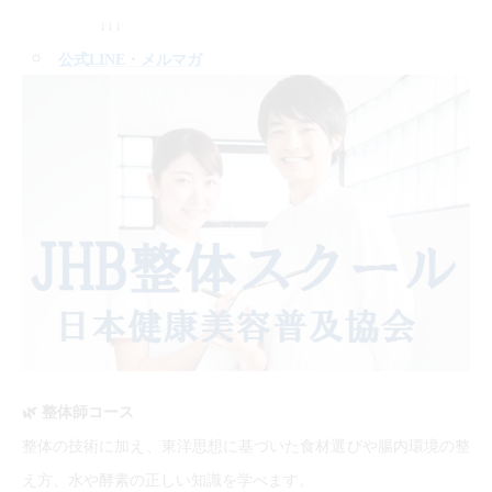
↓↓↓
公式LINE
・メルマガ
🌿
整体師コース
整体の技術に加え、東洋思想に基づいた食材選びや腸内環境の整
え方、水や酵素の正しい知識を学べます。