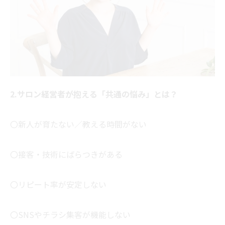
2.サロン経営者が抱える「共通の悩み」とは？
〇新人が育たない／教える時間がない
〇接客・技術にばらつきがある
〇リピート率が安定しない
〇SNSやチラシ集客が機能しない