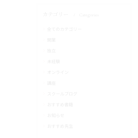
カテゴリー
Categories
全てのカテゴリー
開業
独立
未経験
オンライン
講座
スクールブログ
おすすめ書籍
お知らせ
おすすめ先生