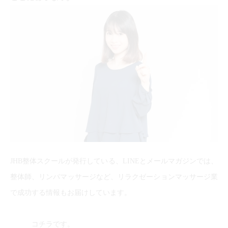
JHB整体スクールが発行している、LINEとメールマガジンでは、
整体師、リンパマッサージなど、リラクゼーションマッサージ業
で成功する情報もお届けしています。
コチラです。