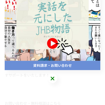
5.まずは「1拠点改善」からスタート
いきなり全店舗を変える必要はありません。
資料請求・お問い合わせ
まずは1店舗・1スタッフからでも、「見える成果」を出
すサポートをいたします！
お問い合わせ・無料相談はこちら