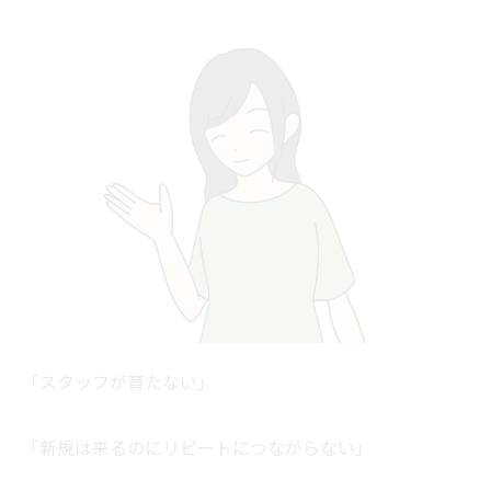
「スタッフが育たない」
「新規は来るのにリピートにつながらない」