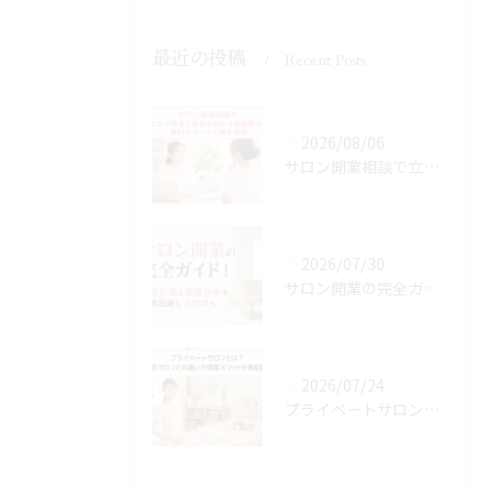
最近の投稿
Recent Posts
2026/08/06
サロン開業相談で立地や資金と集客の悩みを最短解決！無料サポートで夢を実現
2026/07/30
サロン開業の完全ガイド！資金計画と商圏分析で失敗回避し予約増へ
2026/07/24
プライベートサロンとは？自宅サロンとの違いや開業メリットを徹底解説