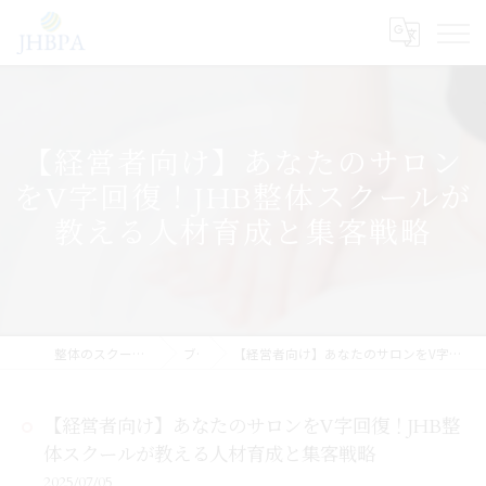
【経営者向け】あなたのサロン
をV字回復！JHB整体スクールが
教える人材育成と集客戦略
整体のスクールならJHB整体スクール
ブログ
【経営者向け】あなたのサロンをV字回復！JHB整体スクールが教える人材育成と集客戦略
【経営者向け】あなたのサロンをV字回復！JHB整
体スクールが教える人材育成と集客戦略
2025/07/05