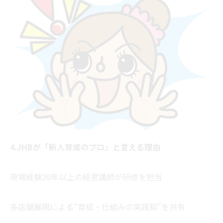
4.JHBが「新人育成のプロ」と言える理由
現場経験20年以上の経営講師が研修を担当
多店舗展開による“育成・仕組みの実践知”を共有