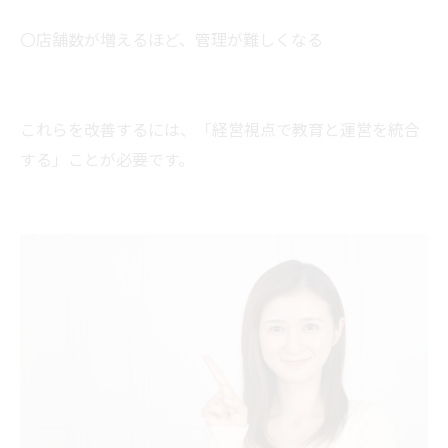
〇店舗数が増えるほど、管理が難しくなる
これらを改善するには、「経営視点で教育と運営を統合
する」ことが必要です。