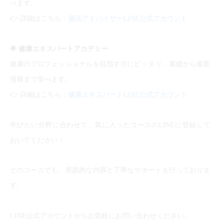
べます。
👉
詳細はこちら：
腸活アドバイザーLINE公式アカウント
🌟
健康エキスパートアカデミー
健康のプロフェッショナルを目指す方にピッタリ。基礎から最新
情報まで学べます。
👉
詳細はこちら：
健康エキスパートLINE公式アカウント
学びたい分野に合わせて、気に入ったコースのLINEに登録して
おいてください！
どのコースでも、実践的な内容と丁寧なサポートを行っておりま
す。
LINE公式アカウントからお気軽にお問い合わせください。