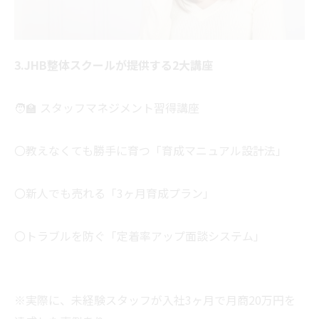
3.JHB整体スクールが提供する2大講座
🧑‍🏫 スタッフマネジメント習得講座
〇教えなくても勝手に育つ「育成マニュアル設計法」
〇新人でも売れる「3ヶ月育成プラン」
〇トラブルを防ぐ「定着率アップ面談システム」
※実際に、未経験スタッフが入社3ヶ月で月商20万円を