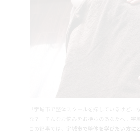
「宇城市で整体スクールを探しているけど、
な？」そんなお悩みをお持ちのあなたへ。宇城
この記事では、
宇城市で整体を学びたい方にと