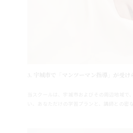
3. 宇城市で「マンツーマン指導」が受
当スクールは、宇城市およびその周辺地域で
い、あなただけの学習プランと、講師との密