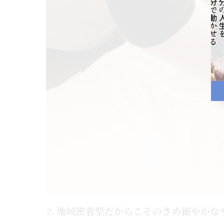
2. 地域密着型だからこそのきめ細やかな