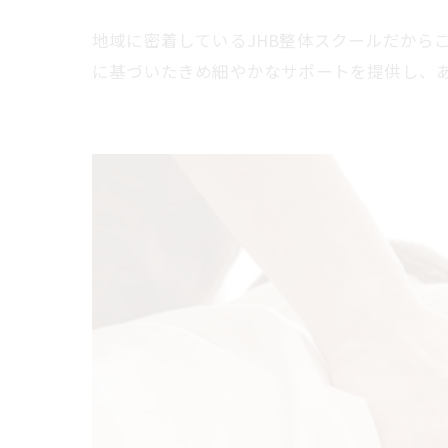
地域に密着しているJHB整体スクールだから
に基づいたきめ細やかなサポートを提供し、