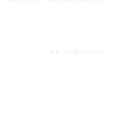
著者：JHB整体スクール