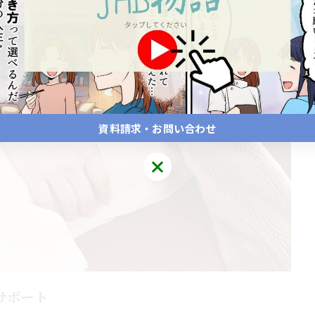
資料請求・お問い合わせ
サポート