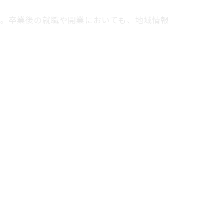
す。卒業後の就職や開業においても、地域情報