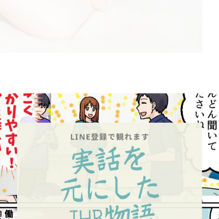
しやすい場所に位置しており、お仕事帰りや休日の空いた
も配慮しています。