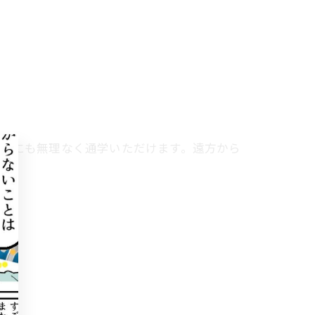
時間にも無理なく通学いただけます。遠方から