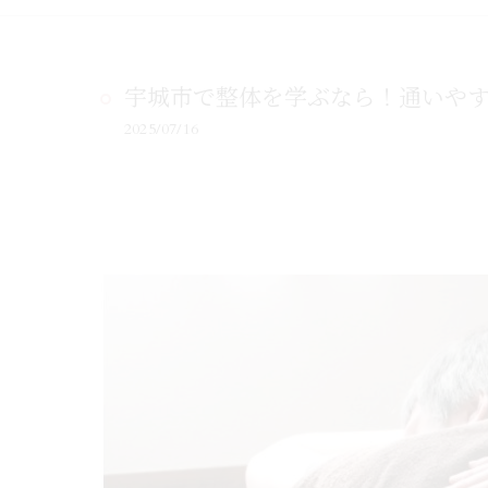
宇城市で整体を学ぶなら！通いやす
2025/07/16