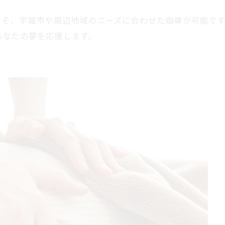
こそ、宇城市や周辺地域のニーズに合わせた指導が可能で
あなたの夢を応援します。