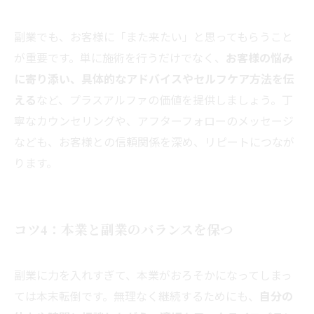
副業でも、お客様に「また来たい」と思ってもらうこと
が重要です。単に施術を行うだけでなく、
お客様の悩み
に寄り添い、具体的なアドバイスやセルフケア方法を伝
える
など、プラスアルファの価値を提供しましょう。丁
寧なカウンセリングや、アフターフォローのメッセージ
なども、お客様との信頼関係を深め、リピートにつなが
ります。
コツ4：本業と副業のバランスを保つ
副業に力を入れすぎて、本業がおろそかになってしまっ
ては本末転倒です。無理なく継続するためにも、
自分の