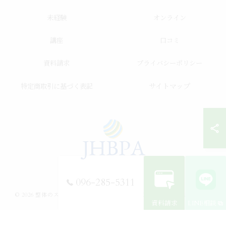
未経験
オンライン
講座
口コミ
資料請求
プライバシーポリシー
サイトマップ
特定商取引に基づく表記
096-285-5311
© 2026 整体のスクールならJHB整体スクール ALL RIGHTS RESERVED.
資料請求
LINE相談