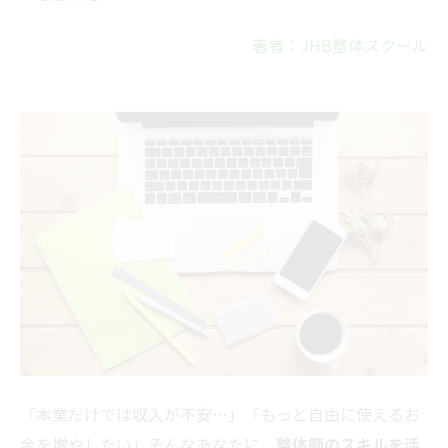
著者：JHB整体スクール
「本業だけでは収入が不安…」「もっと自由に使えるお
金を増やしたい」そんなあなたに、
整体師のスキルを活