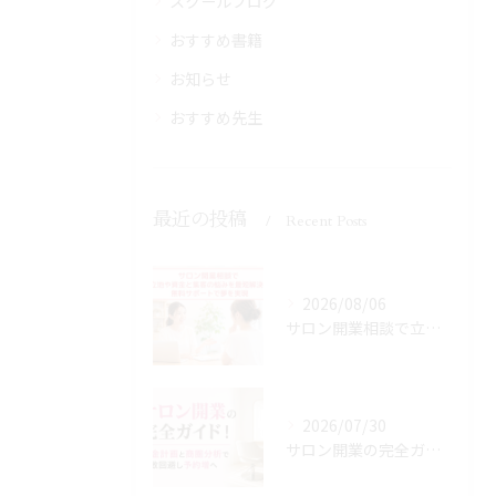
スクールブログ
おすすめ書籍
お知らせ
おすすめ先生
最近の投稿
Recent Posts
2026/08/06
サロン開業相談で立地や資金と集客の悩みを最短解決！無料サポートで夢を実現
2026/07/30
サロン開業の完全ガイド！資金計画と商圏分析で失敗回避し予約増へ