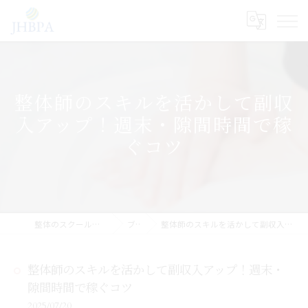
整体師のスキルを活かして副収
入アップ！週末・隙間時間で稼
ぐコツ
整体のスクールならJHB整体スクール
ブログ
整体師のスキルを活かして副収入アップ！週末・隙間時間で稼ぐコツ
整体師のスキルを活かして副収入アップ！週末・
隙間時間で稼ぐコツ
2025/07/20