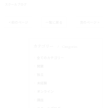
スクールブログ
< 前のページ
一覧に戻る
次のページ >
カテゴリー
Categories
全てのカテゴリー
開業
独立
未経験
オンライン
講座