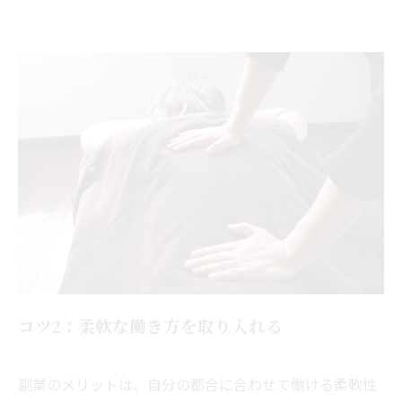
コツ2：柔軟な働き方を取り入れる
副業のメリットは、自分の都合に合わせて働ける柔軟性