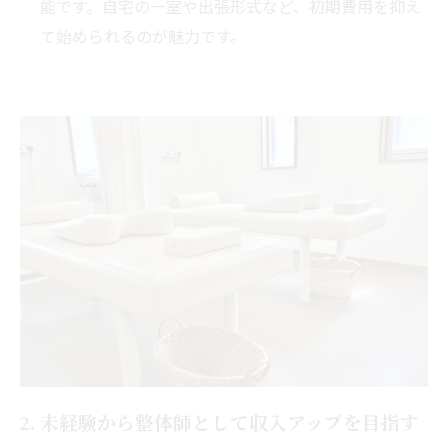
能です。自宅の一室や出張形式など、初期費用を抑え
て始められるのが魅力です。
2. 未経験から整体師として収入アップを目指す