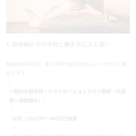
1. 整体師の平均年収と働き方による違い
整体師の年収は、働く場所や雇用形態によって大きく異
なります。
一般的な整体院・リラクゼーションサロン勤務（未経
験～経験数年）:
年収：250万円～400万円程度