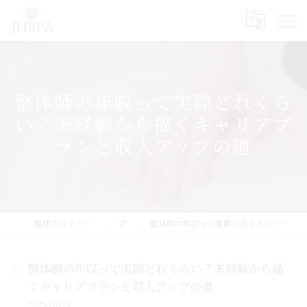
整体師の年収って実際どれくら
い？未経験から描くキャリアプ
ランと収入アップの道
整体のスクールならJHB整体スクール
ブログ
整体師の年収って実際どれくらい？未経験から描くキャリアプランと収入アップの道
整体師の年収って実際どれくらい？未経験から描
くキャリアプランと収入アップの道
2025/07/21