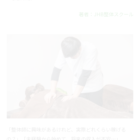
著者：JHB整体スクール
「整体師に興味があるけれど、実際どれくらい稼げる
の？」「未経験から始めて、将来の収入が不安…」