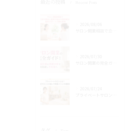
最近の投稿
Recent Posts
2026/08/06
サロン開業相談で立地や資金と集客の悩みを最短解決！無料サポートで夢を実現
2026/07/30
サロン開業の完全ガイド！資金計画と商圏分析で失敗回避し予約増へ
2026/07/24
プライベートサロンとは？自宅サロンとの違いや開業メリットを徹底解説
タグ