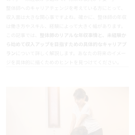
整体師へのキャリアチェンジを考えている方にとって、
収入面は大きな関心事ですよね。確かに、整体師の年収
は働き方やスキル、経験によって大きく幅があります。
この記事では、
整体師のリアルな年収事情と、未経験か
ら始めて収入アップを目指すための具体的なキャリアプ
ラン
について詳しく解説します。あなたの将来のイメー
ジを具体的に描くためのヒントを見つけてください。