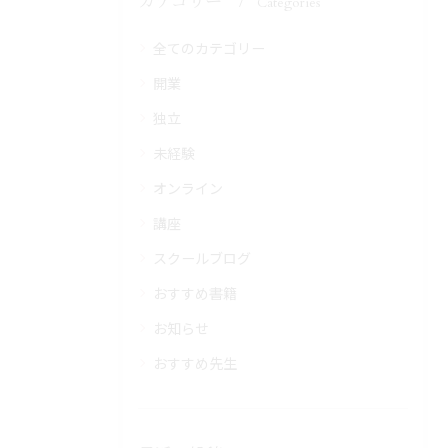
カテゴリー
Categories
全てのカテゴリー
開業
独立
未経験
オンライン
講座
スクールブログ
おすすめ書籍
お知らせ
おすすめ先生