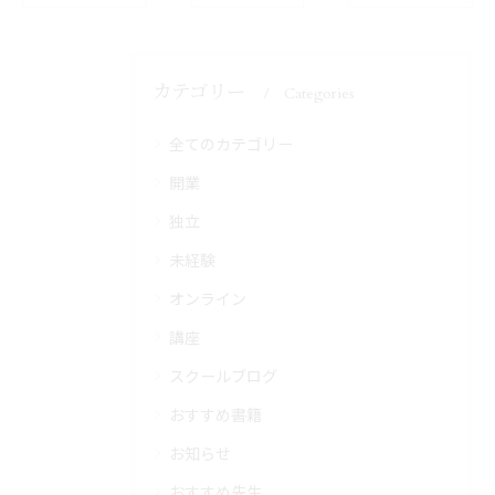
カテゴリー
Categories
全てのカテゴリー
開業
独立
未経験
オンライン
講座
スクールブログ
おすすめ書籍
お知らせ
おすすめ先生