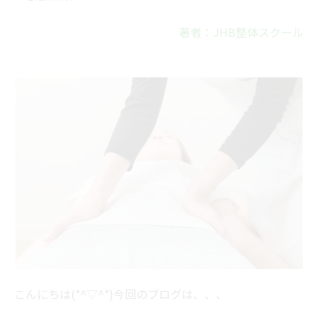
著者：JHB整体スクール
こんにちは(*^▽^*)今回のブログは、、、