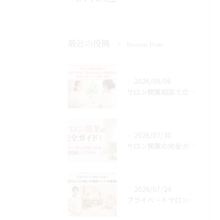
最近の投稿
Recent Posts
2026/08/06
サロン開業相談で立地や資金と集客の悩みを最短解決！無料サポートで夢を実現
2026/07/30
サロン開業の完全ガイド！資金計画と商圏分析で失敗回避し予約増へ
2026/07/24
プライベートサロンとは？自宅サロンとの違いや開業メリットを徹底解説