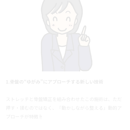
1.骨盤の“ゆがみ”にアプローチする新しい技術
ストレッチと骨盤矯正を組み合わせたこの施術は、ただ
押す・揉むのではなく、「動かしながら整える」動的ア
プローチが特徴☝