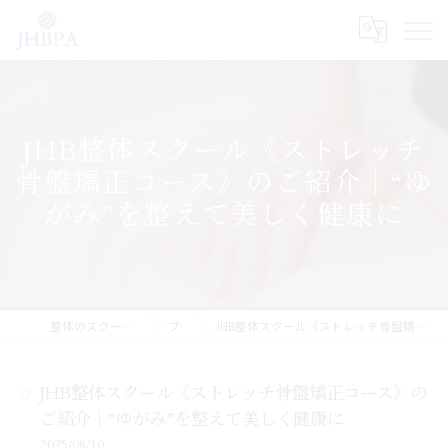
JHB整体スクール《ストレッチ
骨盤矯正コース》のご紹介｜“ゆ
がみ”を整えて美しく健康に
整体のスクールならJHB整体スクール
ブログ
JHB整体スクール《ストレッチ骨盤矯正コース》のご紹介｜“ゆがみ”を整えて美しく健康に
JHB整体スクール《ストレッチ骨盤矯正コース》の
ご紹介｜“ゆがみ”を整えて美しく健康に
2025/08/10