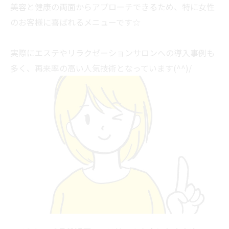
美容と健康の両面からアプローチできるため、特に女性
のお客様に喜ばれるメニューです☆
実際にエステやリラクゼーションサロンへの導入事例も
多く、再来率の高い人気技術となっています(^^)/