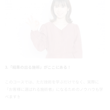
3.「結果の出る施術」がここにある！
このコースでは、ただ技術を学ぶだけでなく、実際に
「お客様に選ばれる施術者」になるためのノウハウも学
べます☝