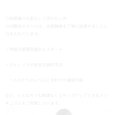
〇未経験でも安心して学びたい方
JHB整体スクールは、未経験者を丁寧に指導することに
力を入れています。
・骨盤の基礎知識からスタート
・ストレッチの安全な施術方法
・一人ひとりのレベルに合わせた練習内容
など、どんな方でも無理なくステップアップできるカリ
キュラムをご用意しています。