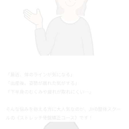
「最近、体のラインが気になる」
「出産後、姿勢が崩れた気がする」
「下半身のむくみや疲れが取れにくい…」
そんな悩みを抱える方に大人気なのが、JHB整体スクー
ルの《ストレッチ骨盤矯正コース》です！