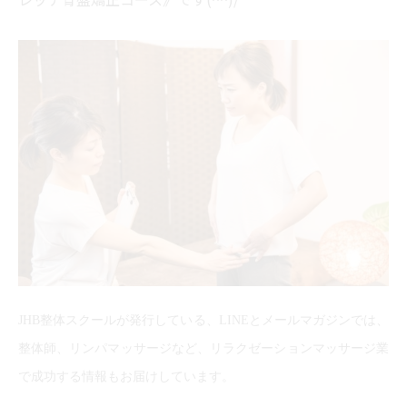
JHB整体スクールが発行している、LINEとメールマガジンでは、
整体師、リンパマッサージなど、リラクゼーションマッサージ業
で成功する情報もお届けしています。