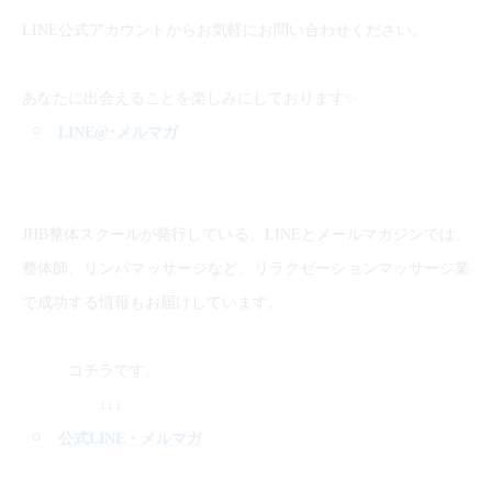
LINE公式アカウントからお気軽にお問い合わせください。
✨
あなたに出会えることを楽しみにしております
LINE@
･メルマガ
JHB整体スクールが発行している、LINEとメールマガジンでは、
整体師、リンパマッサージなど、リラクゼーションマッサージ業
で成功する情報もお届けしています。
コチラです。
↓↓↓
公式LINE
・メルマガ