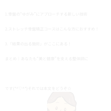
1.骨盤の“ゆがみ”にアプローチする新しい技術
2.ストレッチ骨盤矯正コースはこんな方におすすめ！
3.「結果の出る施術」がここにある！
まとめ｜あなたも“美と健康”を支える整体師に
です(*^▽^*)それでは本文をどうぞ☆