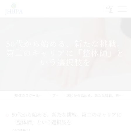
50代から始める、新たな挑戦。
第二のキャリアに「整体師」と
いう選択肢を
整体のスクールならJHB整体スクール
ブログ
50代から始める、新たな挑戦。第二のキャリアに「整体師」という選択肢を
50代から始める、新たな挑戦。第二のキャリアに
「整体師」という選択肢を
2025/08/24