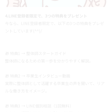
4.LINE登録者限定で、3つの特典をプレゼント
今なら、LINE登録者限定で、以下の3つの特典をプレゼ
ントしています(^^)/
🎁 特典1 → 整体師スタートガイド
整体師になるための第一歩を分かりやすく解説。
🎁 特典2 → 卒業生インタビュー動画
実際に整体師として活躍する卒業生の声を聞いて、リア
ルな働き方をイメージ。
🎁 特典3 → LINE個別相談（1回無料）