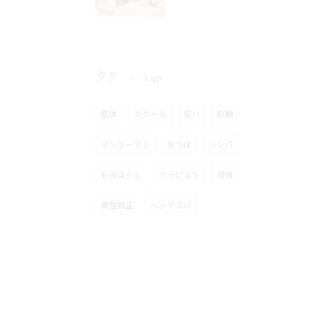
タグ
Tags
整体
スクール
安い
短期
マンツーマン
足つぼ
リンパ
もみほぐし
セラピスト
資格
骨盤矯正
ヘッドスパ