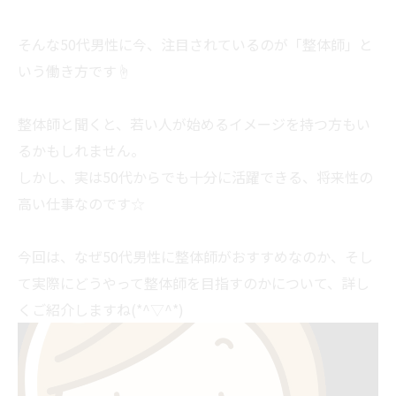
そんな50代男性に今、注目されているのが「整体師」と
いう働き方です☝
整体師と聞くと、若い人が始めるイメージを持つ方もい
るかもしれません。
しかし、実は50代からでも十分に活躍できる、将来性の
高い仕事なのです☆
今回は、なぜ50代男性に整体師がおすすめなのか、そし
て実際にどうやって整体師を目指すのかについて、詳し
くご紹介しますね(*^▽^*)