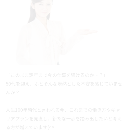
「このまま定年まで今の仕事を続けるのか…？」
50代を迎え、ふとそんな漠然とした不安を感じていませ
んか？
人生100年時代と言われる今、これまでの働き方やキャ
リアプランを見直し、新たな一歩を踏み出したいと考え
る方が増えています(^^