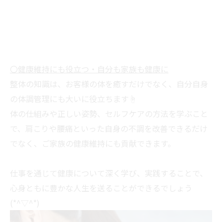
〇健康維持にも役立つ・自分も家族も健康に
整体の知識は、お客様の体を癒すだけでなく、自分自身
の体調管理にも大いに役立ちます☝
体の仕組みや正しい姿勢、セルフケアの方法を学ぶこと
で、肩こりや腰痛といった自身の不調を改善できるだけ
でなく、ご家族の健康維持にも貢献できます。
仕事を通じて健康について深く学び、実践することで、
心身ともに豊かな人生を送ることができるでしょう
(*^▽^*)