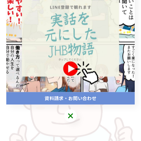
そんな充実したセカンドキャリアを築いてみませんか？
(^^)/
「整体師という道を、少し具体的に考えてみたい」
そんな方は、まずはお気軽にJHB整体スクールのLINE公
式アカウントに登録してみてください♫
資料請求・お問い合わせ