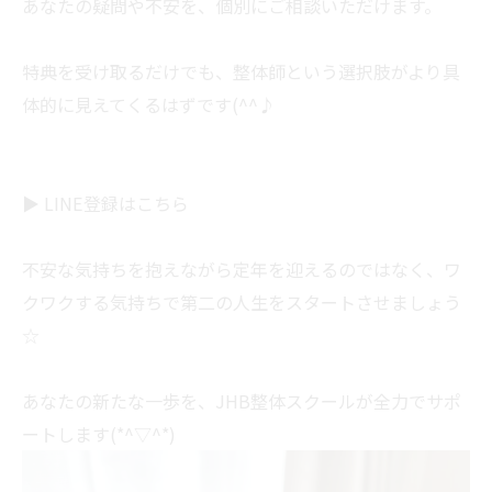
あなたの疑問や不安を、個別にご相談いただけます。
特典を受け取るだけでも、整体師という選択肢がより具
体的に見えてくるはずです(^^♪
▶︎
LINE登録はこちら
不安な気持ちを抱えながら定年を迎えるのではなく、ワ
クワクする気持ちで第二の人生をスタートさせましょう
☆
あなたの新たな一歩を、JHB整体スクールが全力でサポ
ートします(*^▽^*)