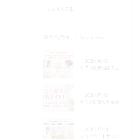
おすすめ先生
最近の投稿
Recent Posts
2026/08/06
サロン開業相談で立地や資金と集客の悩みを最短解決！無料サポートで夢を実現
2026/07/30
サロン開業の完全ガイド！資金計画と商圏分析で失敗回避し予約増へ
2026/07/24
プライベートサロンとは？自宅サロンとの違いや開業メリットを徹底解説