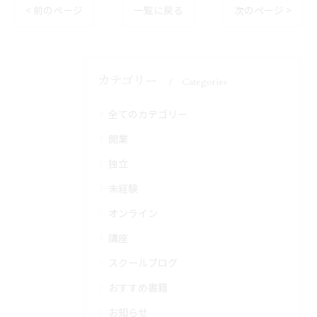
< 前のページ
一覧に戻る
次のページ >
カテゴリー
Categories
全てのカテゴリー
開業
独立
未経験
オンライン
講座
スクールブログ
おすすめ書籍
お知らせ