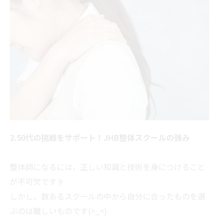
2.50代の挑戦をサポート！JHB整体スクールの強み
整体師になるには、正しい知識と技術を身につけること
が不可欠です☝
しかし、数あるスクールの中から自分に合ったものを選
ぶのは難しいものです(>_<)