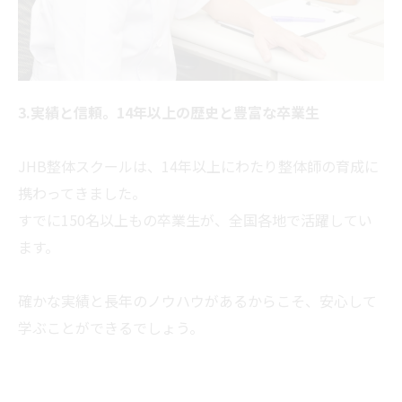
3.実績と信頼。14年以上の歴史と豊富な卒業生
JHB整体スクールは、14年以上にわたり整体師の育成に
携わってきました。
すでに150名以上もの卒業生が、全国各地で活躍してい
ます。
確かな実績と長年のノウハウがあるからこそ、安心して
学ぶことができるでしょう。