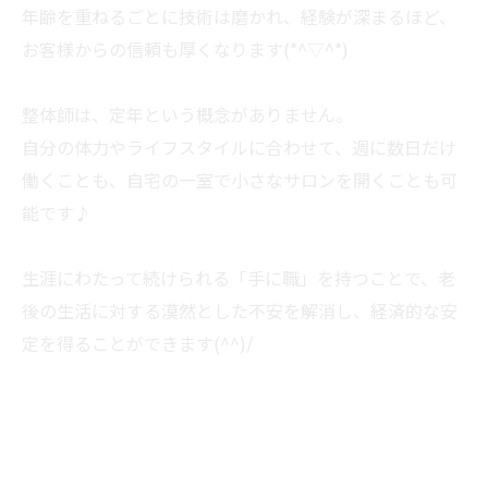
年齢を重ねるごとに技術は磨かれ、経験が深まるほど、
お客様からの信頼も厚くなります(*^▽^*)
整体師は、定年という概念がありません。
自分の体力やライフスタイルに合わせて、週に数日だけ
働くことも、自宅の一室で小さなサロンを開くことも可
能です♪
生涯にわたって続けられる「手に職」を持つことで、老
後の生活に対する漠然とした不安を解消し、経済的な安
定を得ることができます(^^)/