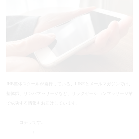
JHB整体スクールが発行している、LINEとメールマガジンでは、
整体師、リンパマッサージなど、リラクゼーションマッサージ業
で成功する情報もお届けしています。
コチラです。
↓↓↓