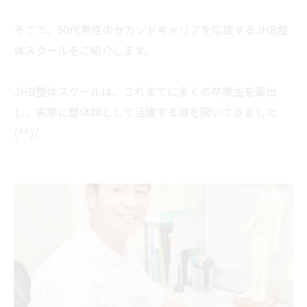
そこで、50代男性のセカンドキャリアを応援するJHB整
体スクールをご紹介します。
JHB整体スクールは、これまでに多くの卒業生を輩出
し、実際に整体師として活躍する道を開いてきました
(^^)/