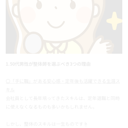
1.50代男性が整体師を選ぶべき3つの理由
〇「手に職」がある安心感・定年後も活躍できる生涯ス
キル
会社員として長年培ってきたスキルは、定年退職と同時
に使えなくなるものも多いかもしれません。
しかし、整体のスキルは一生ものです☝