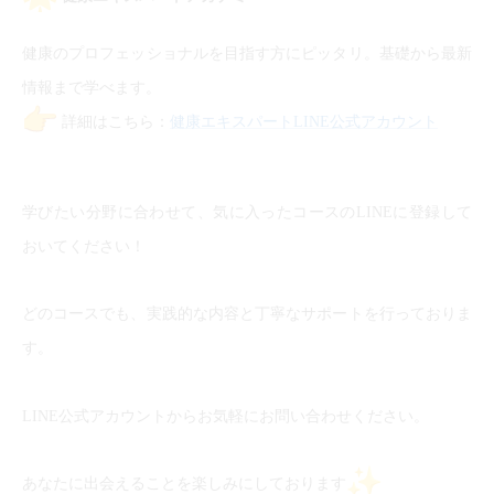
健康のプロフェッショナルを目指す方にピッタリ。基礎から最新
情報まで学べます。
詳細はこちら：
健康エキスパートLINE公式アカウント
学びたい分野に合わせて、気に入ったコースのLINEに登録して
おいてください！
どのコースでも、実践的な内容と丁寧なサポートを行っておりま
す。
LINE公式アカウントからお気軽にお問い合わせください。
あなたに出会えることを楽しみにしております