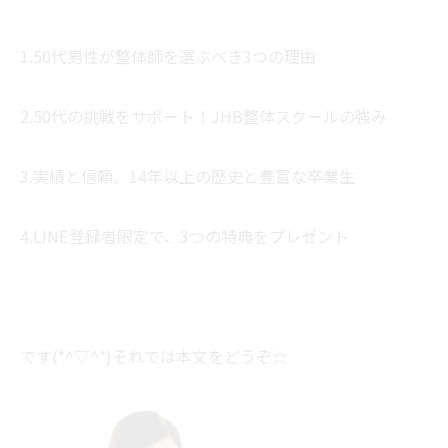
1.50代男性が整体師を選ぶべき3つの理由
2.50代の挑戦をサポート！JHB整体スクールの強み
3.実績と信頼。14年以上の歴史と豊富な卒業生
4.LINE登録者限定で、3つの特典をプレゼント
です(*^▽^*)それでは本文をどうぞ☆