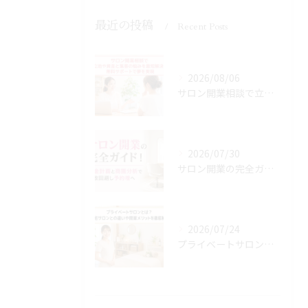
最近の投稿
Recent Posts
2026/08/06
サロン開業相談で立地や資金と集客の悩みを最短解決！無料サポートで夢を実現
2026/07/30
サロン開業の完全ガイド！資金計画と商圏分析で失敗回避し予約増へ
2026/07/24
プライベートサロンとは？自宅サロンとの違いや開業メリットを徹底解説