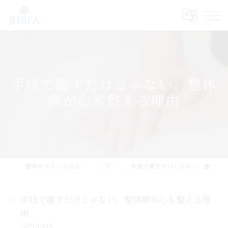
手技で癒すだけじゃない。整体
師が心も整える理由
整体のスクールならJHB整体スクール
ブログ
手技で癒すだけじゃない。整体師が心も整える理由
手技で癒すだけじゃない。整体師が心も整える理
由
2025/10/15