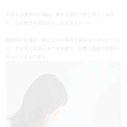
あなたの身体の不調は、単なる疲れや使いすぎではな
く、心が発するSOSかもしれません(>_<)
整体師の仕事は、単にコリや痛みを揉みほぐすだけでな
く、その奥にある心までをも癒す、非常に重要な役割を
担っているのです☝