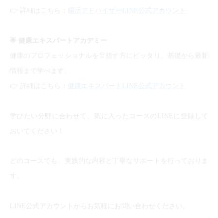
👉
詳細はこちら：
腸活アドバイザーLINE公式アカウント
🌟
健康エキスパートアカデミー
健康のプロフェッショナルを目指す方にピッタリ。基礎から最新
情報まで学べます。
👉
詳細はこちら：
健康エキスパートLINE公式アカウント
学びたい分野に合わせて、気に入ったコースのLINEに登録して
おいてください！
どのコースでも、実践的な内容と丁寧なサポートを行っておりま
す。
LINE公式アカウントからお気軽にお問い合わせください。