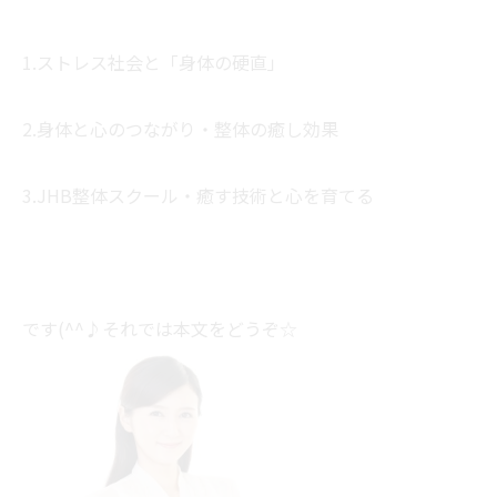
1.ストレス社会と「身体の硬直」
2.身体と心のつながり・整体の癒し効果
3.JHB整体スクール・癒す技術と心を育てる
です(^^♪それでは本文をどうぞ☆