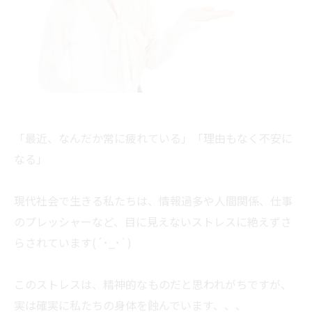
「最近、なんだか常に疲れている」「理由もなく不安に
なる」
現代社会で生きる私たちは、情報過多や人間関係、仕事
のプレッシャーなど、目に見えないストレスに絶えずさ
らされています(´･_･`)
このストレスは、精神的なものだと思われがちですが、
実は確実に私たちの身体を蝕んでいます、、、