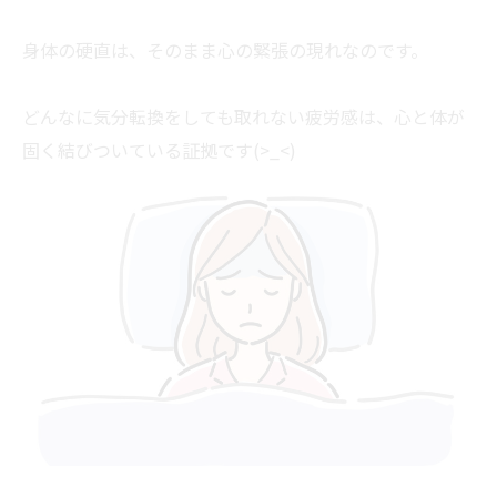
身体の硬直は、そのまま心の緊張の現れなのです。
どんなに気分転換をしても取れない疲労感は、心と体が
固く結びついている証拠です(>_<)