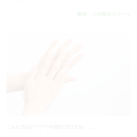
著者：JHB整体スクール
こんにちは(*^▽^*)今回のブログは、、、