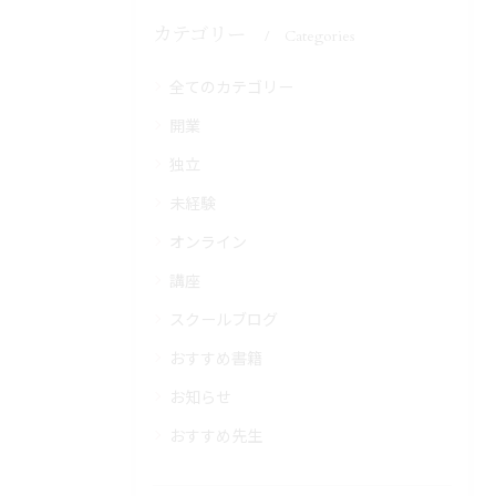
カテゴリー
Categories
全てのカテゴリー
開業
独立
未経験
オンライン
講座
スクールブログ
おすすめ書籍
お知らせ
おすすめ先生