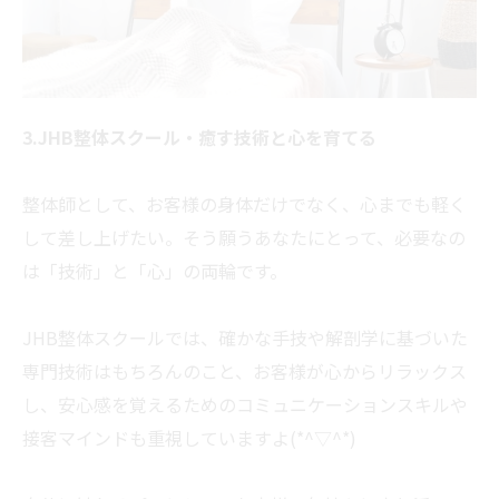
3.JHB整体スクール・癒す技術と心を育てる
整体師として、お客様の身体だけでなく、心までも軽く
して差し上げたい。そう願うあなたにとって、必要なの
は「技術」と「心」の両輪です。
JHB整体スクールでは、確かな手技や解剖学に基づいた
専門技術はもちろんのこと、お客様が心からリラックス
し、安心感を覚えるためのコミュニケーションスキルや
接客マインドも重視していますよ(*^▽^*)