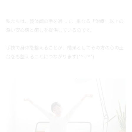
私たちは、整体師の手を通して、単なる「治療」以上の
深い安心感と癒しを提供しているのです。
手技で身体を整えることが、結果としてその方の心の土
台をも整えることにつながります(*^▽^*)