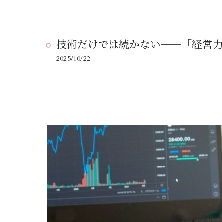
技術だけでは続かない──「経営
2025/10/22