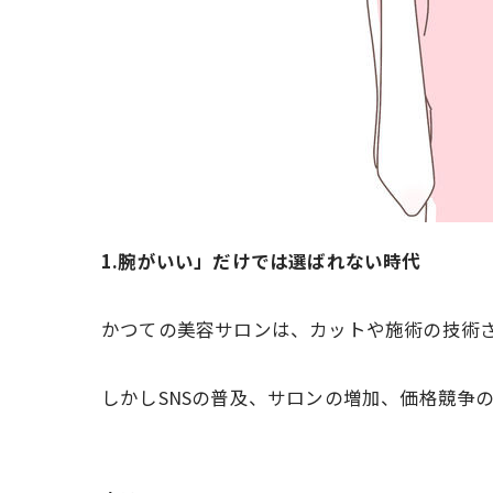
1.腕がいい」だけでは選ばれない時代
かつての美容サロンは、カットや施術の技術
しかしSNSの普及、サロンの増加、価格競争の