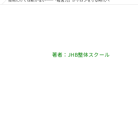
著者：JHB整体スクール