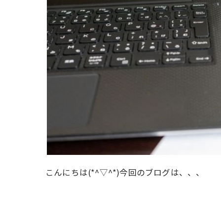
こんにちは(*^▽^*)今回のブログは、、、