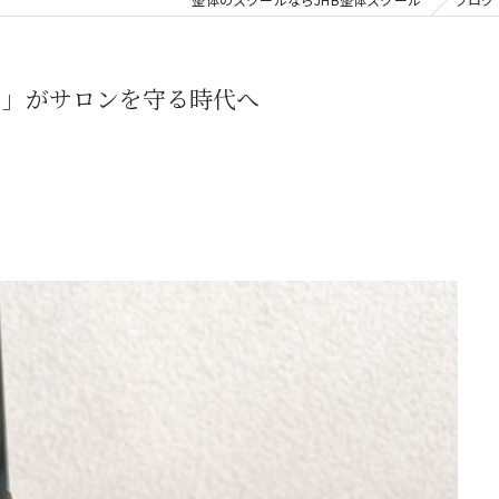
力」がサロンを守る時代へ