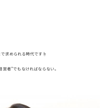
まで求められる時代です☝
“経営者”でもなければならない。