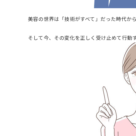
美容の世界は「技術がすべて」だった時代か
そして今、その変化を正しく受け止めて行動