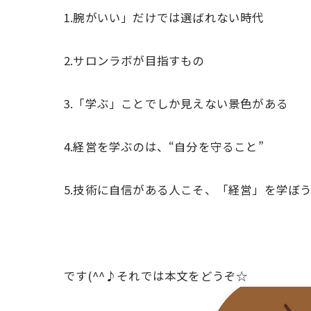
1.腕がいい」だけでは選ばれない時代
2.サロンラボが目指すもの
3.「学ぶ」ことでしか見えない景色がある
4.経営を学ぶのは、“自分を守ること”
5.技術に自信がある人こそ、「経営」を学ぼ
です(^^♪それでは本文をどうぞ☆