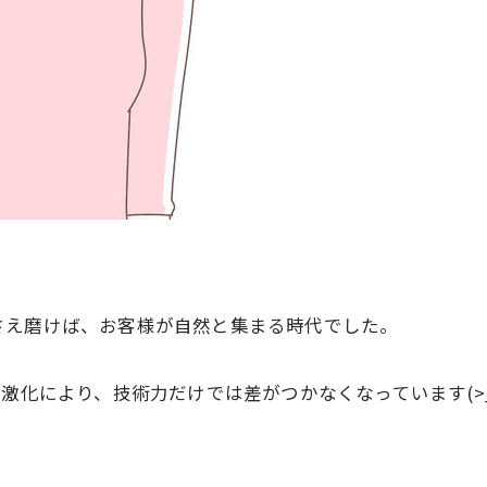
さえ磨けば、お客様が自然と集まる時代でした。
激化により、技術力だけでは差がつかなくなっています(>_