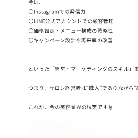
今は、
〇Instagramでの発信力
〇LINE公式アカウントでの顧客管理
〇価格設定・メニュー構成の戦略性
〇キャンペーン設計や再来率の改善
といった「経営・マーケティングのスキル」
つまり、サロン経営者は“職人”でありながら
これが、今の美容業界の現実です☝