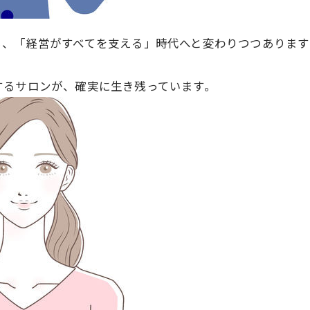
ら、「経営がすべてを支える」時代へと変わりつつあります
するサロンが、確実に生き残っています。
資料請求・お問い合わせ